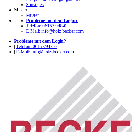
Sonstiges
Muster
Muster
Probleme mit dem Login?
Telefon: 06157/948-0
E-Mail: info@holz-becker.com
Probleme mit dem Login?
|
Telefon: 06157/948-0
|
E-Mail: info@holz-becker.com