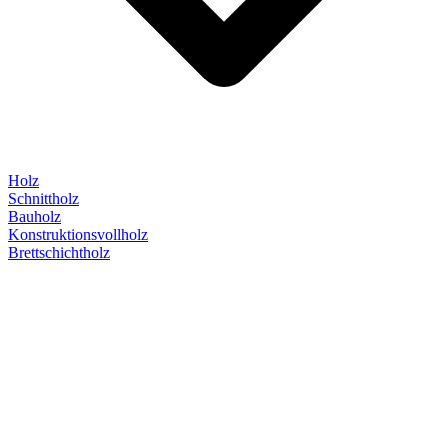
Holz
Schnittholz
Bauholz
Konstruktionsvollholz
Brettschichtholz