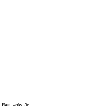
Plattenwerkstoffe