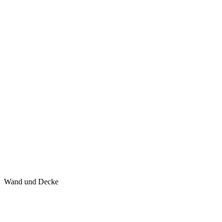
Wand und Decke