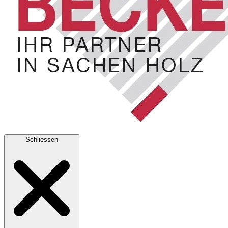
Schliessen