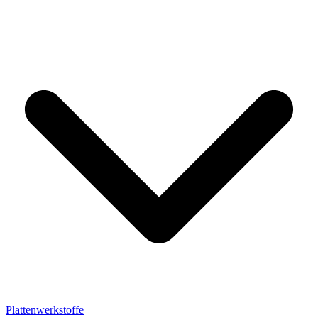
Plattenwerkstoffe