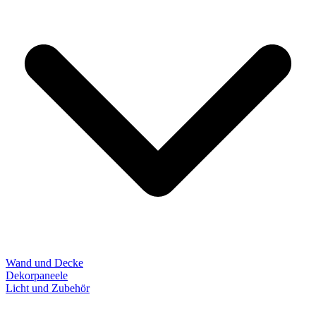
Wand und Decke
Dekorpaneele
Licht und Zubehör