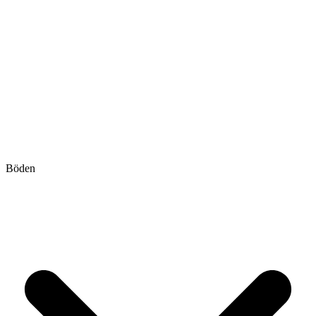
Böden