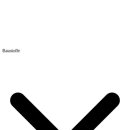
Baustoffe