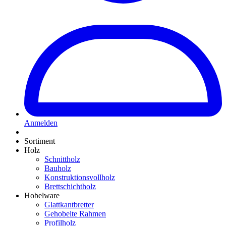
Anmelden
Sortiment
Holz
Schnittholz
Bauholz
Konstruktionsvollholz
Brettschichtholz
Hobelware
Glattkantbretter
Gehobelte Rahmen
Profilholz