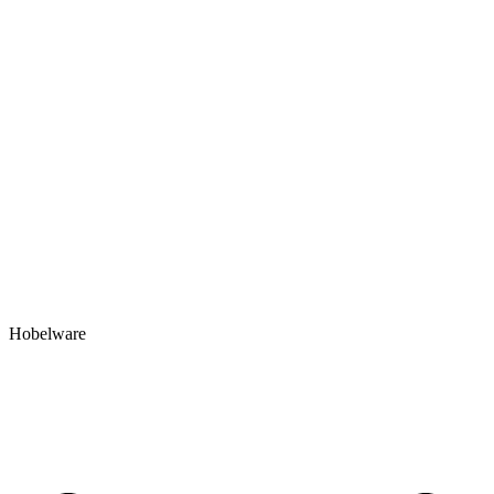
Hobelware