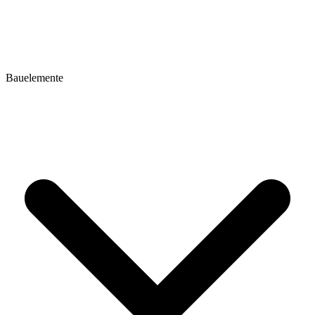
Bauelemente