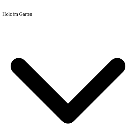
Holz im Garten