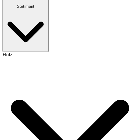
Sortiment
Holz