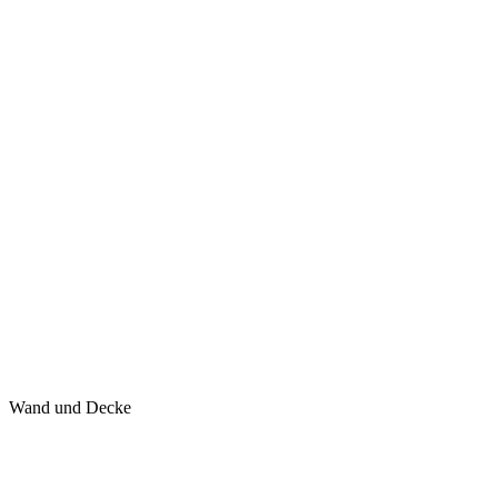
Wand und Decke