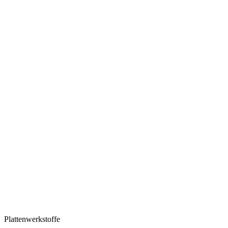
Plattenwerkstoffe