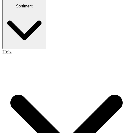
Sortiment
Holz