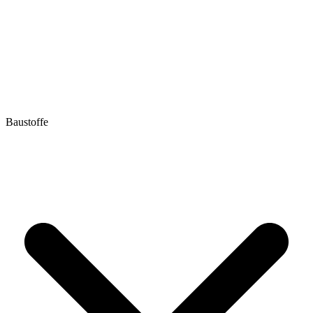
Baustoffe