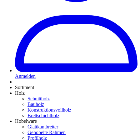
Anmelden
Sortiment
Holz
Schnittholz
Bauholz
Konstruktionsvollholz
Brettschichtholz
Hobelware
Glattkantbretter
Gehobelte Rahmen
Profilholz