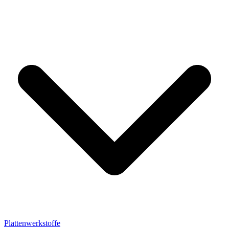
Plattenwerkstoffe