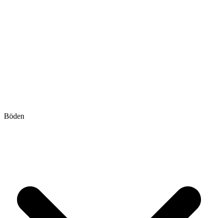
Böden