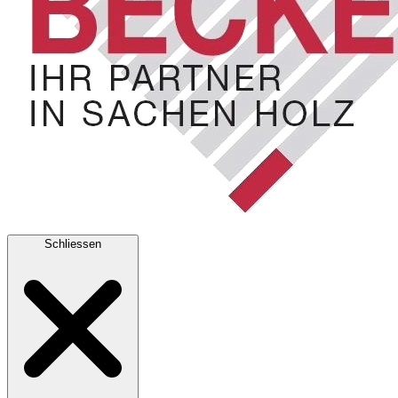
Schliessen