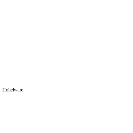
Hobelware