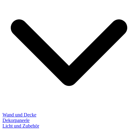
Wand und Decke
Dekorpaneele
Licht und Zubehör