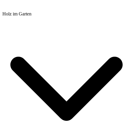
Holz im Garten