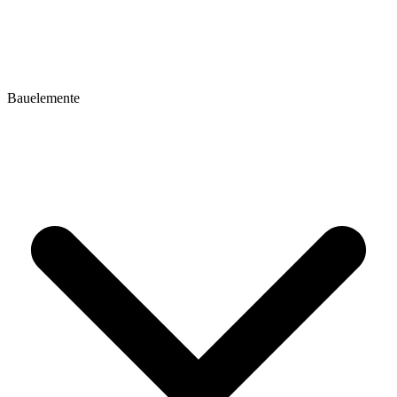
Bauelemente