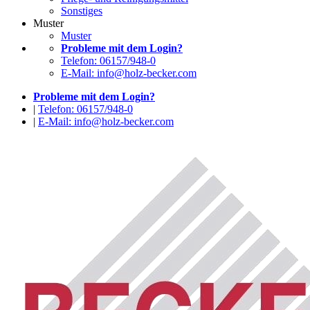
Sonstiges
Muster
Muster
Probleme mit dem Login?
Telefon: 06157/948-0
E-Mail: info@holz-becker.com
Probleme mit dem Login?
|
Telefon: 06157/948-0
|
E-Mail: info@holz-becker.com