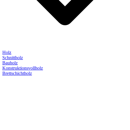
Holz
Schnittholz
Bauholz
Konstruktionsvollholz
Brettschichtholz