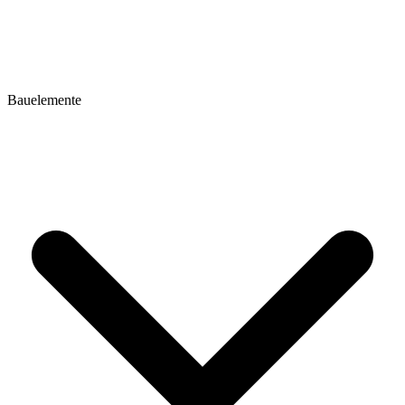
Bauelemente