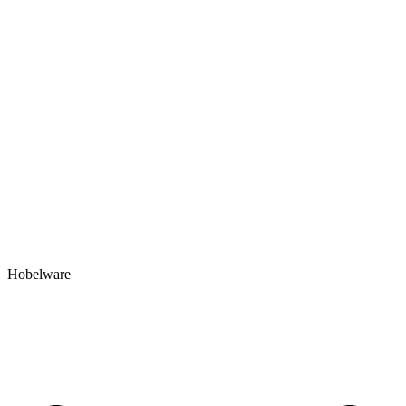
Hobelware