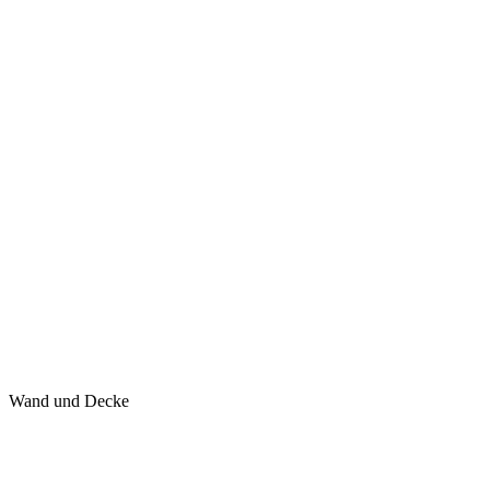
Wand und Decke