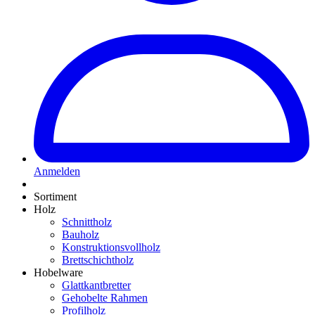
Anmelden
Sortiment
Holz
Schnittholz
Bauholz
Konstruktionsvollholz
Brettschichtholz
Hobelware
Glattkantbretter
Gehobelte Rahmen
Profilholz