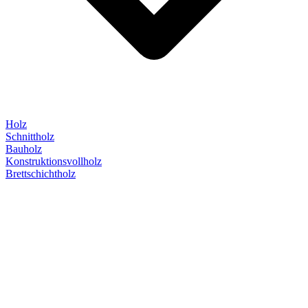
Holz
Schnittholz
Bauholz
Konstruktionsvollholz
Brettschichtholz