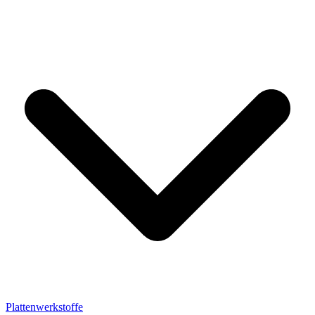
Plattenwerkstoffe