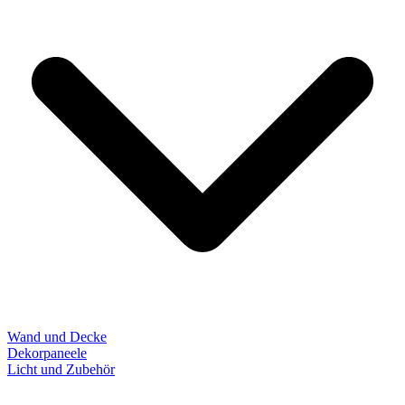
Wand und Decke
Dekorpaneele
Licht und Zubehör