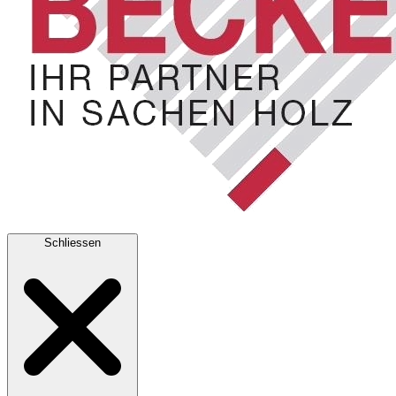
Schliessen