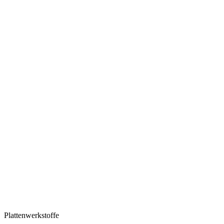
Plattenwerkstoffe