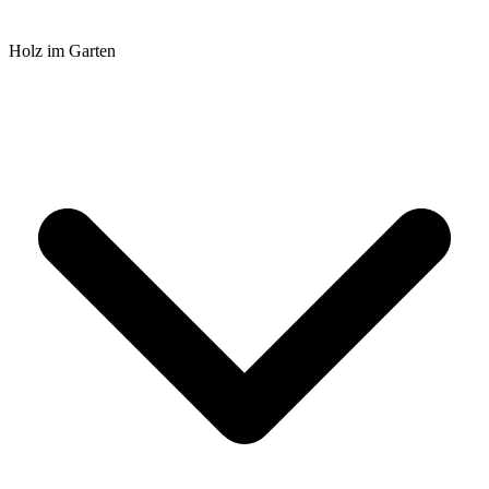
Holz im Garten