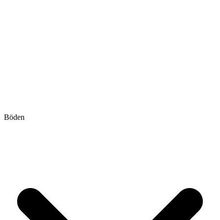
Böden