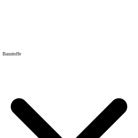
Baustoffe