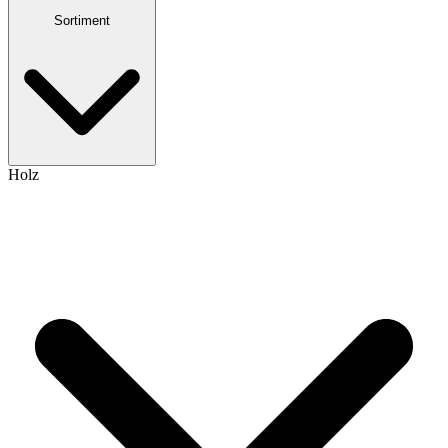
Sortiment
Holz