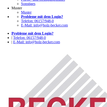
Sonstiges
Muster
Muster
Probleme mit dem Login?
Telefon: 06157/948-0
E-Mail: info@holz-becker.com
Probleme mit dem Login?
|
Telefon: 06157/948-0
|
E-Mail: info@holz-becker.com