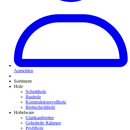
Anmelden
Sortiment
Holz
Schnittholz
Bauholz
Konstruktionsvollholz
Brettschichtholz
Hobelware
Glattkantbretter
Gehobelte Rahmen
Profilholz