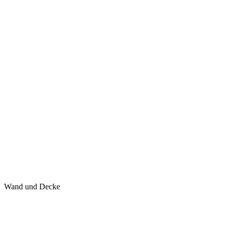
Wand und Decke