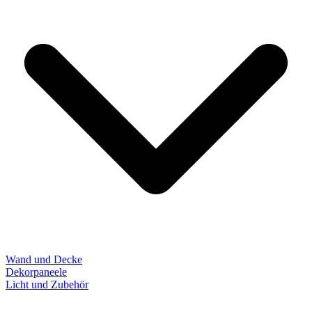
Wand und Decke
Dekorpaneele
Licht und Zubehör