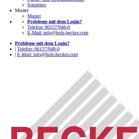
Sonstiges
Muster
Muster
Probleme mit dem Login?
Telefon: 06157/948-0
E-Mail: info@holz-becker.com
Probleme mit dem Login?
|
Telefon: 06157/948-0
|
E-Mail: info@holz-becker.com