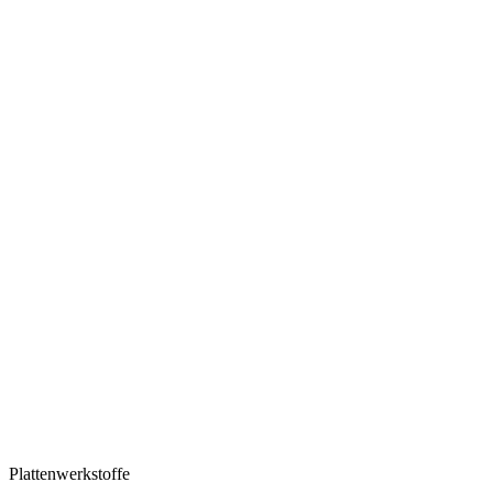
Plattenwerkstoffe