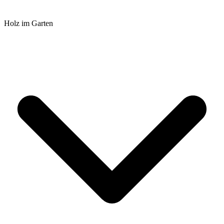
Holz im Garten