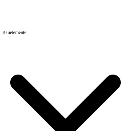
Bauelemente