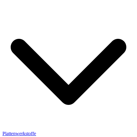
Plattenwerkstoffe