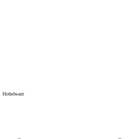
Hobelware