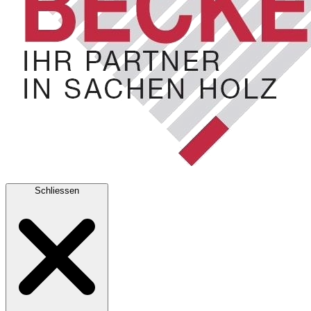
Schliessen