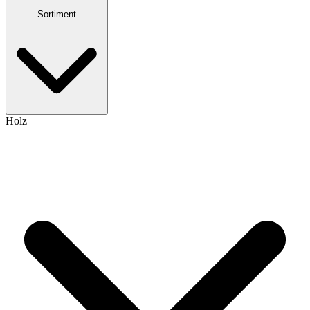
Sortiment
Holz