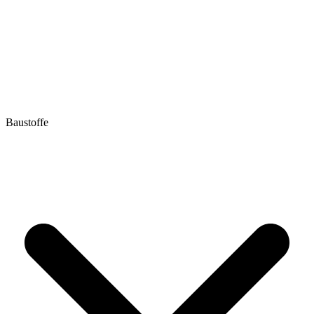
Baustoffe