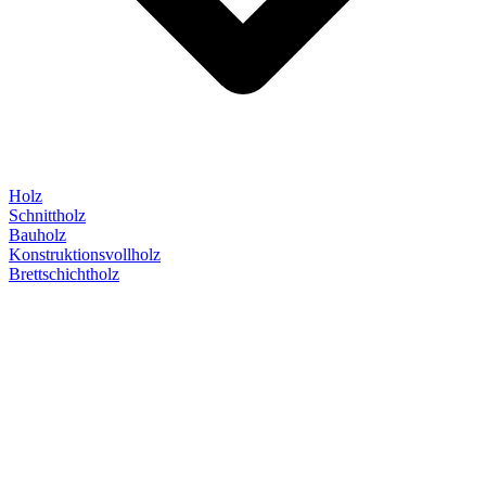
Holz
Schnittholz
Bauholz
Konstruktionsvollholz
Brettschichtholz