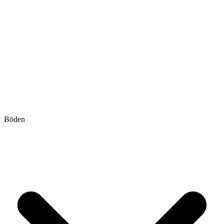
Böden