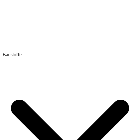
Baustoffe