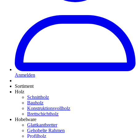
Anmelden
Sortiment
Holz
Schnittholz
Bauholz
Konstruktionsvollholz
Brettschichtholz
Hobelware
Glattkantbretter
Gehobelte Rahmen
Profilholz