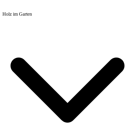
Holz im Garten