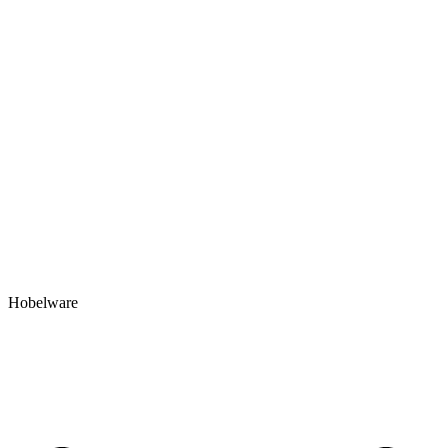
Hobelware