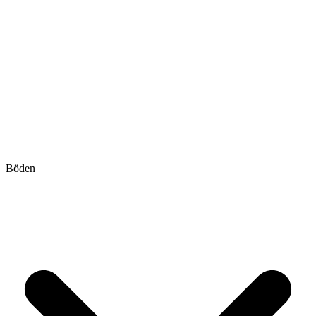
Böden