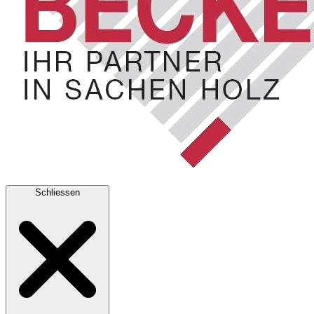
Schliessen