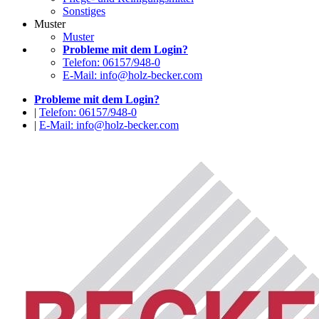
Sonstiges
Muster
Muster
Probleme mit dem Login?
Telefon: 06157/948-0
E-Mail: info@holz-becker.com
Probleme mit dem Login?
|
Telefon: 06157/948-0
|
E-Mail: info@holz-becker.com