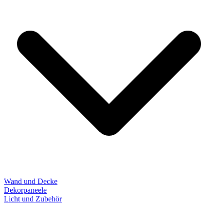
Wand und Decke
Dekorpaneele
Licht und Zubehör