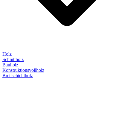
Holz
Schnittholz
Bauholz
Konstruktionsvollholz
Brettschichtholz