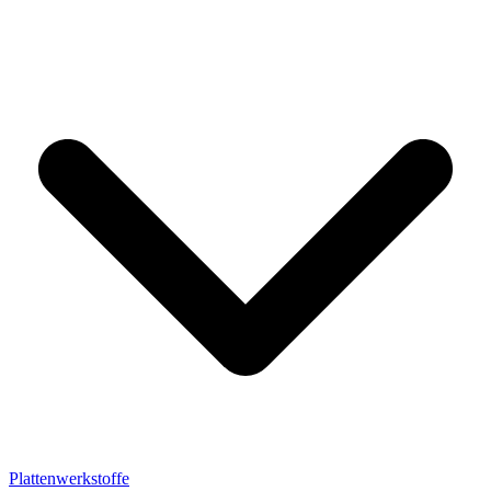
Plattenwerkstoffe