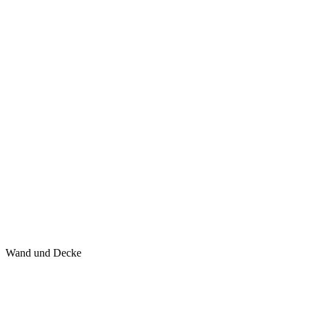
Wand und Decke