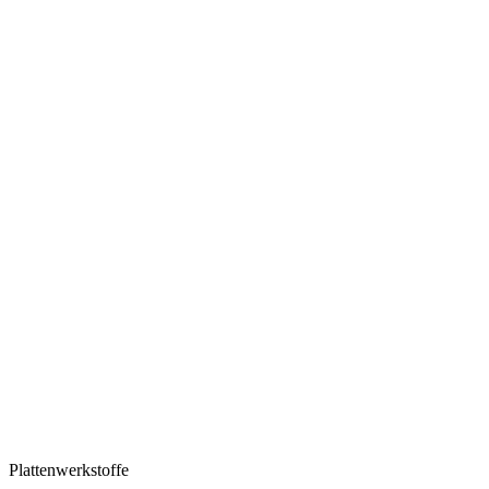
Plattenwerkstoffe