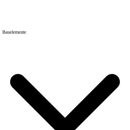
Bauelemente