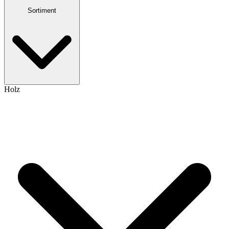
Sortiment
Holz