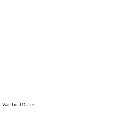
Wand und Decke