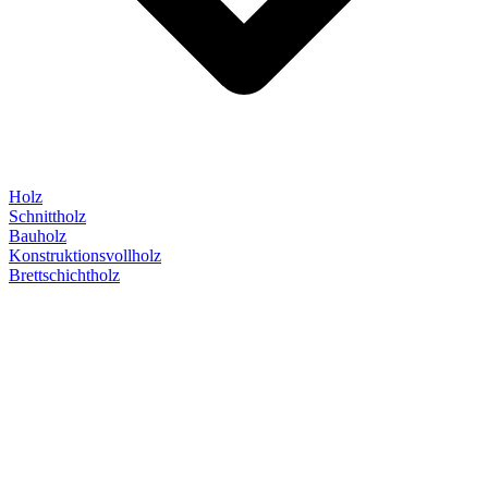
Holz
Schnittholz
Bauholz
Konstruktionsvollholz
Brettschichtholz