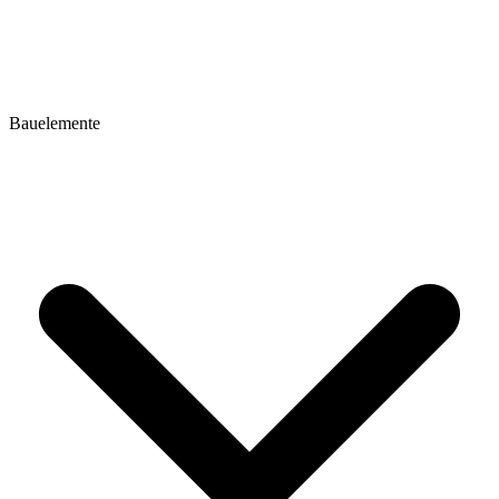
Bauelemente