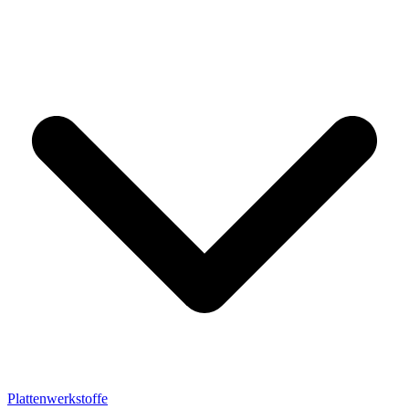
Plattenwerkstoffe