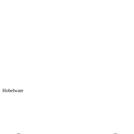
Hobelware