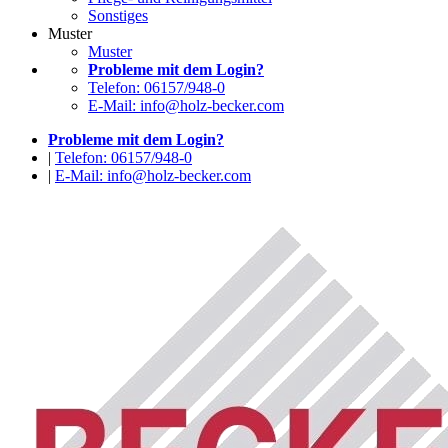
Sonstiges
Muster
Muster
Probleme mit dem Login?
Telefon: 06157/948-0
E-Mail: info@holz-becker.com
Probleme mit dem Login?
|
Telefon: 06157/948-0
|
E-Mail: info@holz-becker.com