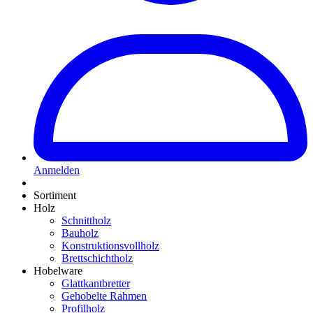
Anmelden
Sortiment
Holz
Schnittholz
Bauholz
Konstruktionsvollholz
Brettschichtholz
Hobelware
Glattkantbretter
Gehobelte Rahmen
Profilholz