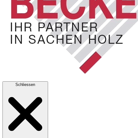
Schliessen