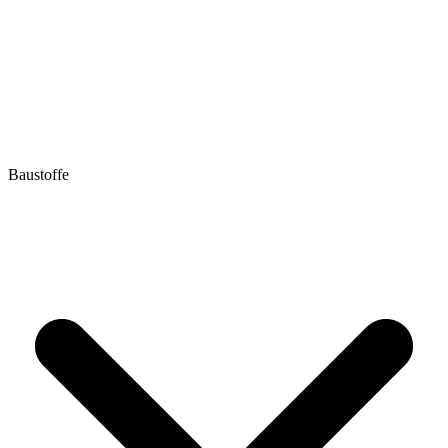
Baustoffe