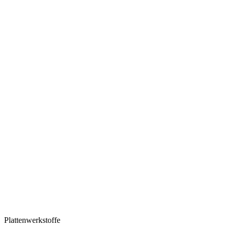
Plattenwerkstoffe