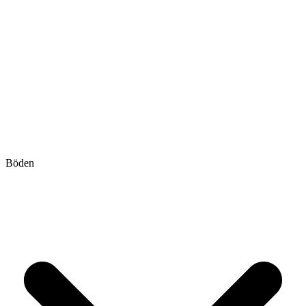
Böden