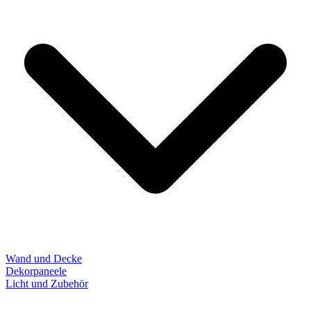
Wand und Decke
Dekorpaneele
Licht und Zubehör