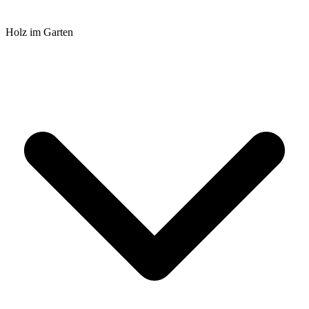
Holz im Garten