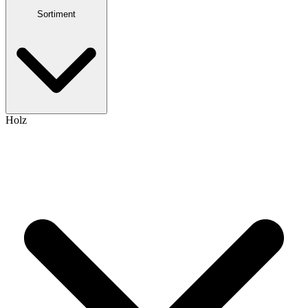
Sortiment
Holz