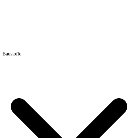
Baustoffe