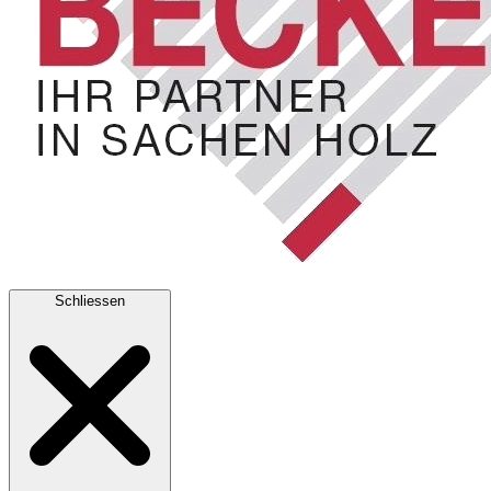
Schliessen