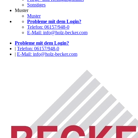
Sonstiges
Muster
Muster
Probleme mit dem Login?
Telefon: 06157/948-0
E-Mail: info@holz-becker.com
Probleme mit dem Login?
|
Telefon: 06157/948-0
|
E-Mail: info@holz-becker.com