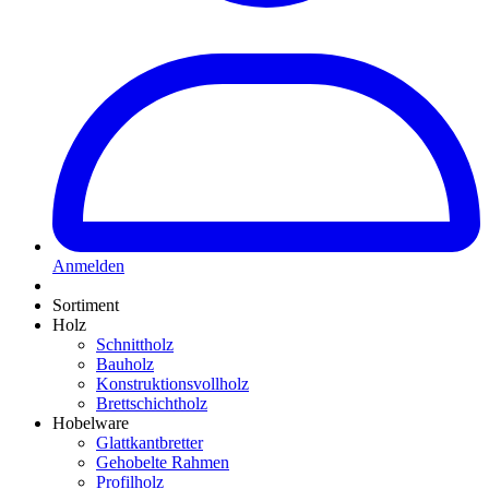
Anmelden
Sortiment
Holz
Schnittholz
Bauholz
Konstruktionsvollholz
Brettschichtholz
Hobelware
Glattkantbretter
Gehobelte Rahmen
Profilholz