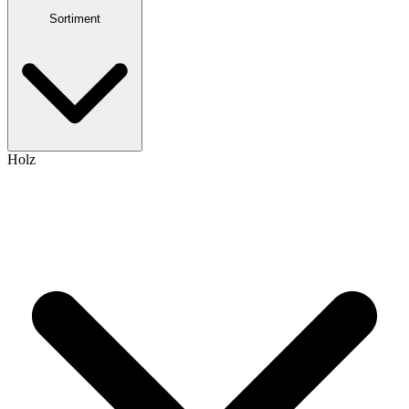
Sortiment
Holz