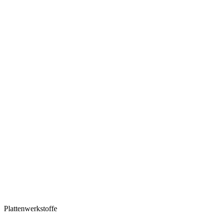
Plattenwerkstoffe