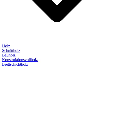
Holz
Schnittholz
Bauholz
Konstruktionsvollholz
Brettschichtholz