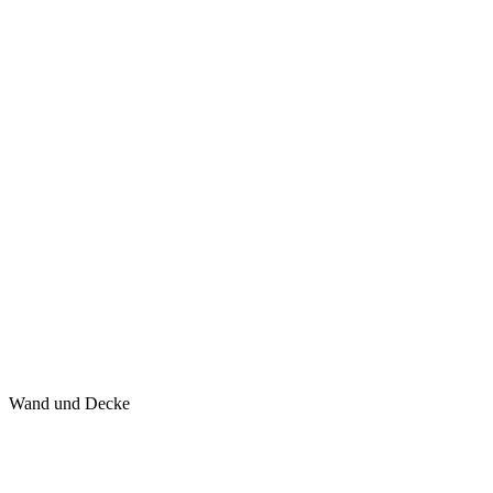
Wand und Decke