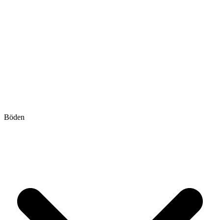
Böden