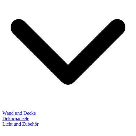
Wand und Decke
Dekorpaneele
Licht und Zubehör