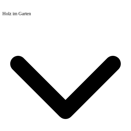
Holz im Garten