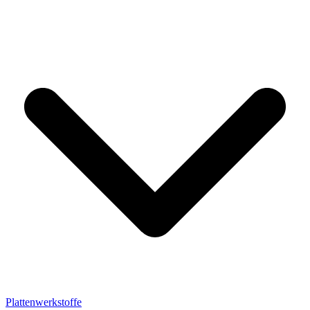
Plattenwerkstoffe