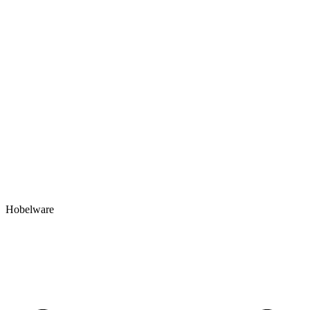
Hobelware