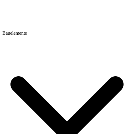
Bauelemente