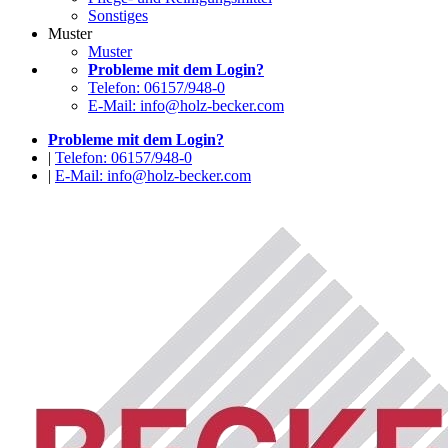
Sonstiges
Muster
Muster
Probleme mit dem Login?
Telefon: 06157/948-0
E-Mail: info@holz-becker.com
Probleme mit dem Login?
|
Telefon: 06157/948-0
|
E-Mail: info@holz-becker.com