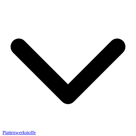
Plattenwerkstoffe