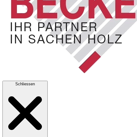
Schliessen