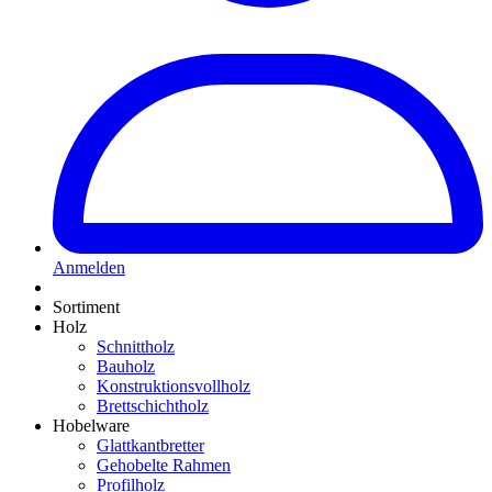
Anmelden
Sortiment
Holz
Schnittholz
Bauholz
Konstruktionsvollholz
Brettschichtholz
Hobelware
Glattkantbretter
Gehobelte Rahmen
Profilholz