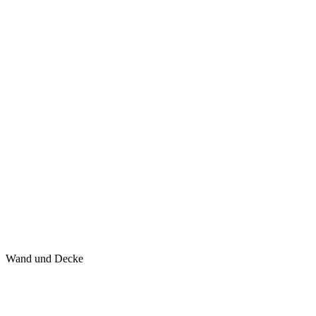
Wand und Decke