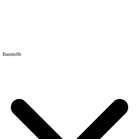
Baustoffe