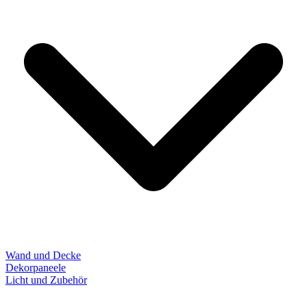
Wand und Decke
Dekorpaneele
Licht und Zubehör