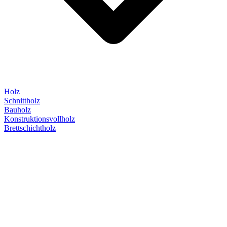
Holz
Schnittholz
Bauholz
Konstruktionsvollholz
Brettschichtholz