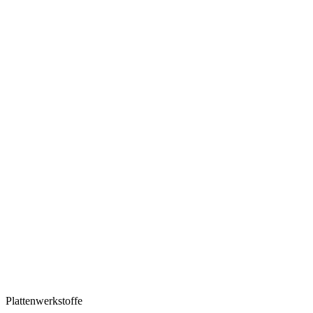
Plattenwerkstoffe