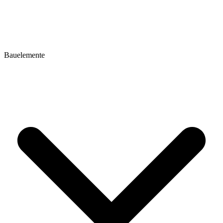
Bauelemente