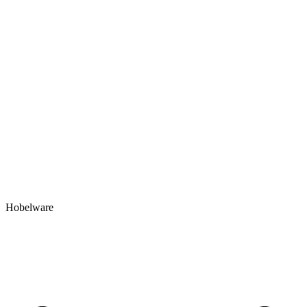
Hobelware