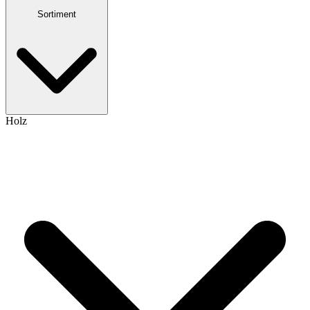
Sortiment
Holz