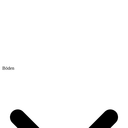
Böden