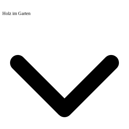
Holz im Garten