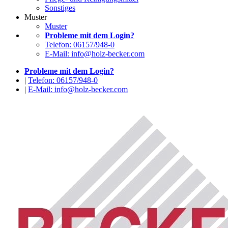
Sonstiges
Muster
Muster
Probleme mit dem Login?
Telefon: 06157/948-0
E-Mail: info@holz-becker.com
Probleme mit dem Login?
|
Telefon: 06157/948-0
|
E-Mail: info@holz-becker.com