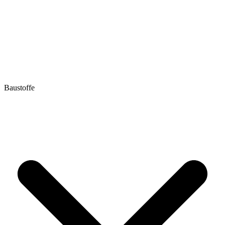
Baustoffe