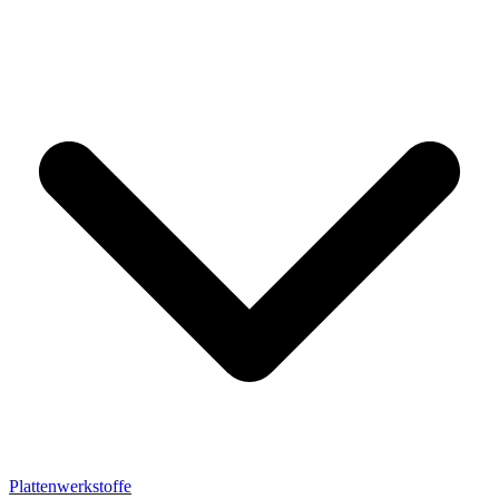
Plattenwerkstoffe