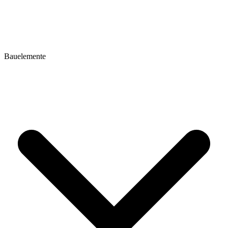
Bauelemente