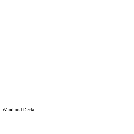
Wand und Decke