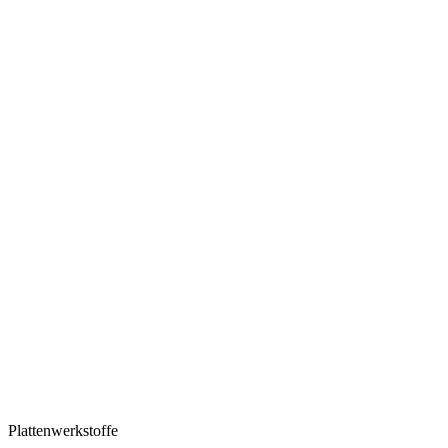
Plattenwerkstoffe