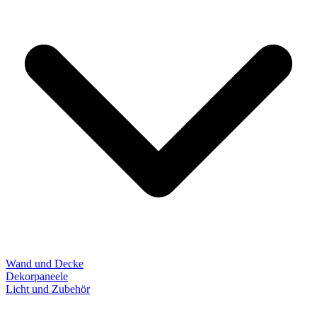
Wand und Decke
Dekorpaneele
Licht und Zubehör