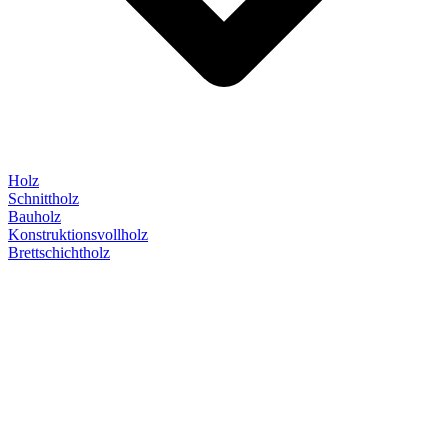
Holz
Schnittholz
Bauholz
Konstruktionsvollholz
Brettschichtholz