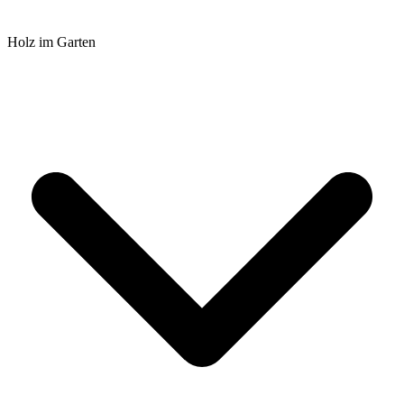
Holz im Garten