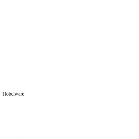
Hobelware