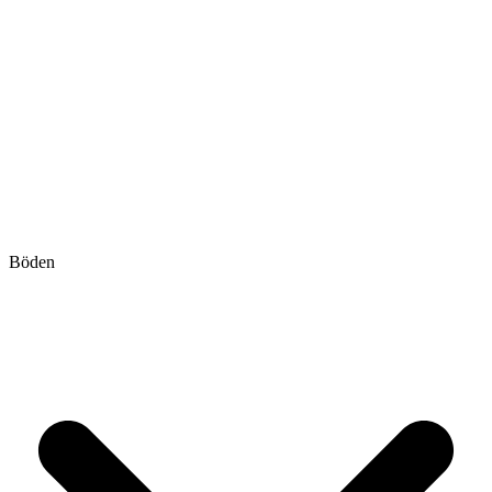
Böden