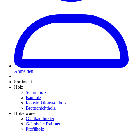
Anmelden
Sortiment
Holz
Schnittholz
Bauholz
Konstruktionsvollholz
Brettschichtholz
Hobelware
Glattkantbretter
Gehobelte Rahmen
Profilholz