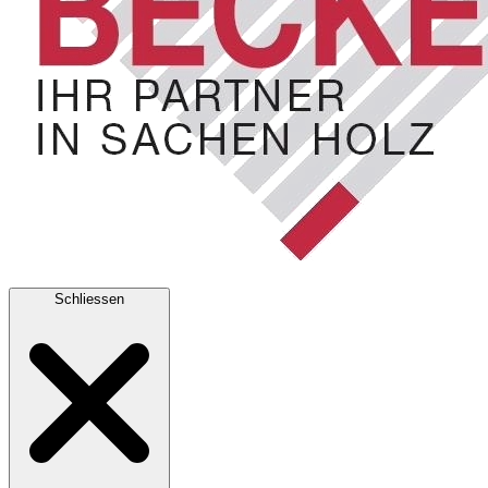
Schliessen