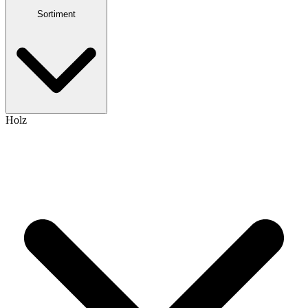
Sortiment
Holz