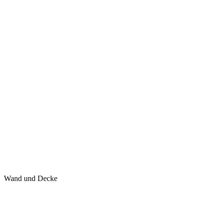
Wand und Decke