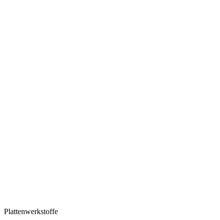
Plattenwerkstoffe