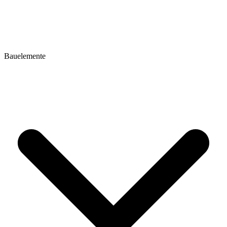
Bauelemente