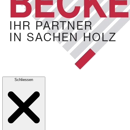
Schliessen