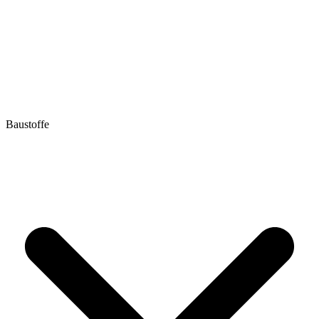
Baustoffe