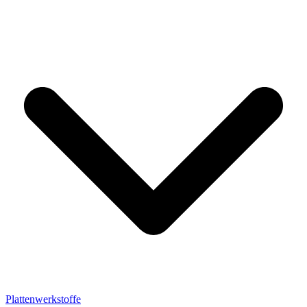
Plattenwerkstoffe