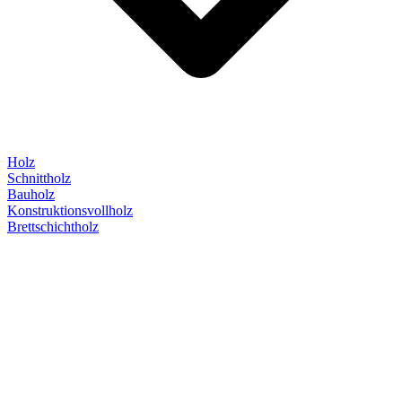
Holz
Schnittholz
Bauholz
Konstruktionsvollholz
Brettschichtholz