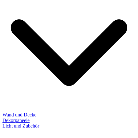
Wand und Decke
Dekorpaneele
Licht und Zubehör