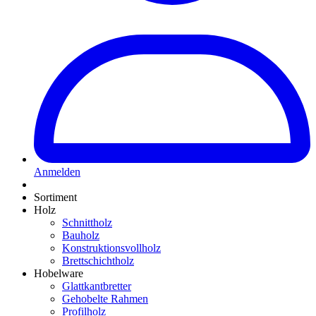
Anmelden
Sortiment
Holz
Schnittholz
Bauholz
Konstruktionsvollholz
Brettschichtholz
Hobelware
Glattkantbretter
Gehobelte Rahmen
Profilholz