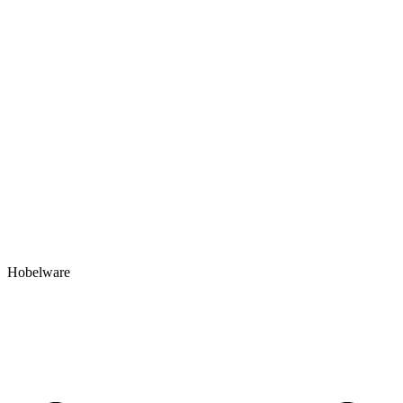
Hobelware