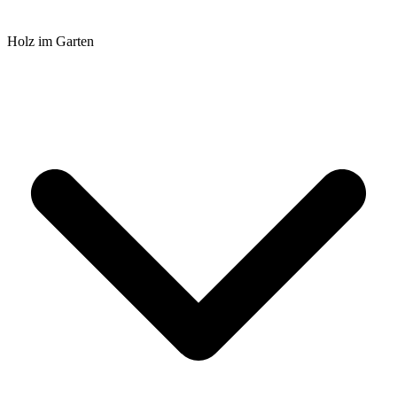
Holz im Garten