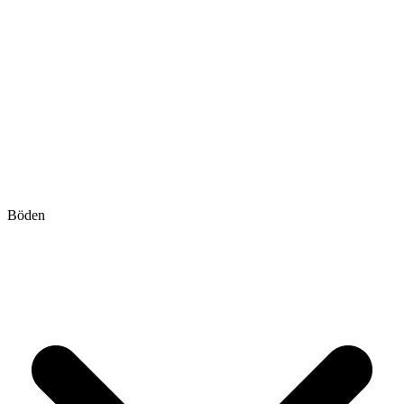
Böden