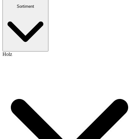
Sortiment
Holz