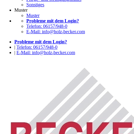
Sonstiges
Muster
Muster
Probleme mit dem Login?
Telefon: 06157/948-0
E-Mail: info@holz-becker.com
Probleme mit dem Login?
|
Telefon: 06157/948-0
|
E-Mail: info@holz-becker.com