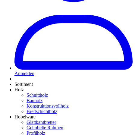
Anmelden
Sortiment
Holz
Schnittholz
Bauholz
Konstruktionsvollholz
Brettschichtholz
Hobelware
Glattkantbretter
Gehobelte Rahmen
Profilholz