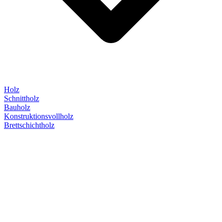
Holz
Schnittholz
Bauholz
Konstruktionsvollholz
Brettschichtholz