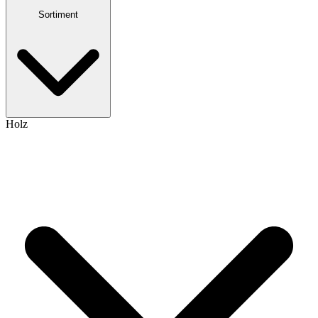
Sortiment
Holz