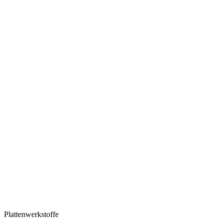
Plattenwerkstoffe