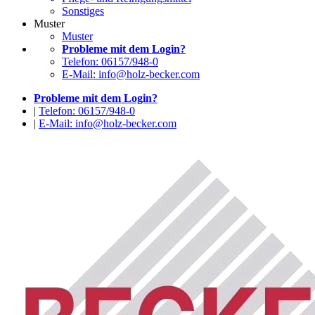
Sonstiges
Muster
Muster
Probleme mit dem Login?
Telefon: 06157/948-0
E-Mail: info@holz-becker.com
Probleme mit dem Login?
|
Telefon: 06157/948-0
|
E-Mail: info@holz-becker.com