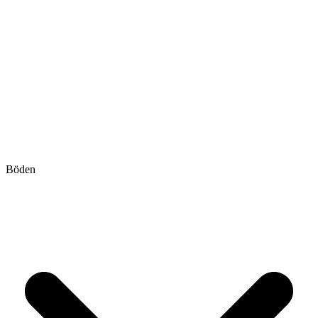
Böden