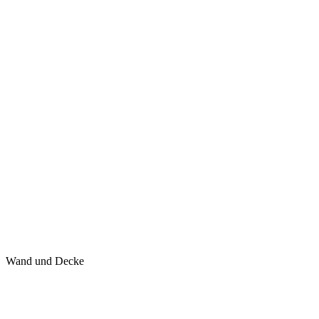
Wand und Decke