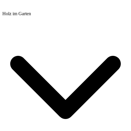
Holz im Garten