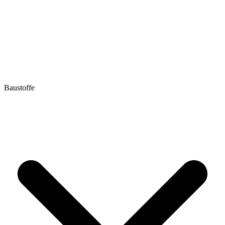
Baustoffe