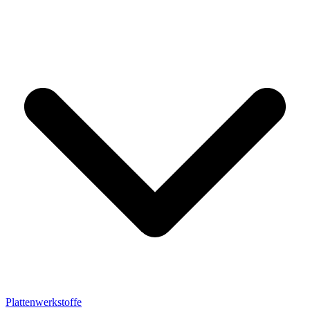
Plattenwerkstoffe