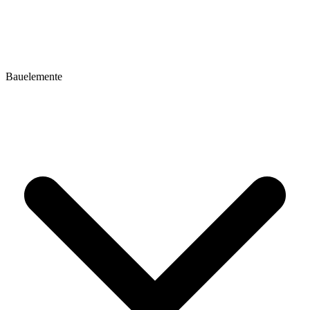
Bauelemente