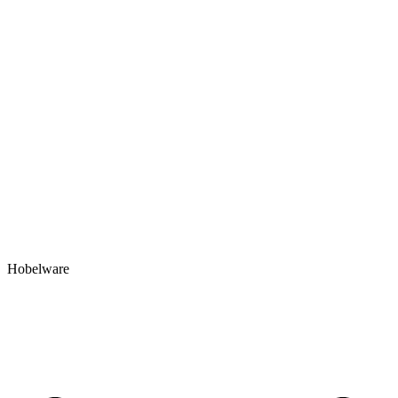
Hobelware