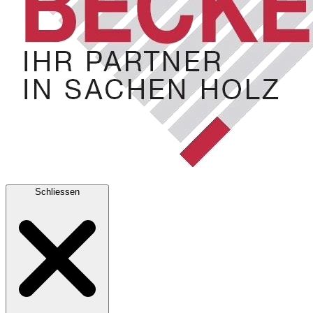
Schliessen