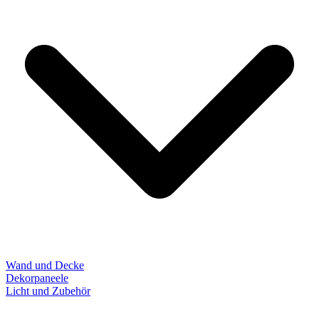
Wand und Decke
Dekorpaneele
Licht und Zubehör