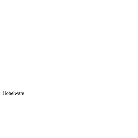
Hobelware