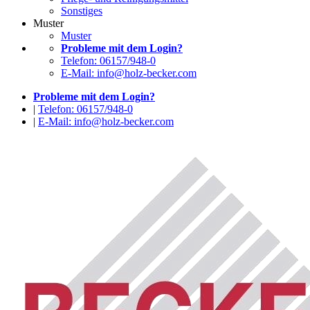
Sonstiges
Muster
Muster
Probleme mit dem Login?
Telefon: 06157/948-0
E-Mail: info@holz-becker.com
Probleme mit dem Login?
|
Telefon: 06157/948-0
|
E-Mail: info@holz-becker.com