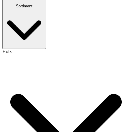
Sortiment
Holz