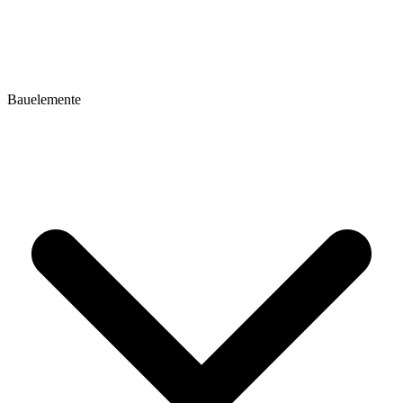
Bauelemente