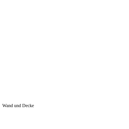
Wand und Decke