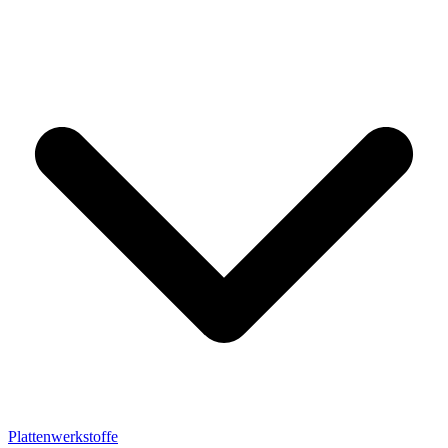
Plattenwerkstoffe