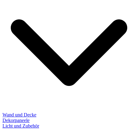
Wand und Decke
Dekorpaneele
Licht und Zubehör