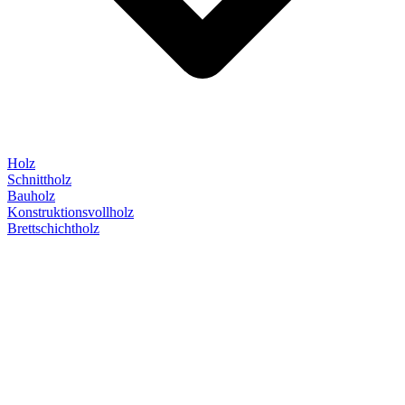
Holz
Schnittholz
Bauholz
Konstruktionsvollholz
Brettschichtholz