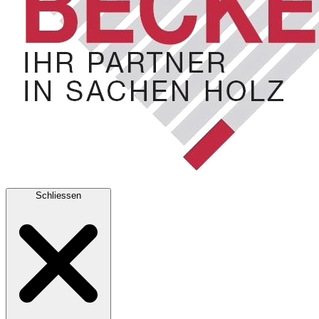
Schliessen