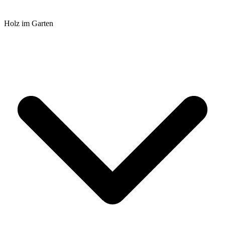
Holz im Garten