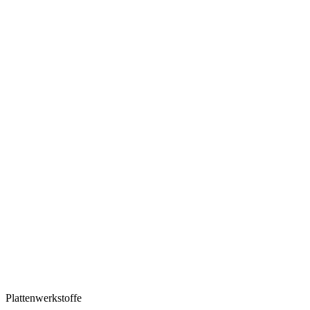
Plattenwerkstoffe