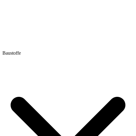
Baustoffe