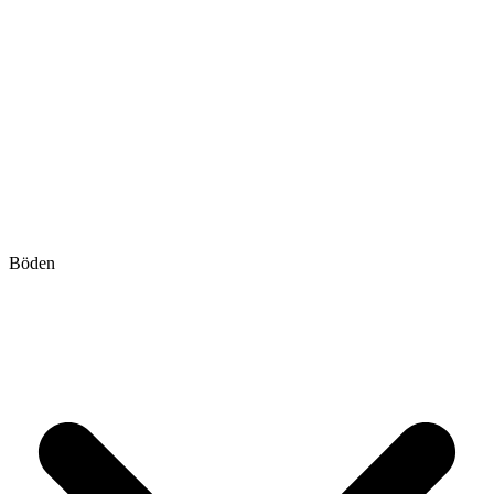
Böden