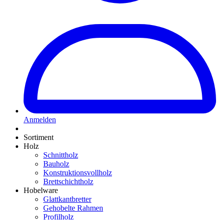
Anmelden
Sortiment
Holz
Schnittholz
Bauholz
Konstruktionsvollholz
Brettschichtholz
Hobelware
Glattkantbretter
Gehobelte Rahmen
Profilholz