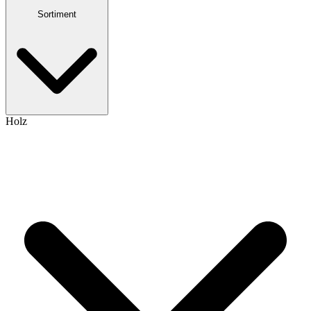
Sortiment
Holz