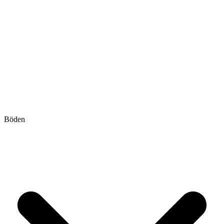
Böden