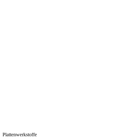
Plattenwerkstoffe