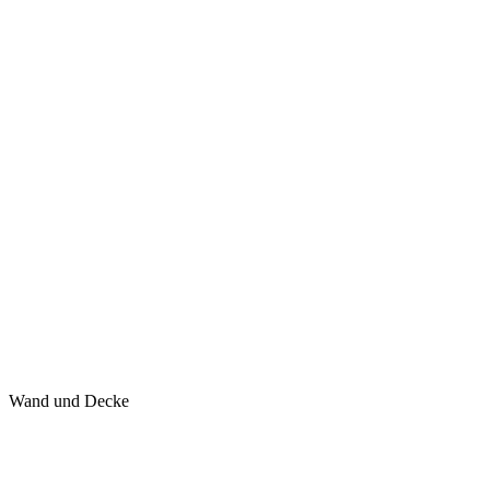
Wand und Decke