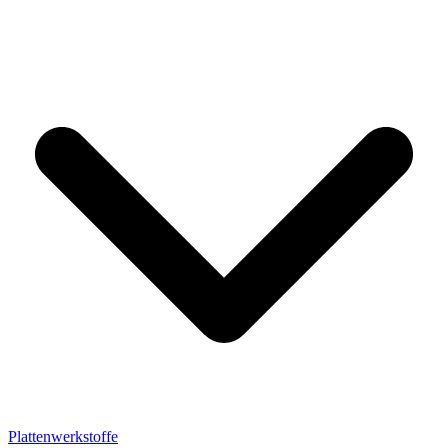
Plattenwerkstoffe