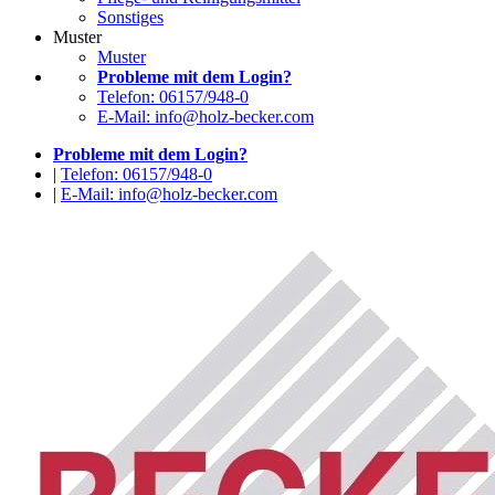
Sonstiges
Muster
Muster
Probleme mit dem Login?
Telefon: 06157/948-0
E-Mail: info@holz-becker.com
Probleme mit dem Login?
|
Telefon: 06157/948-0
|
E-Mail: info@holz-becker.com