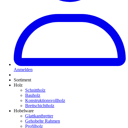
Anmelden
Sortiment
Holz
Schnittholz
Bauholz
Konstruktionsvollholz
Brettschichtholz
Hobelware
Glattkantbretter
Gehobelte Rahmen
Profilholz