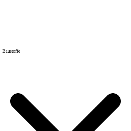
Baustoffe