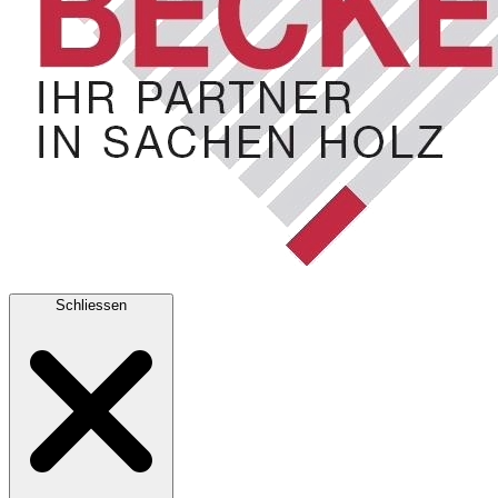
Schliessen