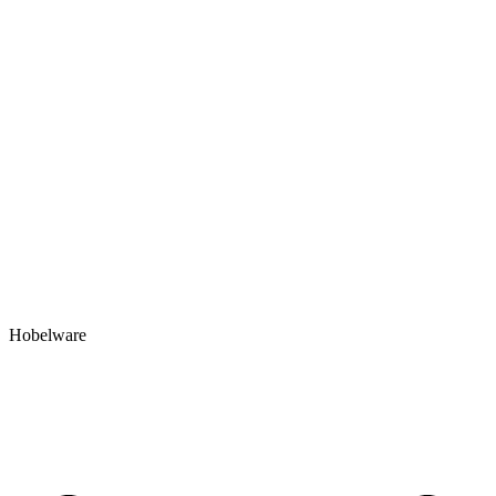
Hobelware