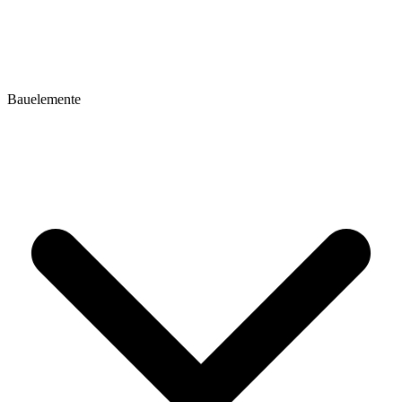
Bauelemente