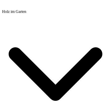
Holz im Garten