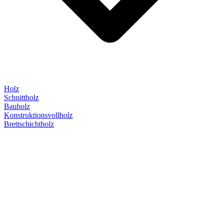
Holz
Schnittholz
Bauholz
Konstruktionsvollholz
Brettschichtholz