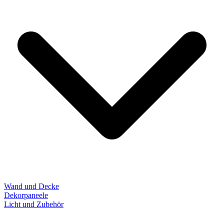
Wand und Decke
Dekorpaneele
Licht und Zubehör