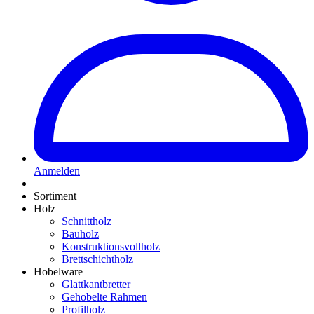
Anmelden
Sortiment
Holz
Schnittholz
Bauholz
Konstruktionsvollholz
Brettschichtholz
Hobelware
Glattkantbretter
Gehobelte Rahmen
Profilholz