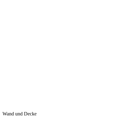
Wand und Decke