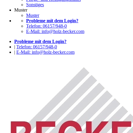
Sonstiges
Muster
Muster
Probleme mit dem Login?
Telefon: 06157/948-0
E-Mail: info@holz-becker.com
Probleme mit dem Login?
|
Telefon: 06157/948-0
|
E-Mail: info@holz-becker.com