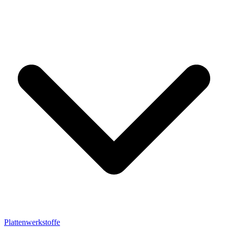
Plattenwerkstoffe