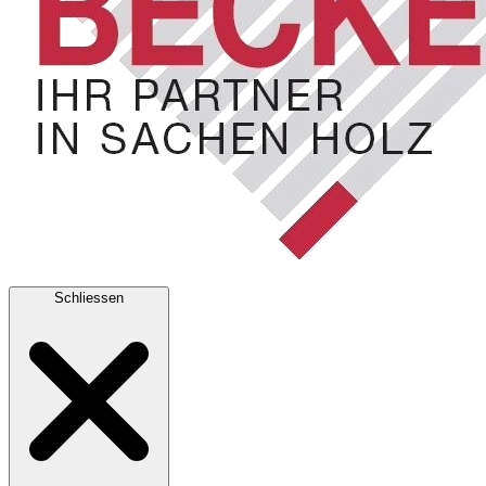
Schliessen