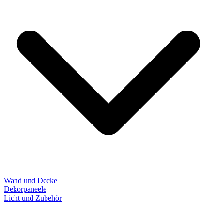
Wand und Decke
Dekorpaneele
Licht und Zubehör