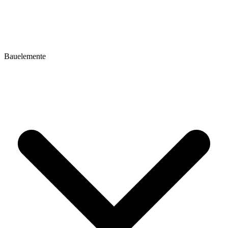
Bauelemente