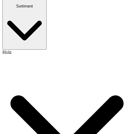
Sortiment
Holz