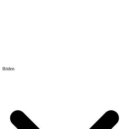
Böden