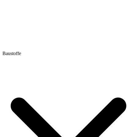
Baustoffe