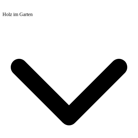
Holz im Garten