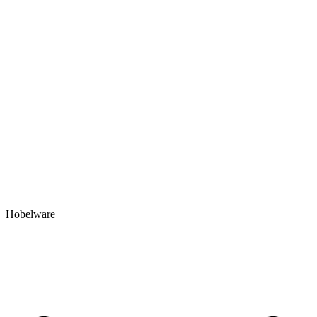
Hobelware