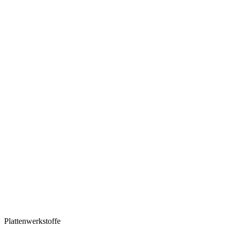
Plattenwerkstoffe