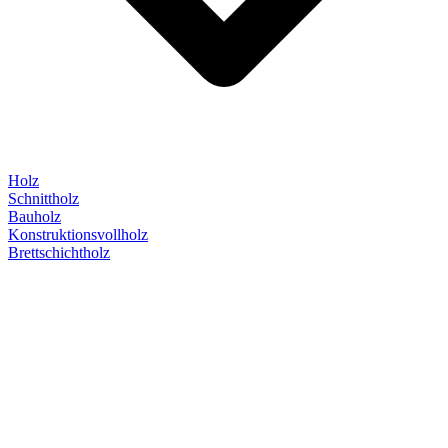
Holz
Schnittholz
Bauholz
Konstruktionsvollholz
Brettschichtholz