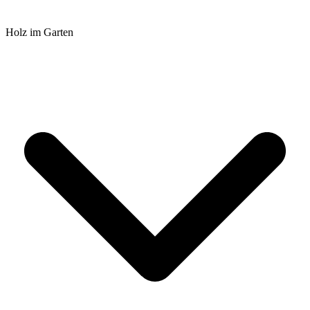
Holz im Garten