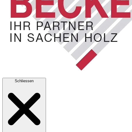
Schliessen