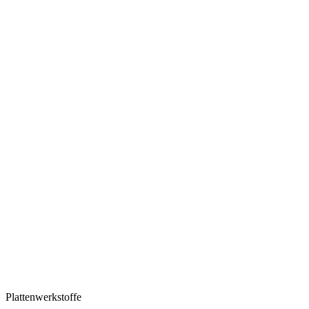
Plattenwerkstoffe