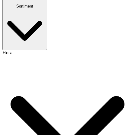
Sortiment
Holz