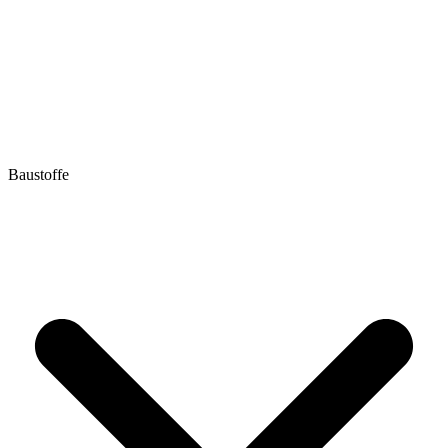
Baustoffe