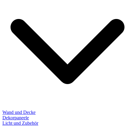
Wand und Decke
Dekorpaneele
Licht und Zubehör