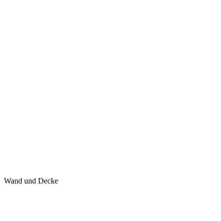
Wand und Decke