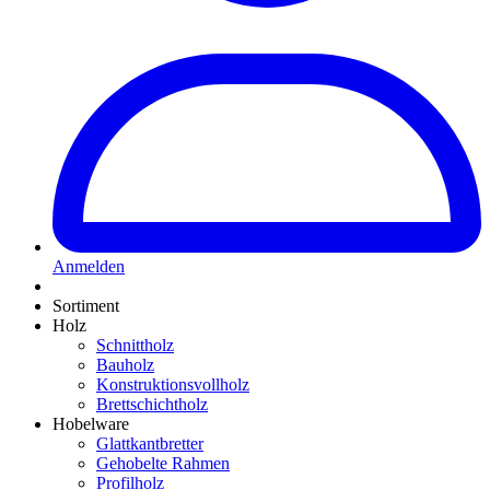
Anmelden
Sortiment
Holz
Schnittholz
Bauholz
Konstruktionsvollholz
Brettschichtholz
Hobelware
Glattkantbretter
Gehobelte Rahmen
Profilholz