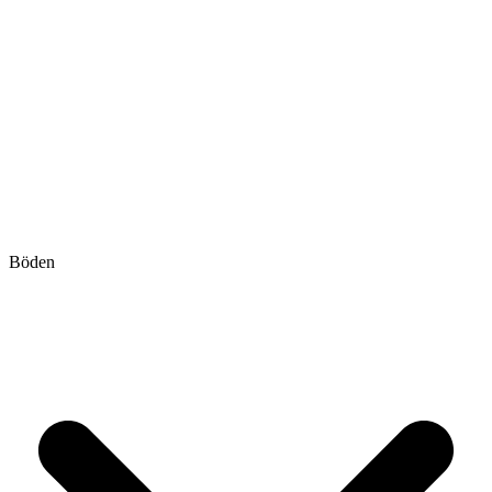
Böden