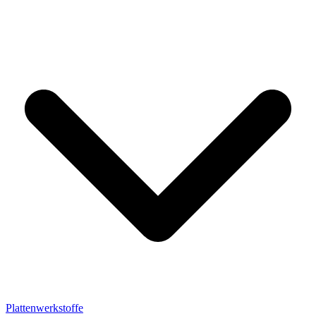
Plattenwerkstoffe