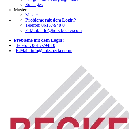
Sonstiges
Muster
Muster
Probleme mit dem Login?
Telefon: 06157/948-0
E-Mail: info@holz-becker.com
Probleme mit dem Login?
|
Telefon: 06157/948-0
|
E-Mail: info@holz-becker.com