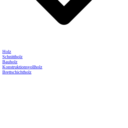
Holz
Schnittholz
Bauholz
Konstruktionsvollholz
Brettschichtholz