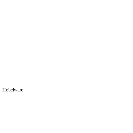
Hobelware