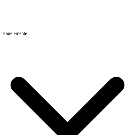
Bauelemente