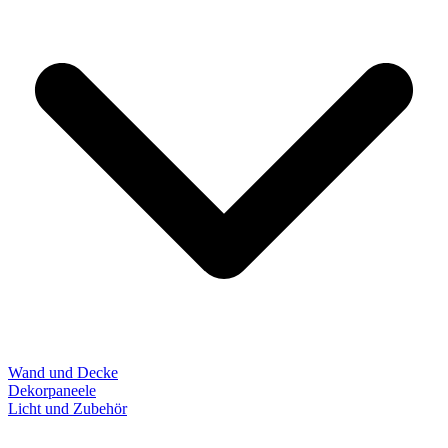
Wand und Decke
Dekorpaneele
Licht und Zubehör