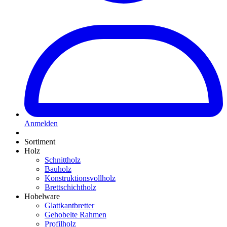
Anmelden
Sortiment
Holz
Schnittholz
Bauholz
Konstruktionsvollholz
Brettschichtholz
Hobelware
Glattkantbretter
Gehobelte Rahmen
Profilholz