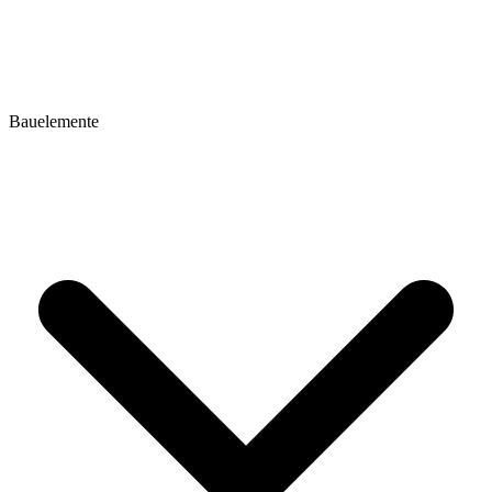
Bauelemente