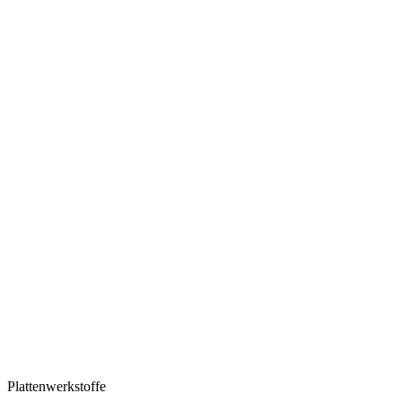
Plattenwerkstoffe