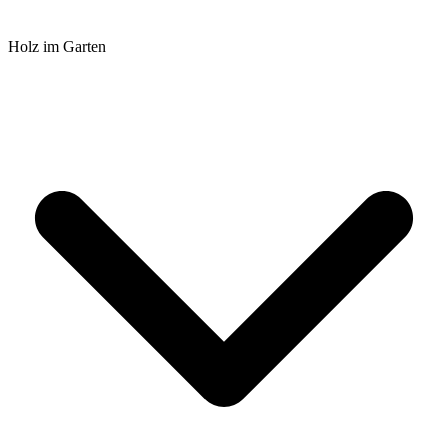
Holz im Garten