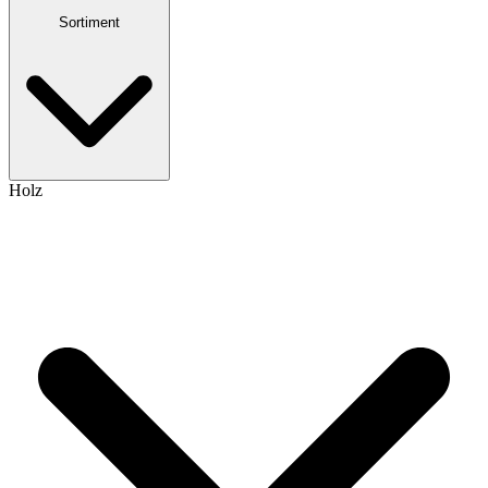
Sortiment
Holz