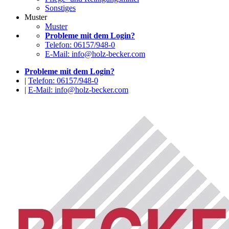
Sonstiges
Muster
Muster
Probleme mit dem Login?
Telefon: 06157/948-0
E-Mail: info@holz-becker.com
Probleme mit dem Login?
|
Telefon: 06157/948-0
|
E-Mail: info@holz-becker.com