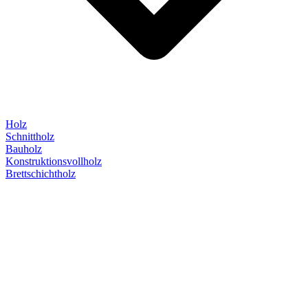
Holz
Schnittholz
Bauholz
Konstruktionsvollholz
Brettschichtholz