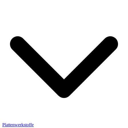
Plattenwerkstoffe