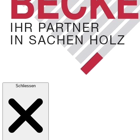
Schliessen