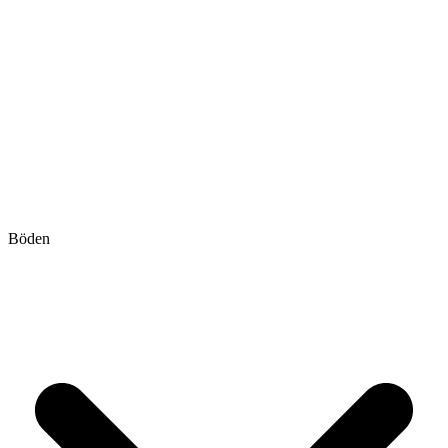
Böden