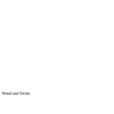
Wand und Decke