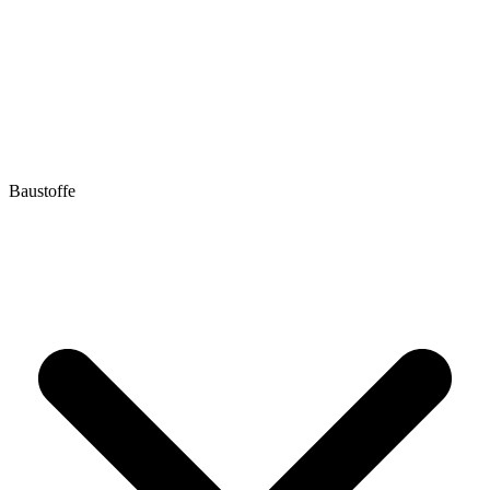
Baustoffe