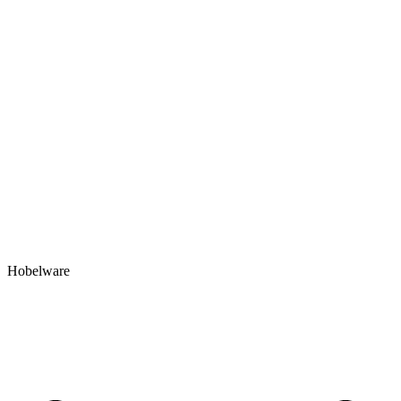
Hobelware