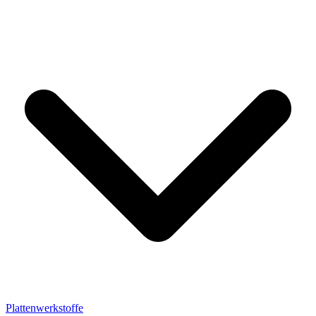
Plattenwerkstoffe