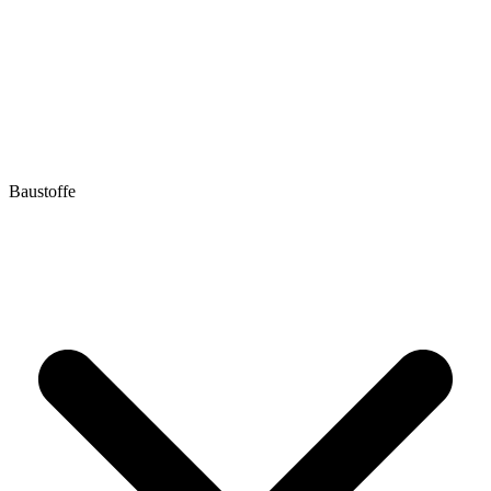
Baustoffe