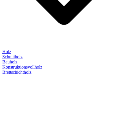
Holz
Schnittholz
Bauholz
Konstruktionsvollholz
Brettschichtholz