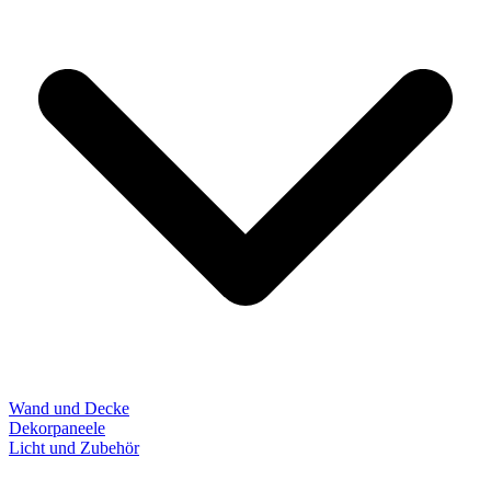
Wand und Decke
Dekorpaneele
Licht und Zubehör