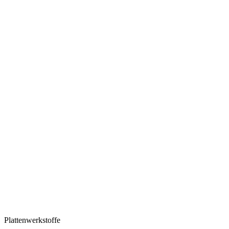
Plattenwerkstoffe