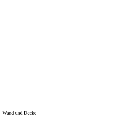
Wand und Decke