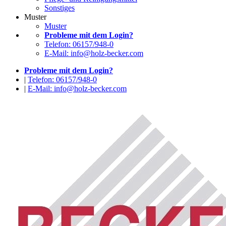
Sonstiges
Muster
Muster
Probleme mit dem Login?
Telefon: 06157/948-0
E-Mail: info@holz-becker.com
Probleme mit dem Login?
|
Telefon: 06157/948-0
|
E-Mail: info@holz-becker.com