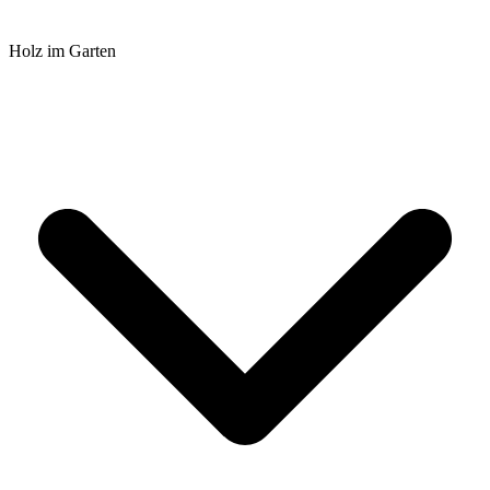
Holz im Garten