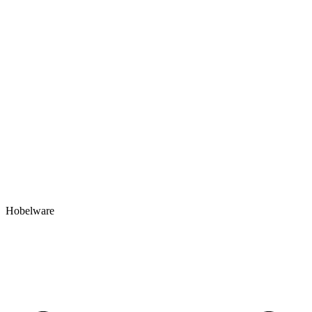
Hobelware