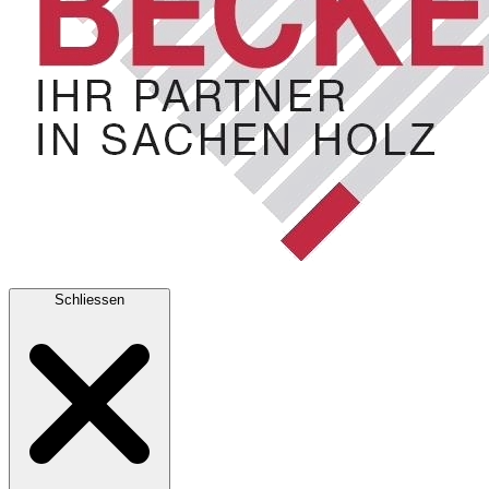
Schliessen