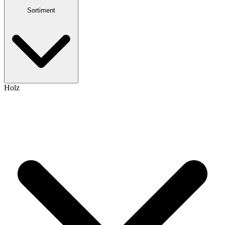
Sortiment
Holz