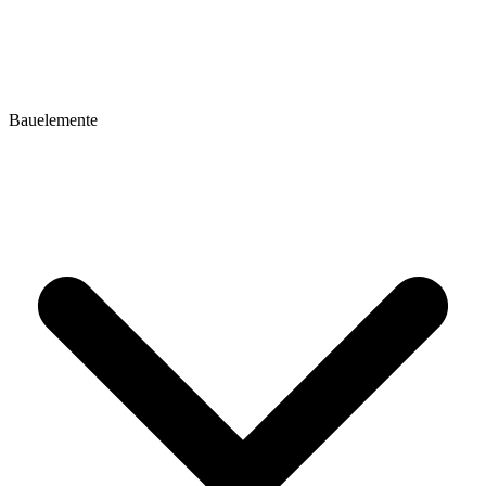
Bauelemente