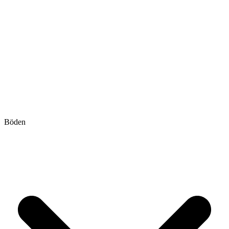
Böden