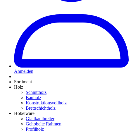
Anmelden
Sortiment
Holz
Schnittholz
Bauholz
Konstruktionsvollholz
Brettschichtholz
Hobelware
Glattkantbretter
Gehobelte Rahmen
Profilholz