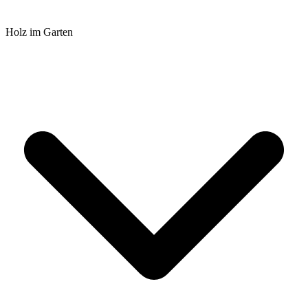
Holz im Garten