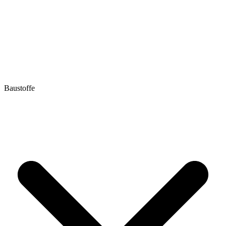
Baustoffe