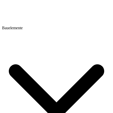
Bauelemente