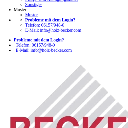
Sonstiges
Muster
Muster
Probleme mit dem Login?
Telefon: 06157/948-0
E-Mail: info@holz-becker.com
Probleme mit dem Login?
|
Telefon: 06157/948-0
|
E-Mail: info@holz-becker.com