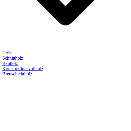
Holz
Schnittholz
Bauholz
Konstruktionsvollholz
Brettschichtholz