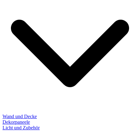
Wand und Decke
Dekorpaneele
Licht und Zubehör