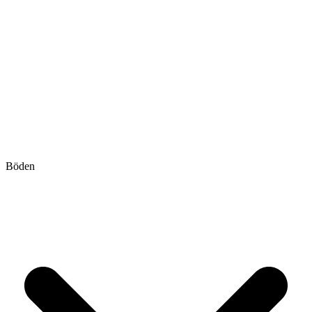
Böden