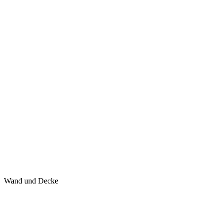
Wand und Decke