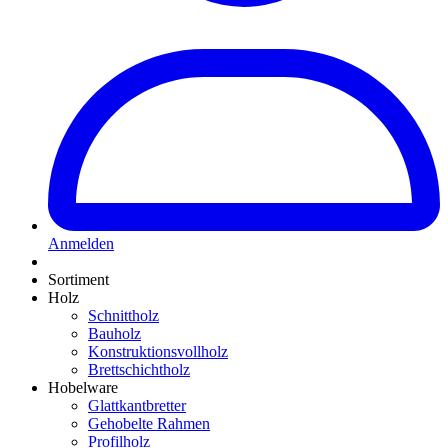
Anmelden
Sortiment
Holz
Schnittholz
Bauholz
Konstruktionsvollholz
Brettschichtholz
Hobelware
Glattkantbretter
Gehobelte Rahmen
Profilholz