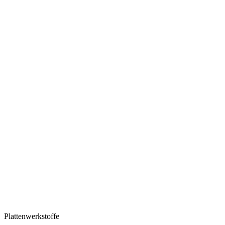
Plattenwerkstoffe