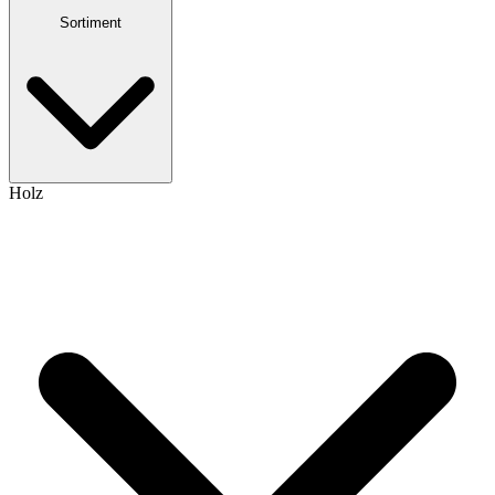
Sortiment
Holz