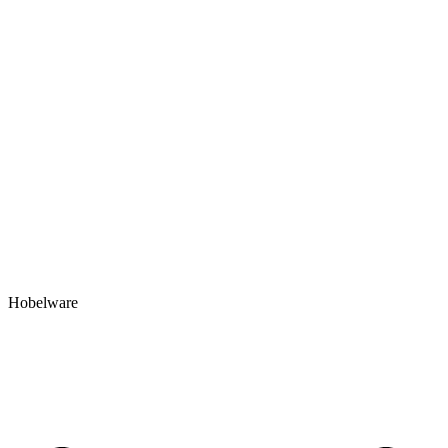
Hobelware