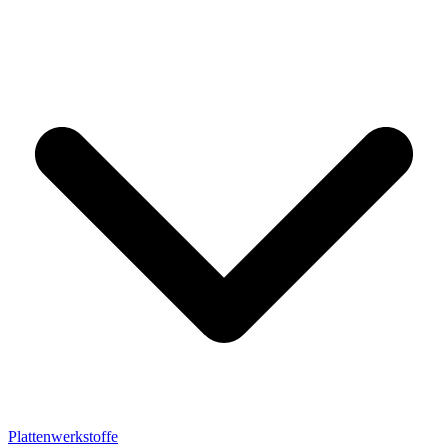
Plattenwerkstoffe