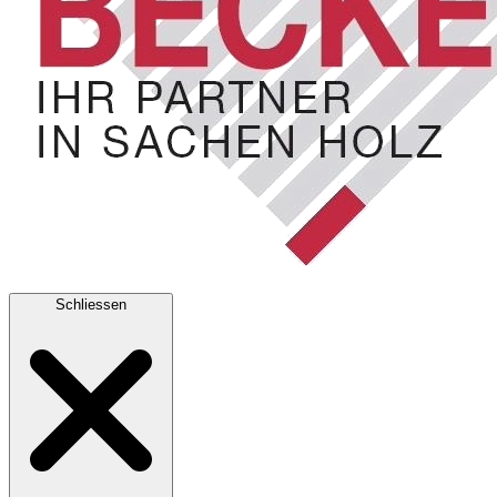
Schliessen