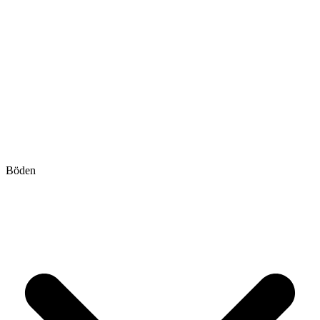
Böden