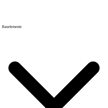
Bauelemente