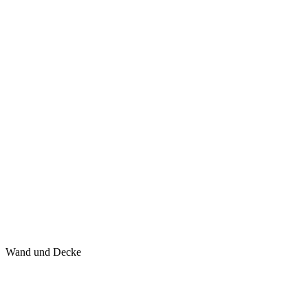
Wand und Decke