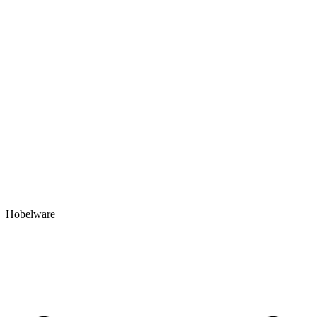
Hobelware