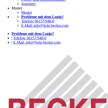
Sonstiges
Muster
Muster
Probleme mit dem Login?
Telefon: 06157/948-0
E-Mail: info@holz-becker.com
Probleme mit dem Login?
|
Telefon: 06157/948-0
|
E-Mail: info@holz-becker.com