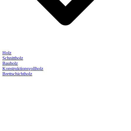
Holz
Schnittholz
Bauholz
Konstruktionsvollholz
Brettschichtholz