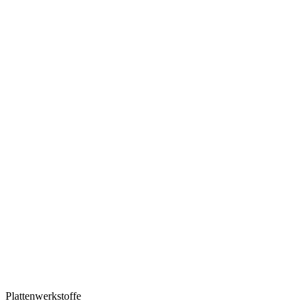
Plattenwerkstoffe