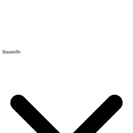
Baustoffe