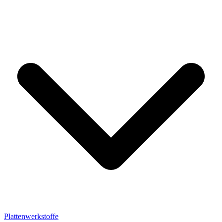
Plattenwerkstoffe