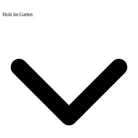
Holz im Garten