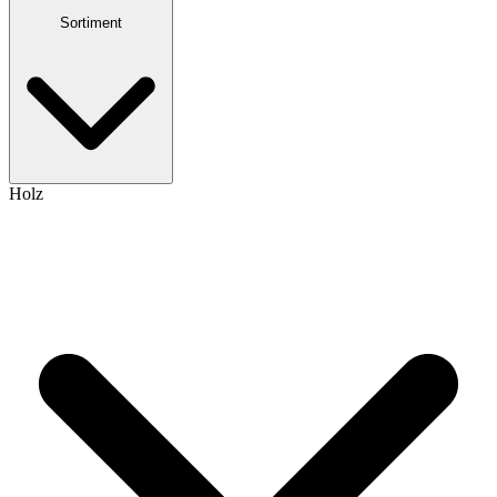
Sortiment
Holz