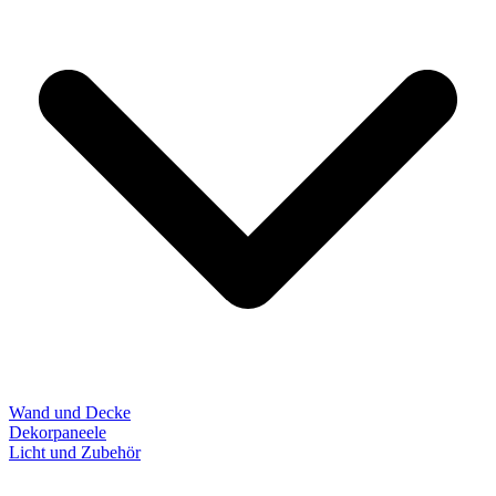
Wand und Decke
Dekorpaneele
Licht und Zubehör