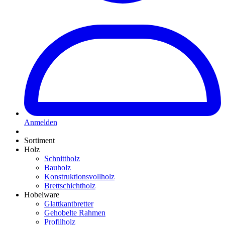
Anmelden
Sortiment
Holz
Schnittholz
Bauholz
Konstruktionsvollholz
Brettschichtholz
Hobelware
Glattkantbretter
Gehobelte Rahmen
Profilholz