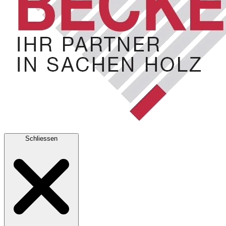
Schliessen