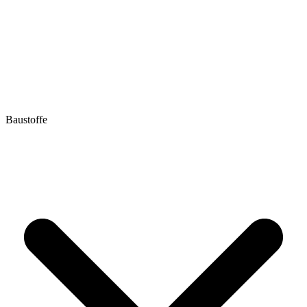
Baustoffe