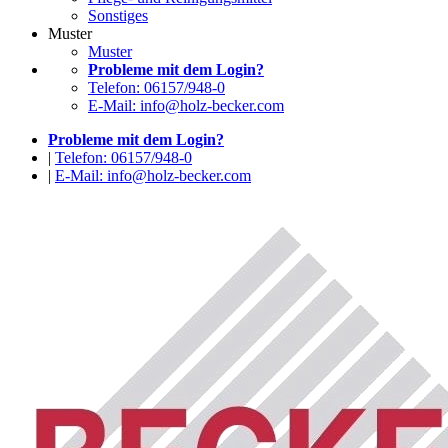
Sonstiges
Muster
Muster
Probleme mit dem Login?
Telefon: 06157/948-0
E-Mail: info@holz-becker.com
Probleme mit dem Login?
|
Telefon: 06157/948-0
|
E-Mail: info@holz-becker.com