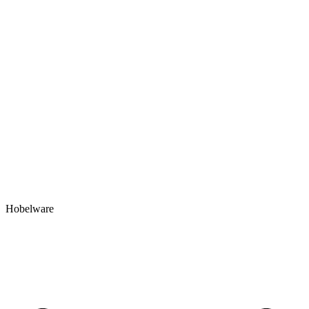
Hobelware