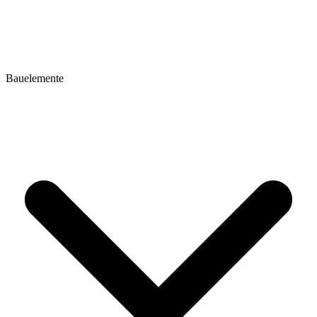
Bauelemente