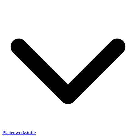
Plattenwerkstoffe