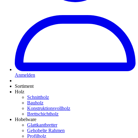
Anmelden
Sortiment
Holz
Schnittholz
Bauholz
Konstruktionsvollholz
Brettschichtholz
Hobelware
Glattkantbretter
Gehobelte Rahmen
Profilholz