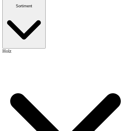
Sortiment
Holz