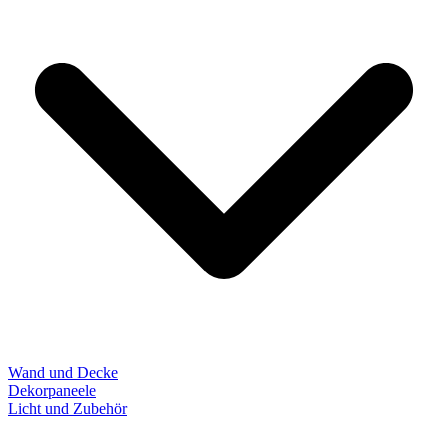
Wand und Decke
Dekorpaneele
Licht und Zubehör