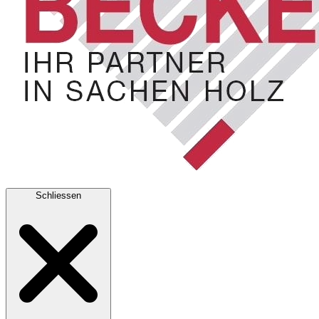
Schliessen