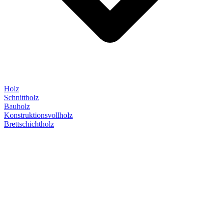
Holz
Schnittholz
Bauholz
Konstruktionsvollholz
Brettschichtholz