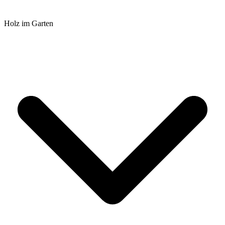
Holz im Garten