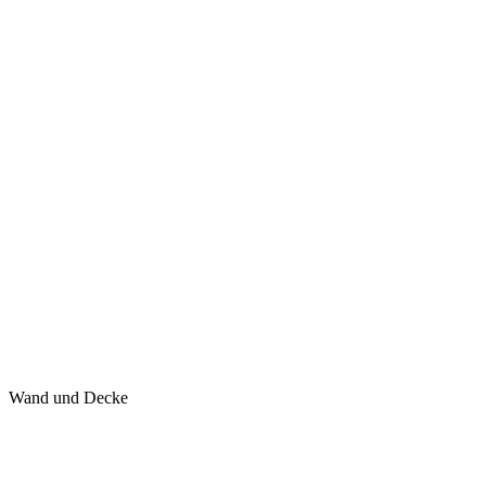
Wand und Decke