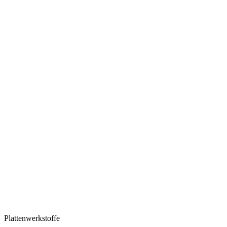
Plattenwerkstoffe