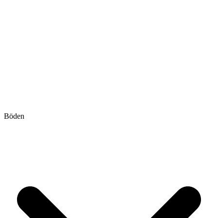
Böden