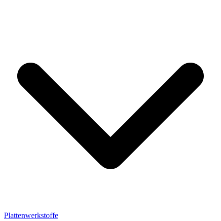
Plattenwerkstoffe