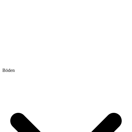
Böden