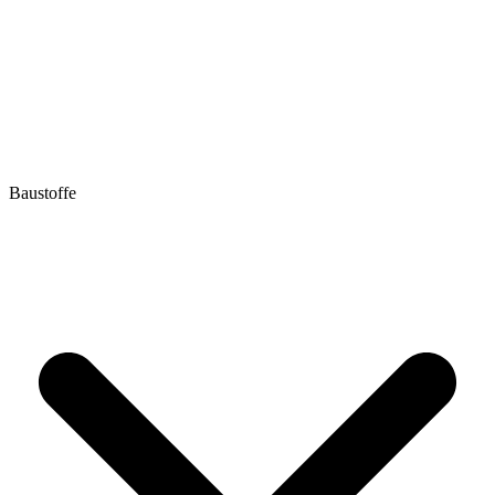
Baustoffe