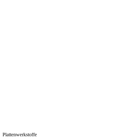
Plattenwerkstoffe