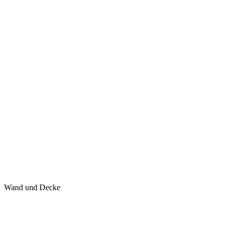
Wand und Decke