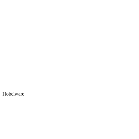
Hobelware