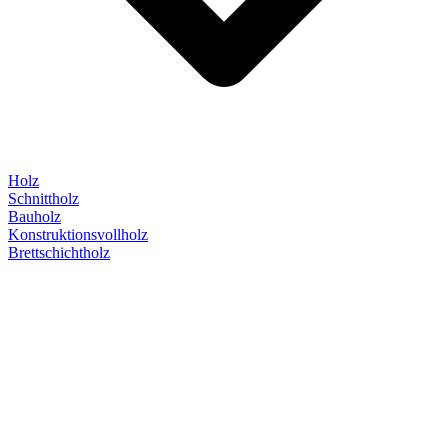
Holz
Schnittholz
Bauholz
Konstruktionsvollholz
Brettschichtholz