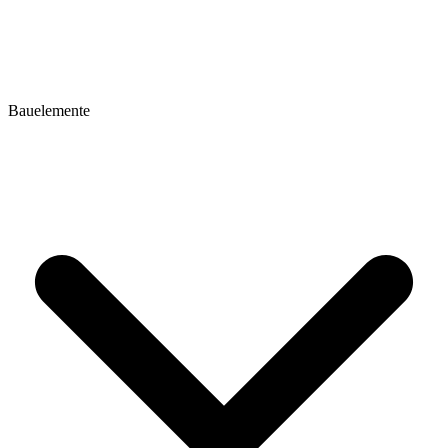
Bauelemente