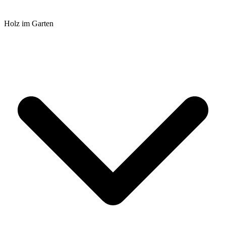
Holz im Garten