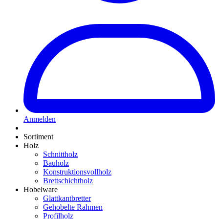
Anmelden
Sortiment
Holz
Schnittholz
Bauholz
Konstruktionsvollholz
Brettschichtholz
Hobelware
Glattkantbretter
Gehobelte Rahmen
Profilholz