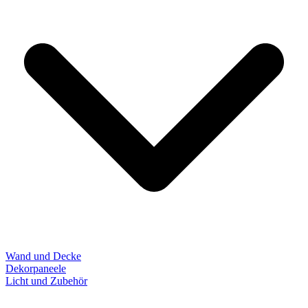
Wand und Decke
Dekorpaneele
Licht und Zubehör