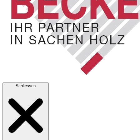
Schliessen