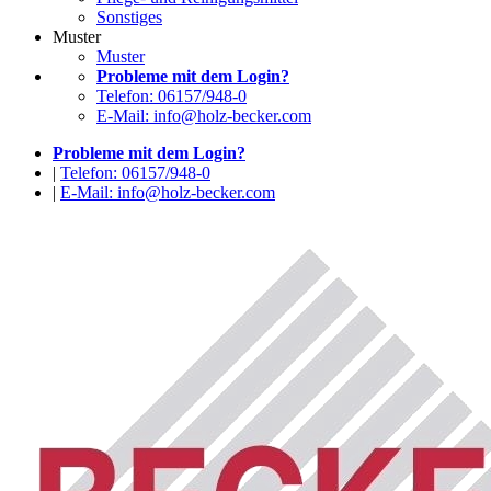
Sonstiges
Muster
Muster
Probleme mit dem Login?
Telefon: 06157/948-0
E-Mail: info@holz-becker.com
Probleme mit dem Login?
|
Telefon: 06157/948-0
|
E-Mail: info@holz-becker.com