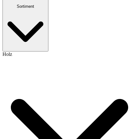
Sortiment
Holz