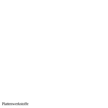
Plattenwerkstoffe