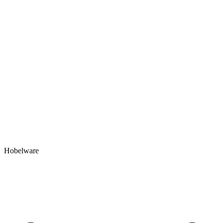
Hobelware