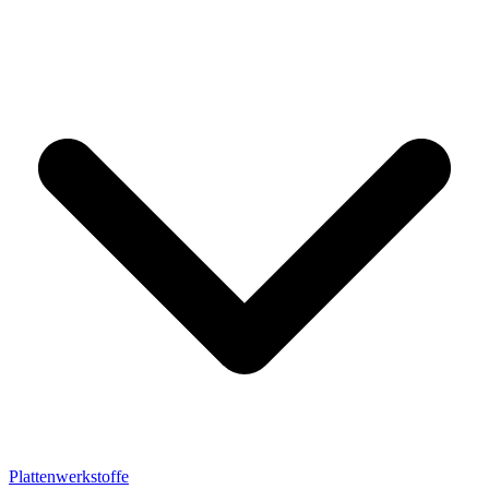
Plattenwerkstoffe