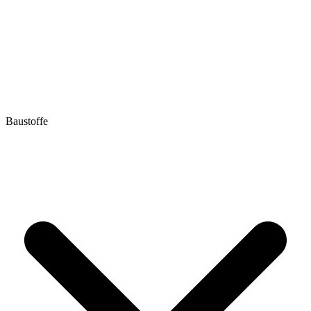
Baustoffe