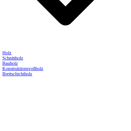
Holz
Schnittholz
Bauholz
Konstruktionsvollholz
Brettschichtholz