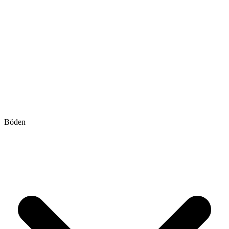
Böden