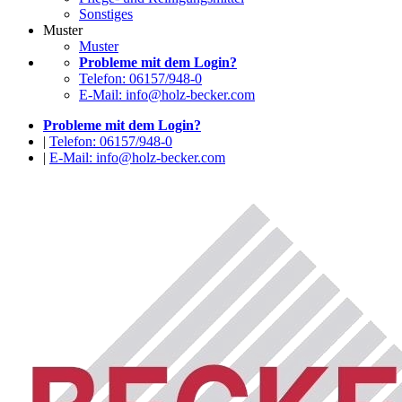
Sonstiges
Muster
Muster
Probleme mit dem Login?
Telefon: 06157/948-0
E-Mail: info@holz-becker.com
Probleme mit dem Login?
|
Telefon: 06157/948-0
|
E-Mail: info@holz-becker.com