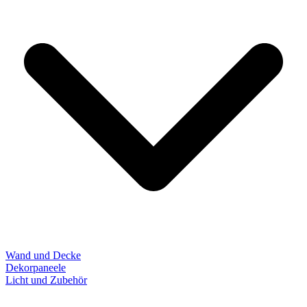
Wand und Decke
Dekorpaneele
Licht und Zubehör