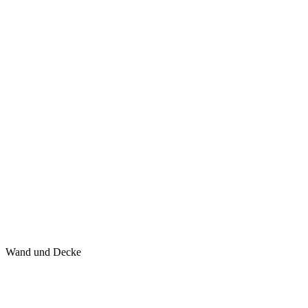
Wand und Decke