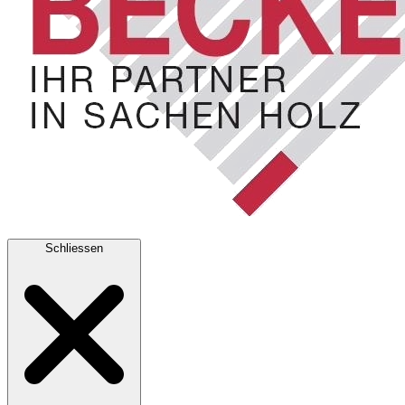
Schliessen