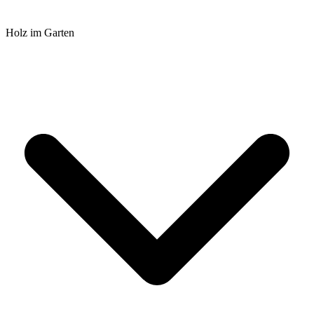
Holz im Garten