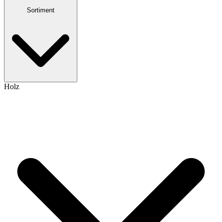
Sortiment
Holz