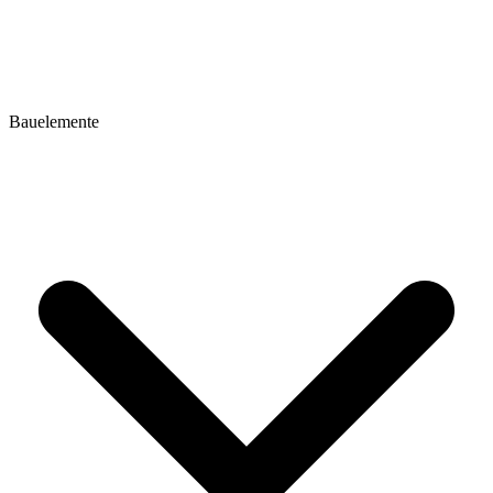
Bauelemente