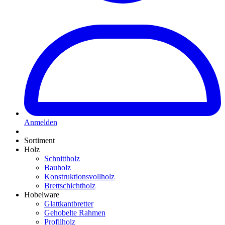
Anmelden
Sortiment
Holz
Schnittholz
Bauholz
Konstruktionsvollholz
Brettschichtholz
Hobelware
Glattkantbretter
Gehobelte Rahmen
Profilholz