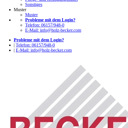
Sonstiges
Muster
Muster
Probleme mit dem Login?
Telefon: 06157/948-0
E-Mail: info@holz-becker.com
Probleme mit dem Login?
|
Telefon: 06157/948-0
|
E-Mail: info@holz-becker.com