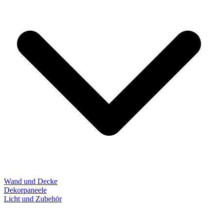
Wand und Decke
Dekorpaneele
Licht und Zubehör