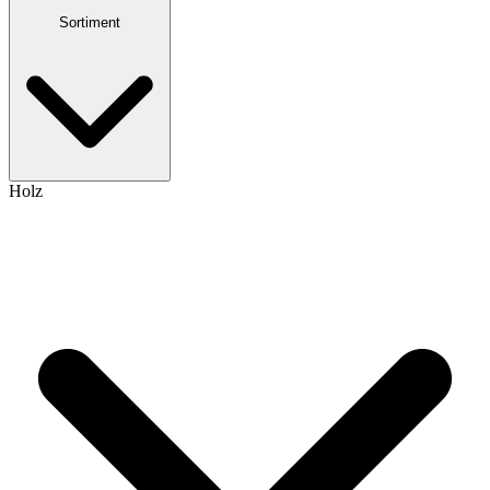
Sortiment
Holz