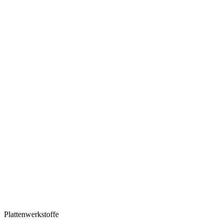
Plattenwerkstoffe