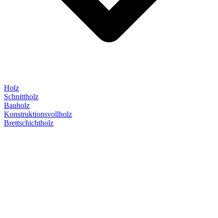
Holz
Schnittholz
Bauholz
Konstruktionsvollholz
Brettschichtholz