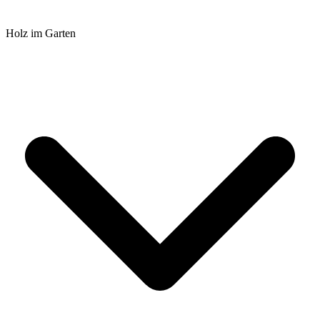
Holz im Garten