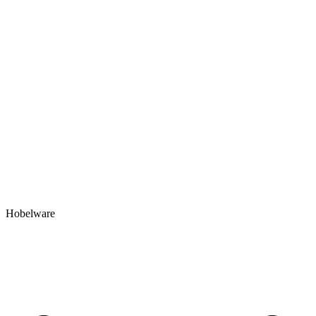
Hobelware