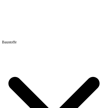
Baustoffe