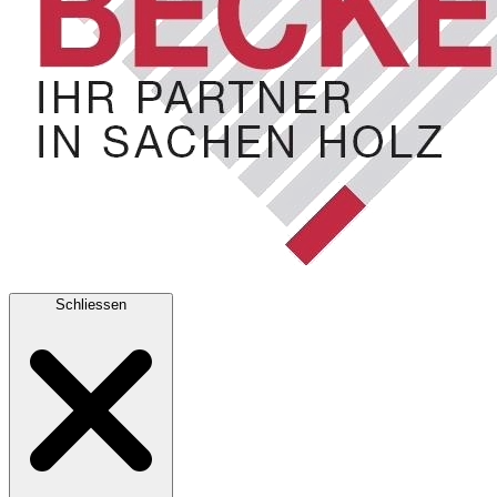
Schliessen