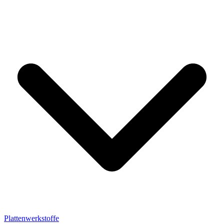
Plattenwerkstoffe