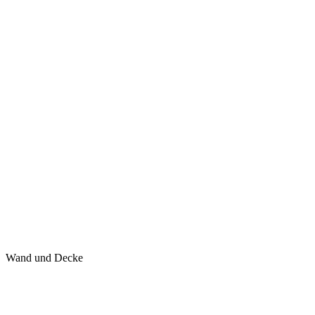
Wand und Decke