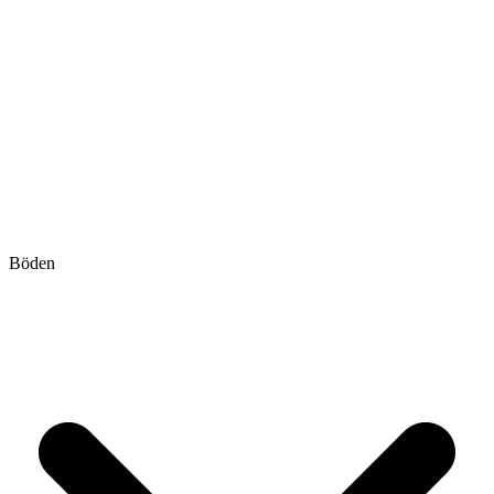
Böden