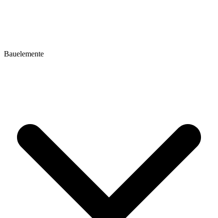
Bauelemente