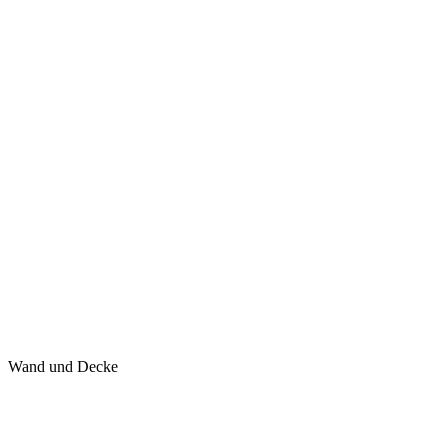
Wand und Decke