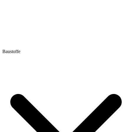
Baustoffe