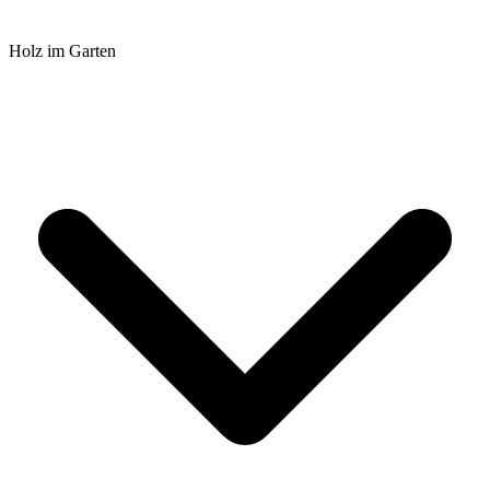
Holz im Garten