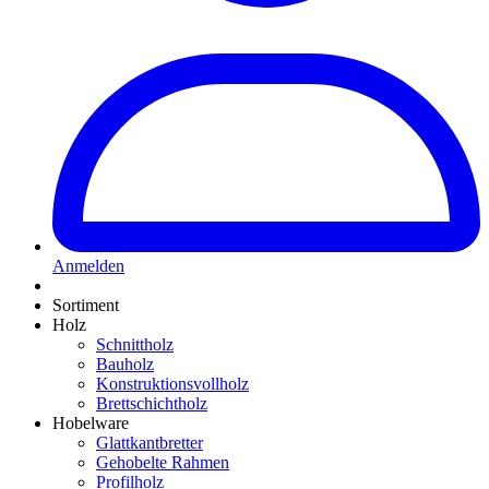
Anmelden
Sortiment
Holz
Schnittholz
Bauholz
Konstruktionsvollholz
Brettschichtholz
Hobelware
Glattkantbretter
Gehobelte Rahmen
Profilholz