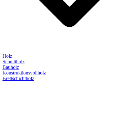
Holz
Schnittholz
Bauholz
Konstruktionsvollholz
Brettschichtholz