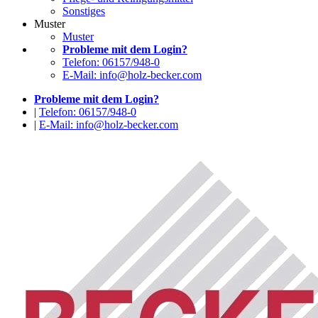
Sonstiges
Muster
Muster
Probleme mit dem Login?
Telefon: 06157/948-0
E-Mail: info@holz-becker.com
Probleme mit dem Login?
|
Telefon: 06157/948-0
|
E-Mail: info@holz-becker.com