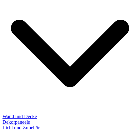
Wand und Decke
Dekorpaneele
Licht und Zubehör