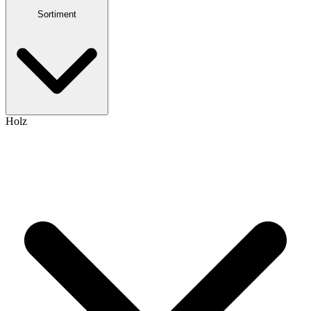
Sortiment
Holz