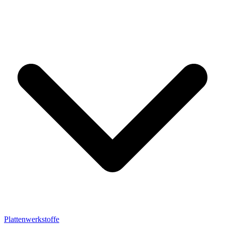
Plattenwerkstoffe