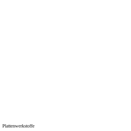
Plattenwerkstoffe