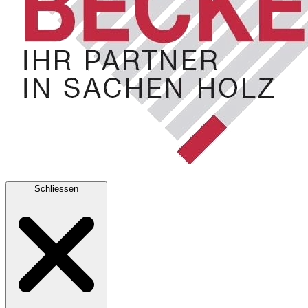
Schliessen