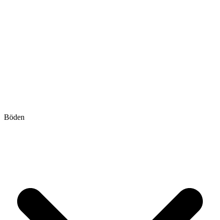
Böden