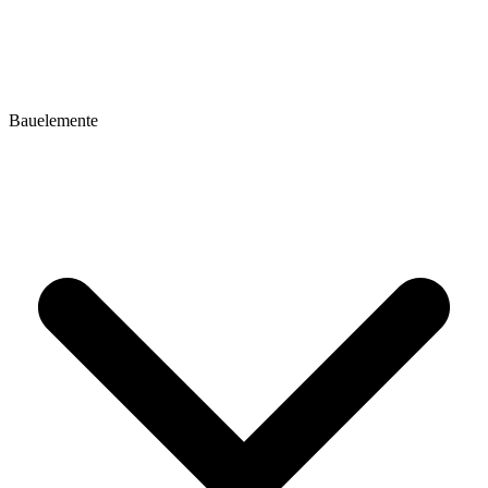
Bauelemente