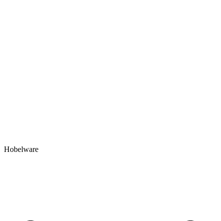
Hobelware