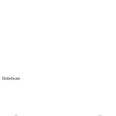
Hobelware