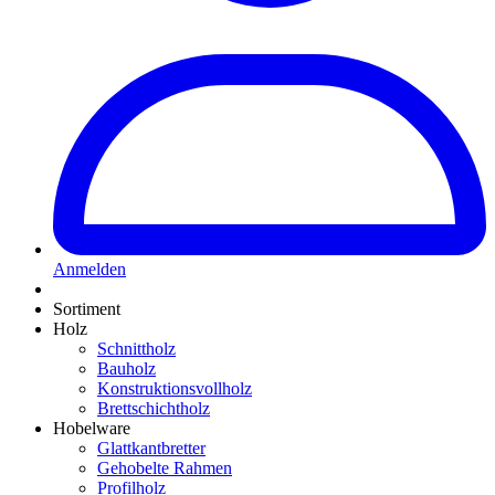
Anmelden
Sortiment
Holz
Schnittholz
Bauholz
Konstruktionsvollholz
Brettschichtholz
Hobelware
Glattkantbretter
Gehobelte Rahmen
Profilholz