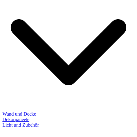
Wand und Decke
Dekorpaneele
Licht und Zubehör