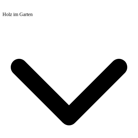
Holz im Garten