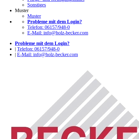
Sonstiges
Muster
Muster
Probleme mit dem Login?
Telefon: 06157/948-0
E-Mail: info@holz-becker.com
Probleme mit dem Login?
|
Telefon: 06157/948-0
|
E-Mail: info@holz-becker.com