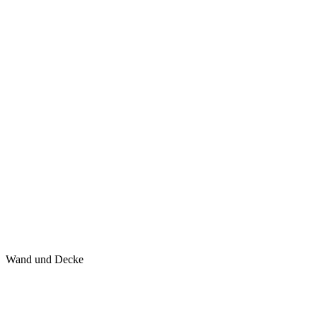
Wand und Decke