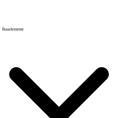
Bauelemente