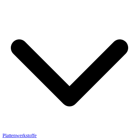
Plattenwerkstoffe