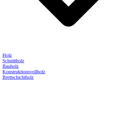
Holz
Schnittholz
Bauholz
Konstruktionsvollholz
Brettschichtholz