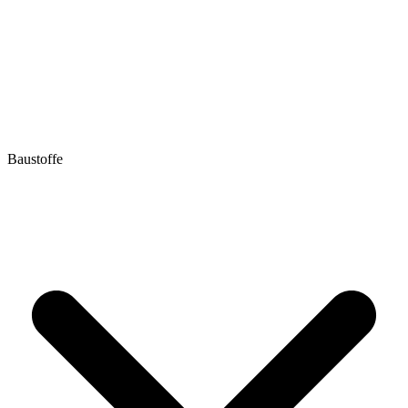
Baustoffe