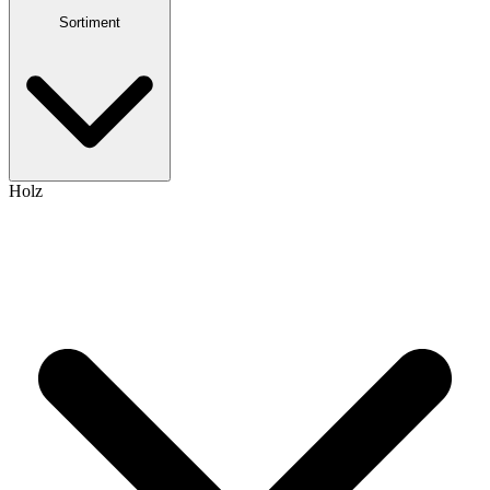
Sortiment
Holz