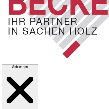
Schliessen