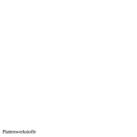
Plattenwerkstoffe