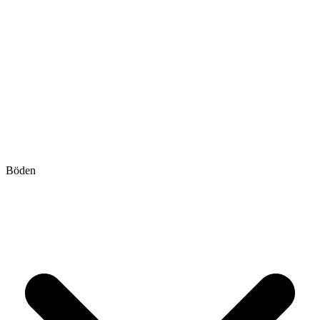
Böden