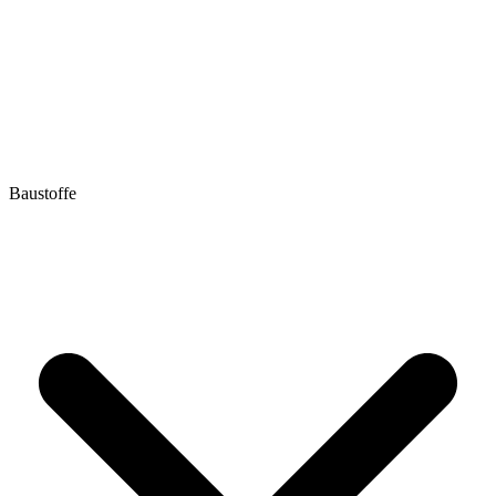
Baustoffe