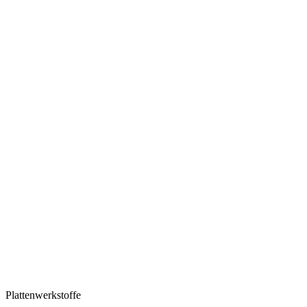
Plattenwerkstoffe