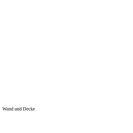
Wand und Decke