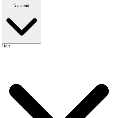
Sortiment
Holz