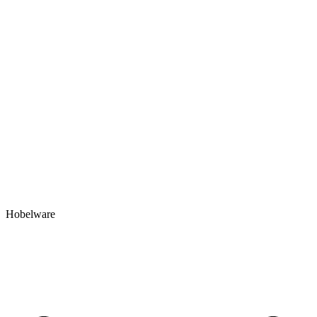
Hobelware