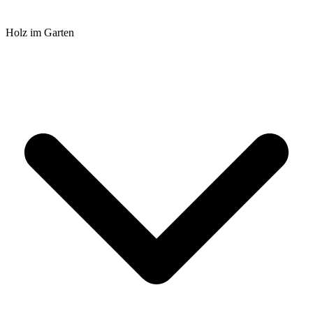
Holz im Garten