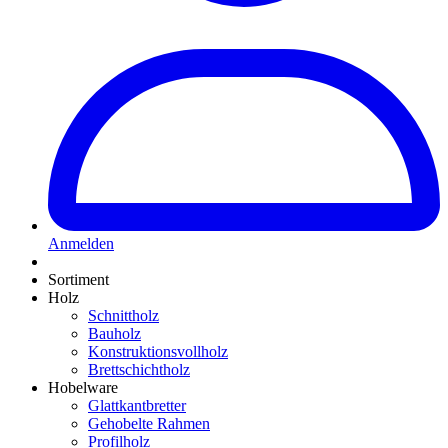
Anmelden
Sortiment
Holz
Schnittholz
Bauholz
Konstruktionsvollholz
Brettschichtholz
Hobelware
Glattkantbretter
Gehobelte Rahmen
Profilholz