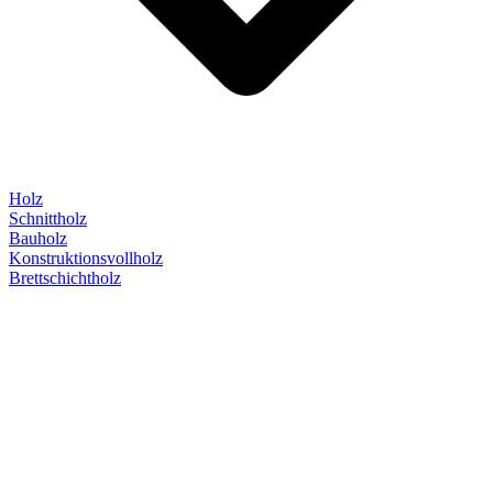
Holz
Schnittholz
Bauholz
Konstruktionsvollholz
Brettschichtholz