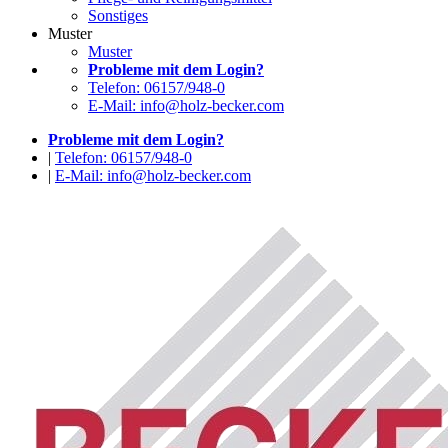
Sonstiges
Muster
Muster
Probleme mit dem Login?
Telefon: 06157/948-0
E-Mail: info@holz-becker.com
Probleme mit dem Login?
|
Telefon: 06157/948-0
|
E-Mail: info@holz-becker.com