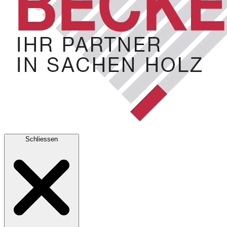
Schliessen