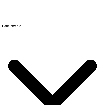
Bauelemente