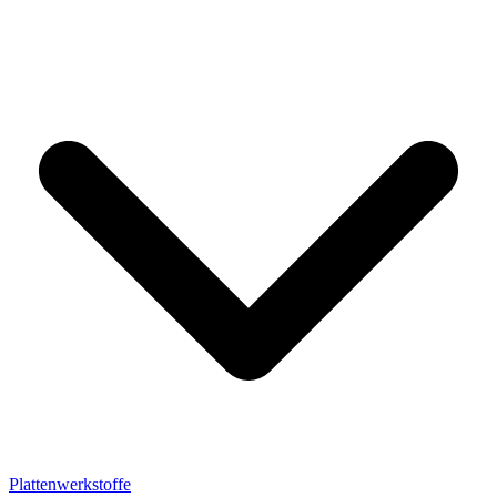
Plattenwerkstoffe