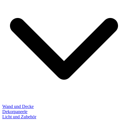
Wand und Decke
Dekorpaneele
Licht und Zubehör