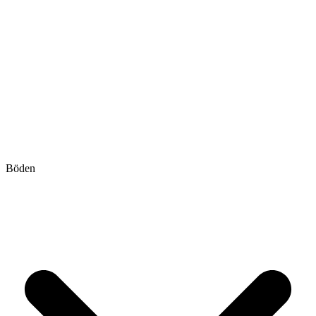
Böden