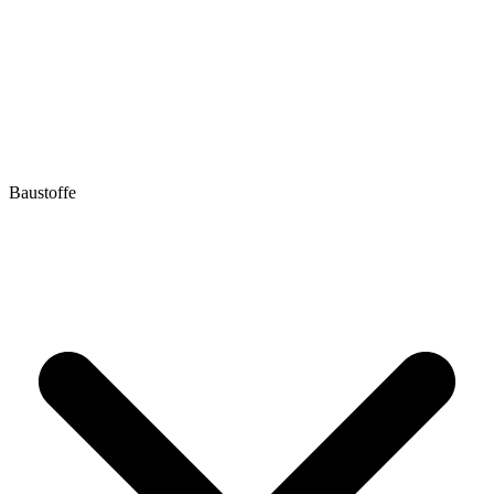
Baustoffe