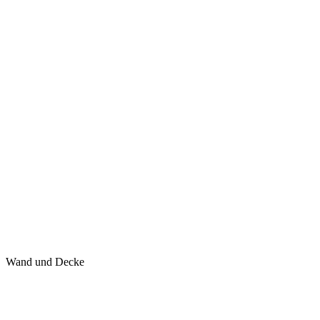
Wand und Decke