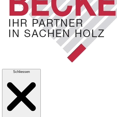
Schliessen