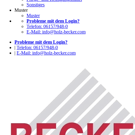
Sonstiges
Muster
Muster
Probleme mit dem Login?
Telefon: 06157/948-0
E-Mail: info@holz-becker.com
Probleme mit dem Login?
|
Telefon: 06157/948-0
|
E-Mail: info@holz-becker.com