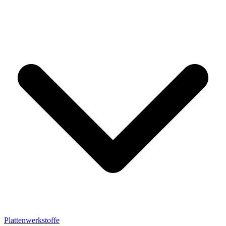
Plattenwerkstoffe