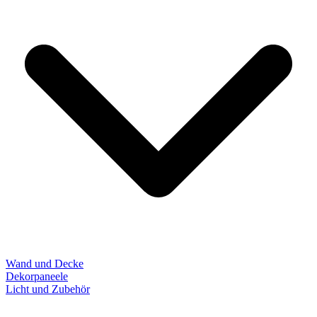
Wand und Decke
Dekorpaneele
Licht und Zubehör