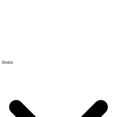
Böden