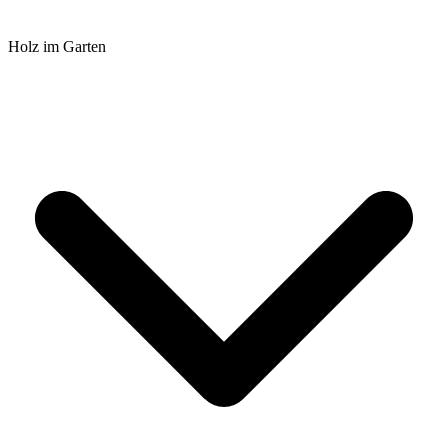
Holz im Garten