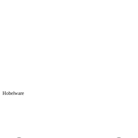
Hobelware