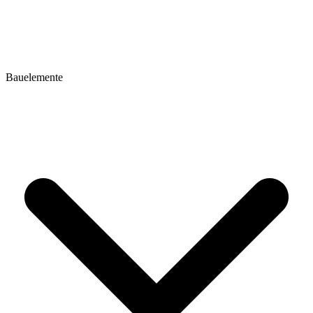
Bauelemente