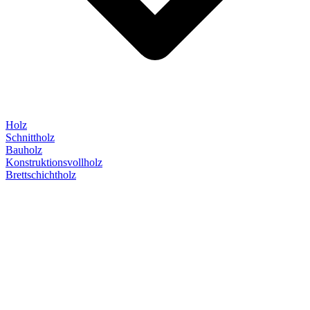
Holz
Schnittholz
Bauholz
Konstruktionsvollholz
Brettschichtholz