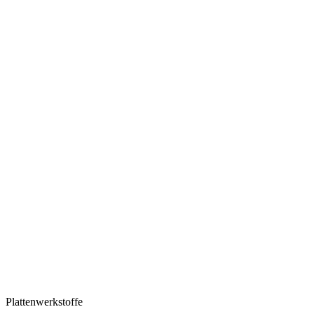
Plattenwerkstoffe