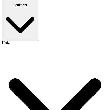
Sortiment
Holz