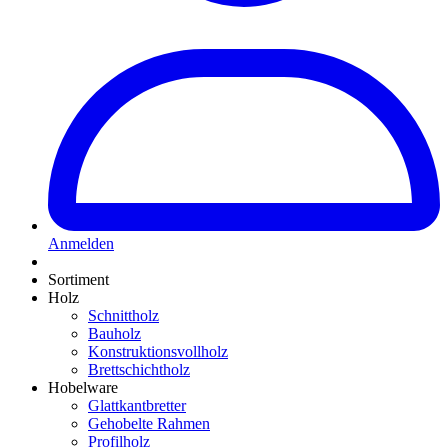
Anmelden
Sortiment
Holz
Schnittholz
Bauholz
Konstruktionsvollholz
Brettschichtholz
Hobelware
Glattkantbretter
Gehobelte Rahmen
Profilholz