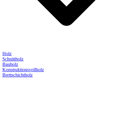
Holz
Schnittholz
Bauholz
Konstruktionsvollholz
Brettschichtholz