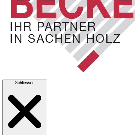
Schliessen