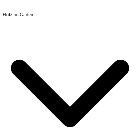
Holz im Garten