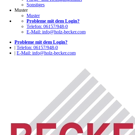
Sonstiges
Muster
Muster
Probleme mit dem Login?
Telefon: 06157/948-0
E-Mail: info@holz-becker.com
Probleme mit dem Login?
|
Telefon: 06157/948-0
|
E-Mail: info@holz-becker.com