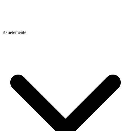
Bauelemente