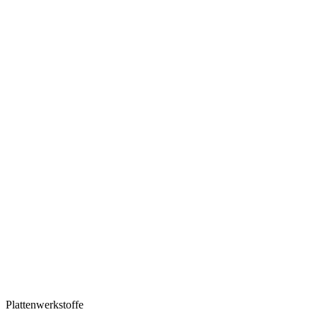
Plattenwerkstoffe