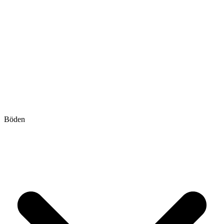
Böden