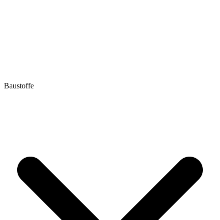
Baustoffe