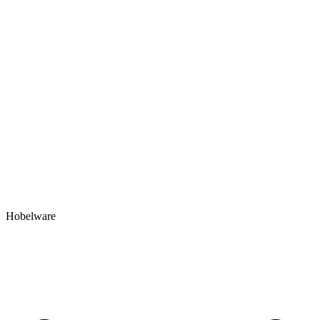
Hobelware