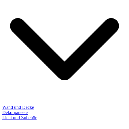
Wand und Decke
Dekorpaneele
Licht und Zubehör