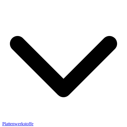
Plattenwerkstoffe