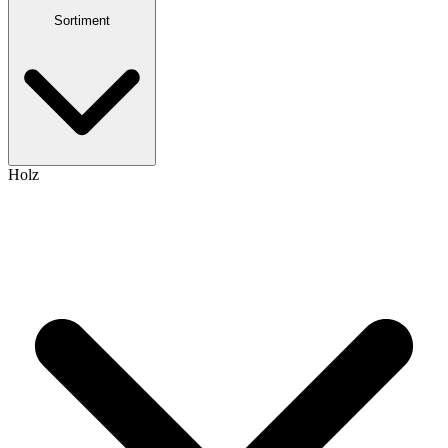
Sortiment
Holz