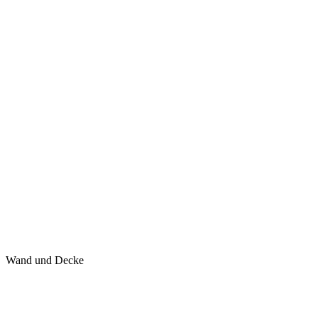
Wand und Decke