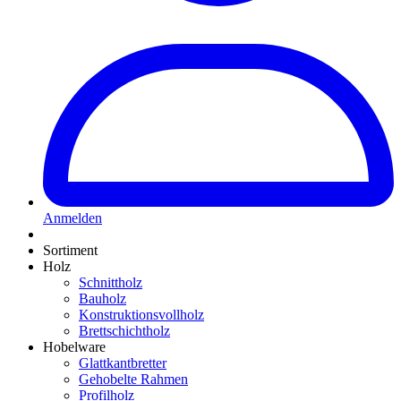
Anmelden
Sortiment
Holz
Schnittholz
Bauholz
Konstruktionsvollholz
Brettschichtholz
Hobelware
Glattkantbretter
Gehobelte Rahmen
Profilholz