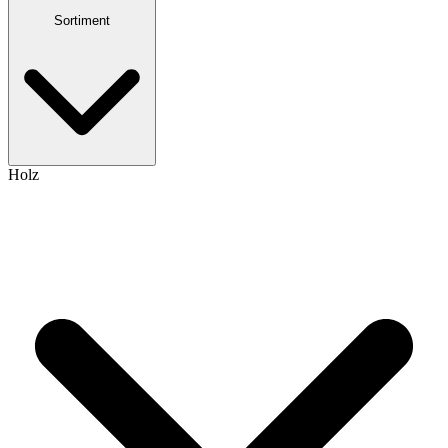
Sortiment
Holz