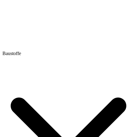
Baustoffe