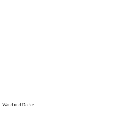
Wand und Decke