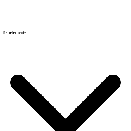
Bauelemente