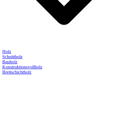
Holz
Schnittholz
Bauholz
Konstruktionsvollholz
Brettschichtholz