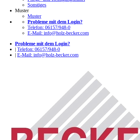
Sonstiges
Muster
Muster
Probleme mit dem Login?
Telefon: 06157/948-0
E-Mail: info@holz-becker.com
Probleme mit dem Login?
|
Telefon: 06157/948-0
|
E-Mail: info@holz-becker.com