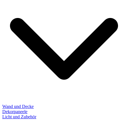
Wand und Decke
Dekorpaneele
Licht und Zubehör