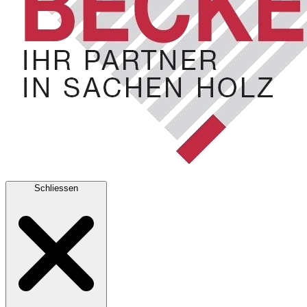
Schliessen