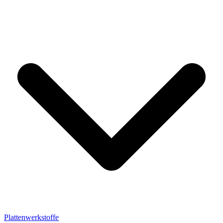
Plattenwerkstoffe