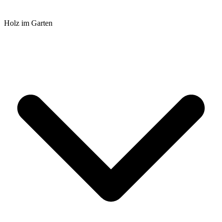
Holz im Garten