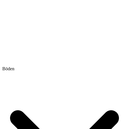
Böden