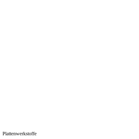
Plattenwerkstoffe