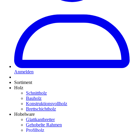
Anmelden
Sortiment
Holz
Schnittholz
Bauholz
Konstruktionsvollholz
Brettschichtholz
Hobelware
Glattkantbretter
Gehobelte Rahmen
Profilholz