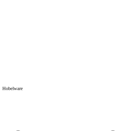
Hobelware