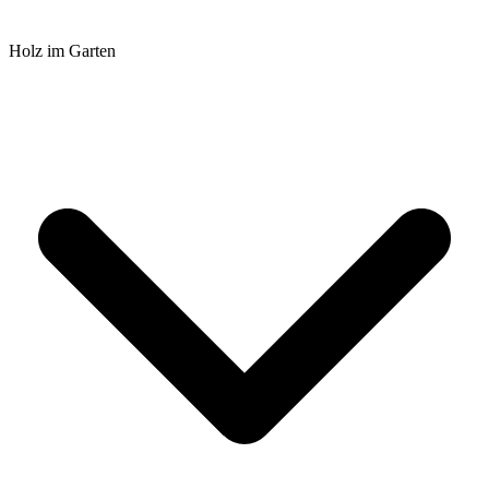
Holz im Garten