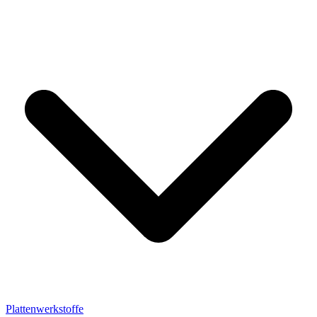
Plattenwerkstoffe