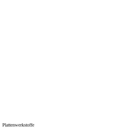
Plattenwerkstoffe