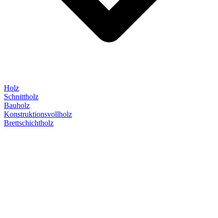
Holz
Schnittholz
Bauholz
Konstruktionsvollholz
Brettschichtholz