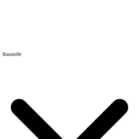
Baustoffe