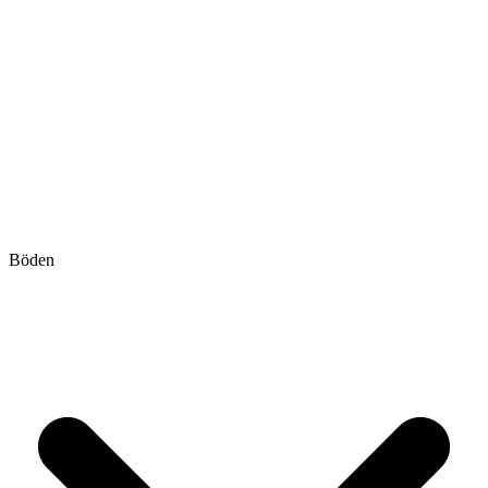
Böden