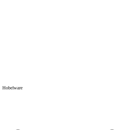
Hobelware