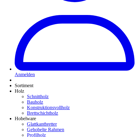
Anmelden
Sortiment
Holz
Schnittholz
Bauholz
Konstruktionsvollholz
Brettschichtholz
Hobelware
Glattkantbretter
Gehobelte Rahmen
Profilholz