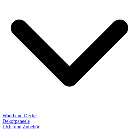
Wand und Decke
Dekorpaneele
Licht und Zubehör