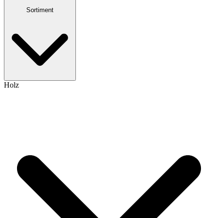
Sortiment
Holz