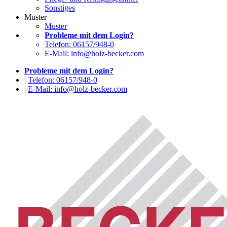
Sonstiges
Muster
Muster
Probleme mit dem Login?
Telefon: 06157/948-0
E-Mail: info@holz-becker.com
Probleme mit dem Login?
|
Telefon: 06157/948-0
|
E-Mail: info@holz-becker.com