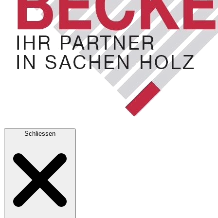
Schliessen