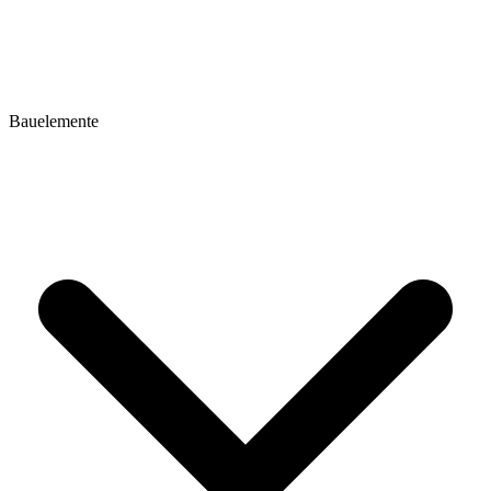
Bauelemente