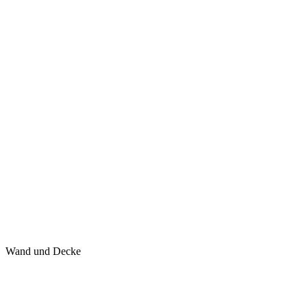
Wand und Decke