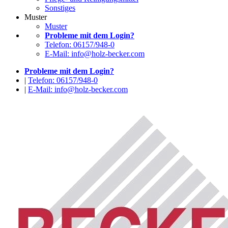
Sonstiges
Muster
Muster
Probleme mit dem Login?
Telefon: 06157/948-0
E-Mail: info@holz-becker.com
Probleme mit dem Login?
|
Telefon: 06157/948-0
|
E-Mail: info@holz-becker.com