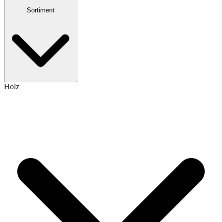
Sortiment
Holz