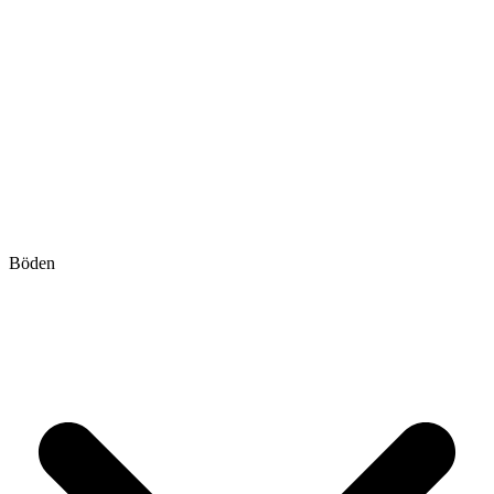
Böden