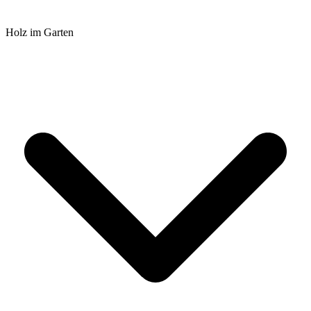
Holz im Garten