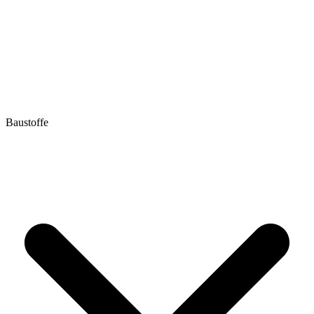
Baustoffe