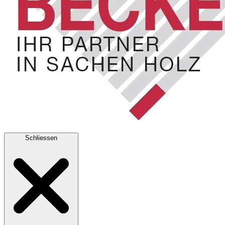
Schliessen