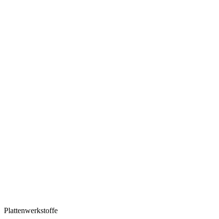
Plattenwerkstoffe