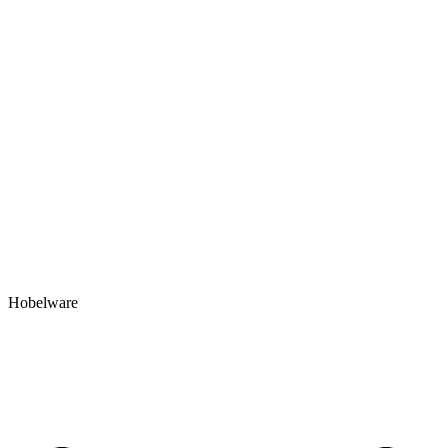
Hobelware