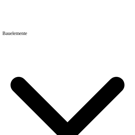
Bauelemente