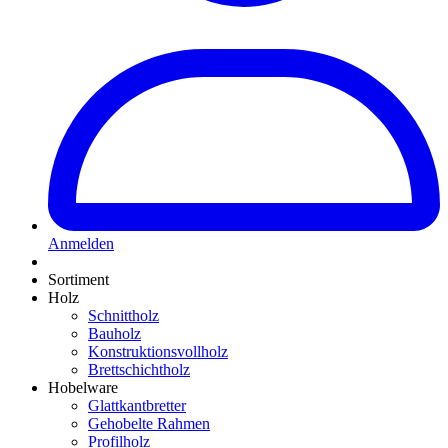
Anmelden
Sortiment
Holz
Schnittholz
Bauholz
Konstruktionsvollholz
Brettschichtholz
Hobelware
Glattkantbretter
Gehobelte Rahmen
Profilholz