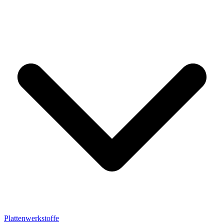
Plattenwerkstoffe