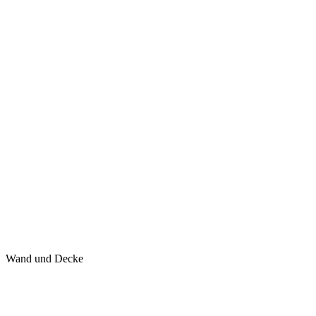
Wand und Decke