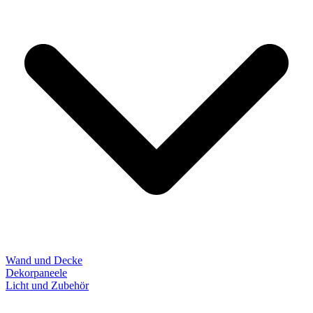
Wand und Decke
Dekorpaneele
Licht und Zubehör