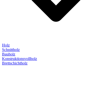
Holz
Schnittholz
Bauholz
Konstruktionsvollholz
Brettschichtholz