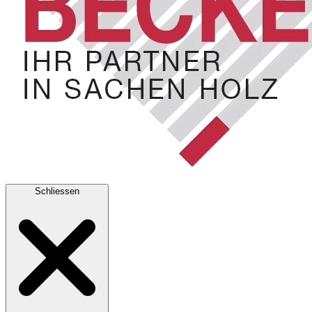
Schliessen