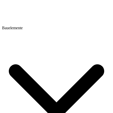
Bauelemente