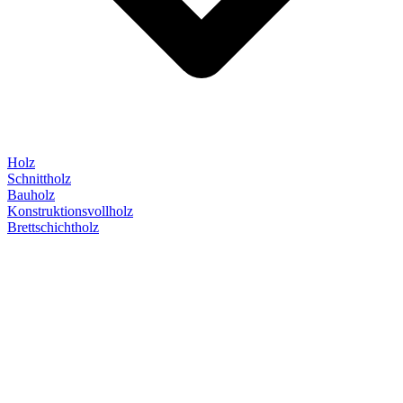
Holz
Schnittholz
Bauholz
Konstruktionsvollholz
Brettschichtholz