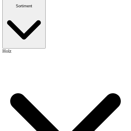
Sortiment
Holz