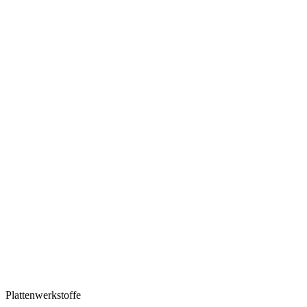
Plattenwerkstoffe