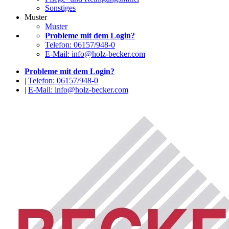
Sonstiges
Muster
Muster
Probleme mit dem Login?
Telefon: 06157/948-0
E-Mail: info@holz-becker.com
Probleme mit dem Login?
|
Telefon: 06157/948-0
|
E-Mail: info@holz-becker.com