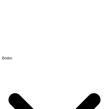
Böden