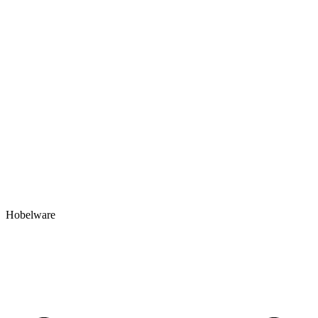
Hobelware