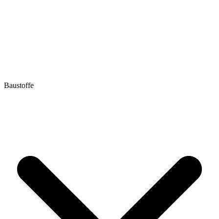
Baustoffe