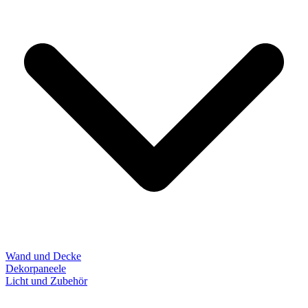
Wand und Decke
Dekorpaneele
Licht und Zubehör