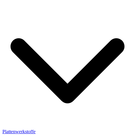
Plattenwerkstoffe