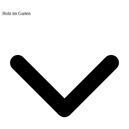
Holz im Garten