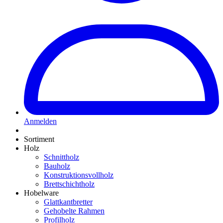
Anmelden
Sortiment
Holz
Schnittholz
Bauholz
Konstruktionsvollholz
Brettschichtholz
Hobelware
Glattkantbretter
Gehobelte Rahmen
Profilholz