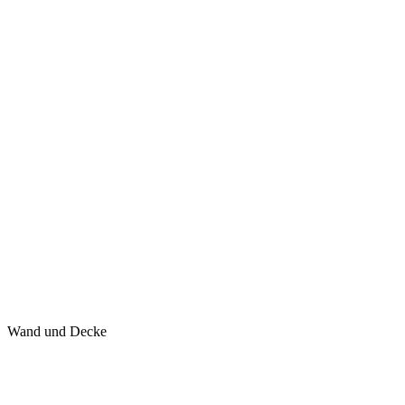
Wand und Decke