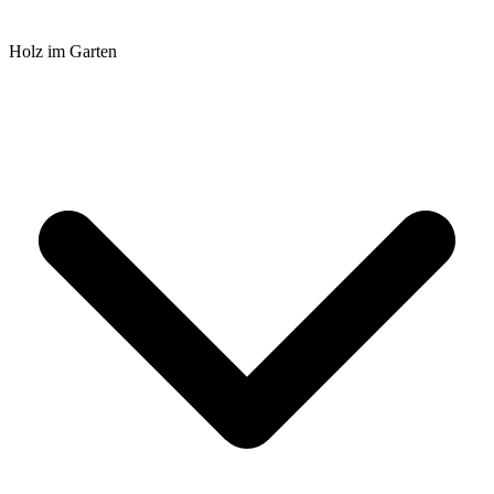
Holz im Garten