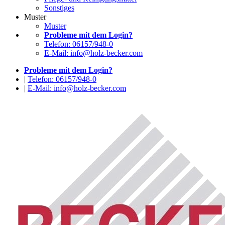
Sonstiges
Muster
Muster
Probleme mit dem Login?
Telefon: 06157/948-0
E-Mail: info@holz-becker.com
Probleme mit dem Login?
|
Telefon: 06157/948-0
|
E-Mail: info@holz-becker.com