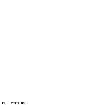
Plattenwerkstoffe