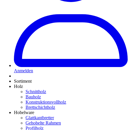
Anmelden
Sortiment
Holz
Schnittholz
Bauholz
Konstruktionsvollholz
Brettschichtholz
Hobelware
Glattkantbretter
Gehobelte Rahmen
Profilholz