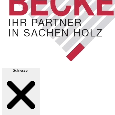
Schliessen