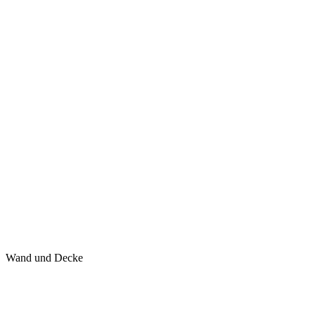
Wand und Decke