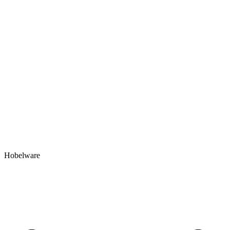
Hobelware