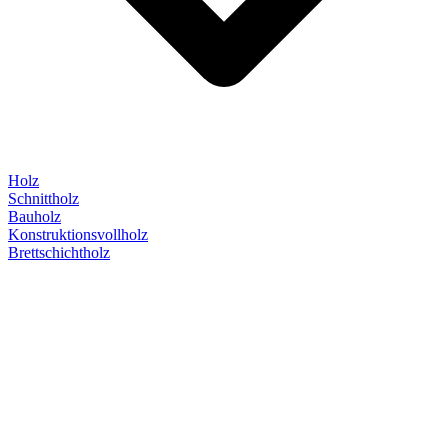
Holz
Schnittholz
Bauholz
Konstruktionsvollholz
Brettschichtholz