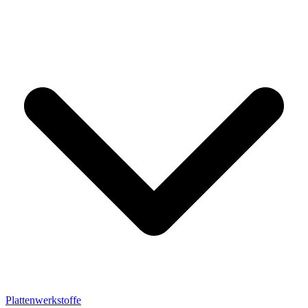
Plattenwerkstoffe