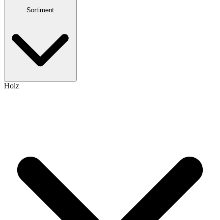
Sortiment
Holz