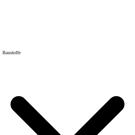
Baustoffe