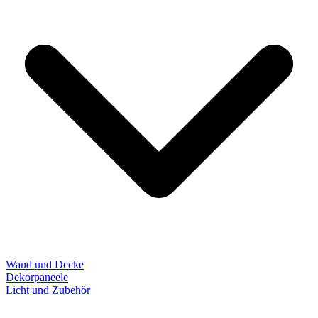
Wand und Decke
Dekorpaneele
Licht und Zubehör