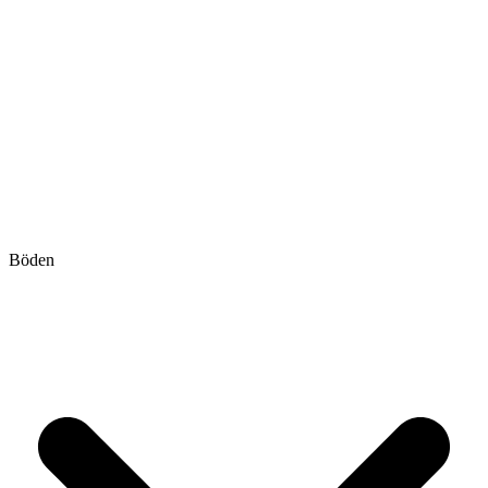
Böden