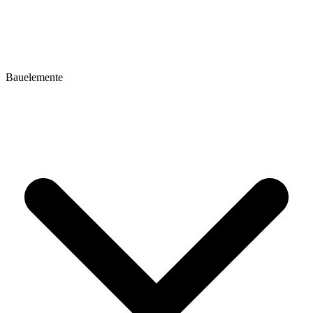
Bauelemente