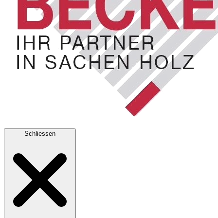
Schliessen