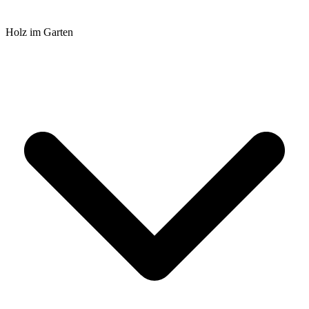
Holz im Garten