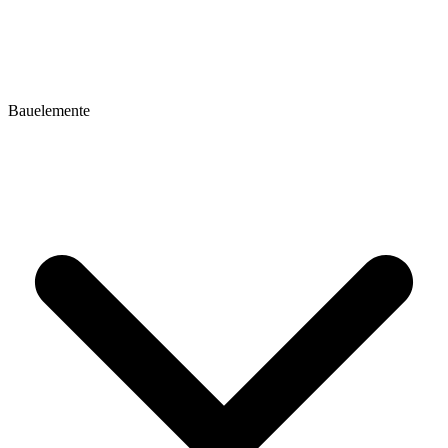
Bauelemente