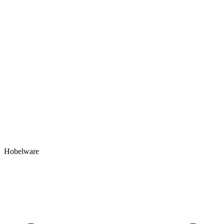
Hobelware