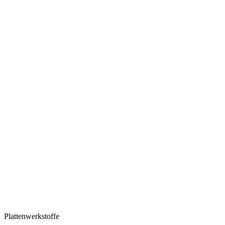
Plattenwerkstoffe