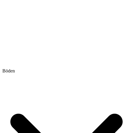
Böden