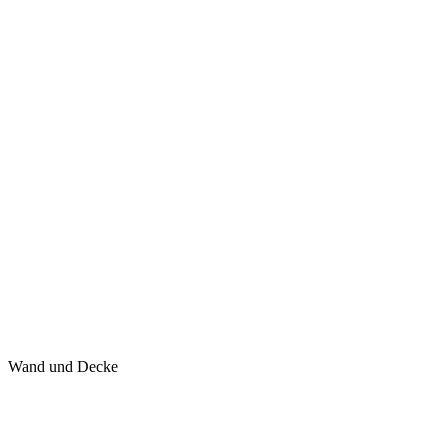
Wand und Decke