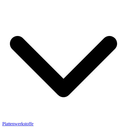
Plattenwerkstoffe