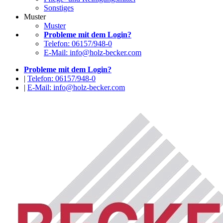
Sonstiges
Muster
Muster
Probleme mit dem Login?
Telefon: 06157/948-0
E-Mail: info@holz-becker.com
Probleme mit dem Login?
|
Telefon: 06157/948-0
|
E-Mail: info@holz-becker.com