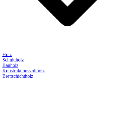
Holz
Schnittholz
Bauholz
Konstruktionsvollholz
Brettschichtholz