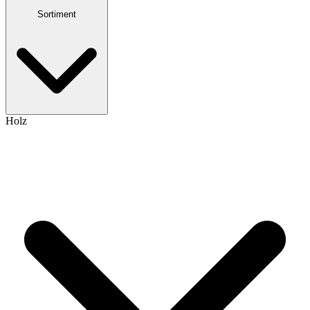
Sortiment
Holz