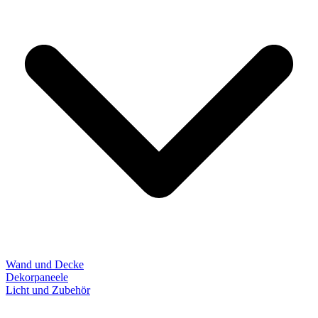
Wand und Decke
Dekorpaneele
Licht und Zubehör