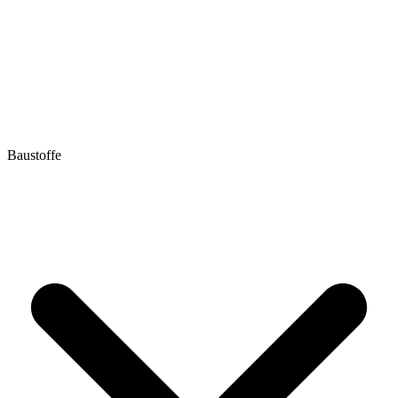
Baustoffe