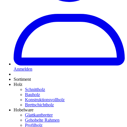
Anmelden
Sortiment
Holz
Schnittholz
Bauholz
Konstruktionsvollholz
Brettschichtholz
Hobelware
Glattkantbretter
Gehobelte Rahmen
Profilholz