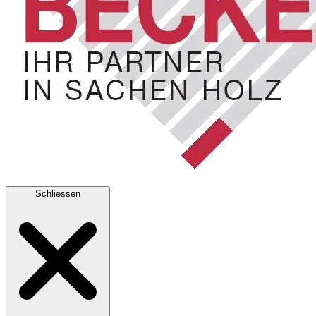
Schliessen