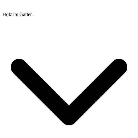
Holz im Garten