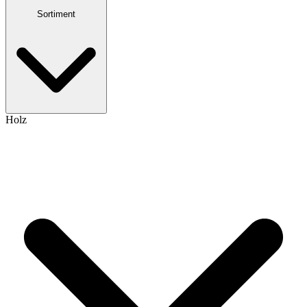
Sortiment
Holz