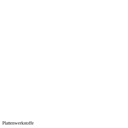
Plattenwerkstoffe