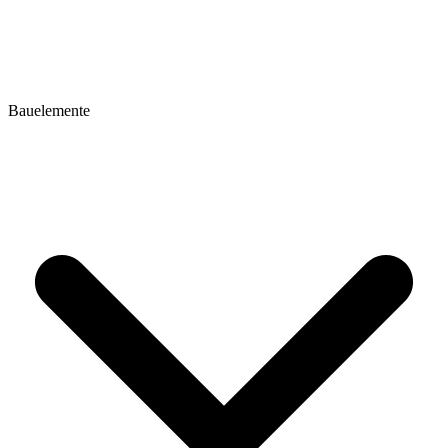
Bauelemente