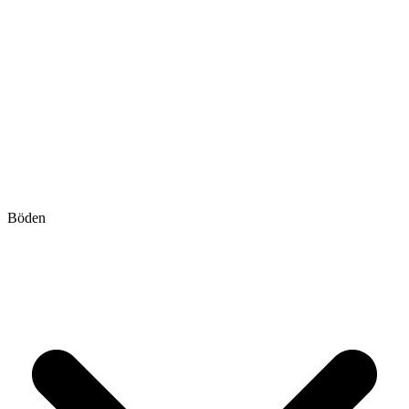
Böden