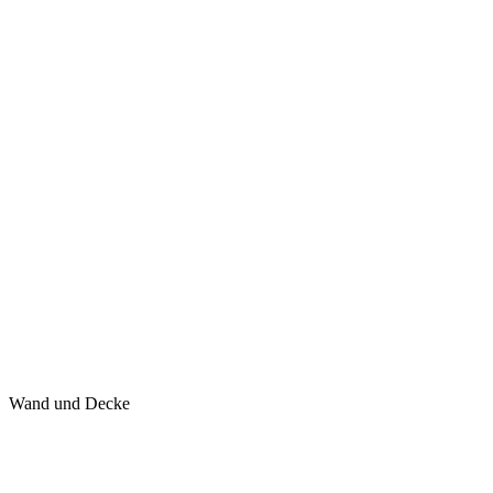
Wand und Decke