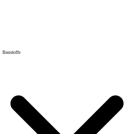
Baustoffe