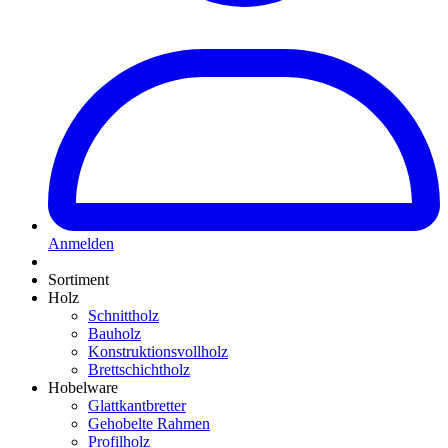
Anmelden
Sortiment
Holz
Schnittholz
Bauholz
Konstruktionsvollholz
Brettschichtholz
Hobelware
Glattkantbretter
Gehobelte Rahmen
Profilholz