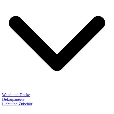
Wand und Decke
Dekorpaneele
Licht und Zubehör