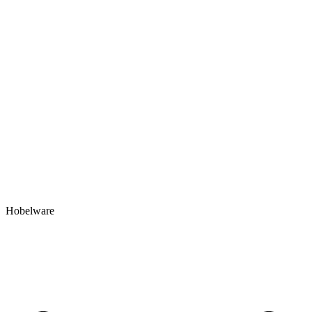
Hobelware