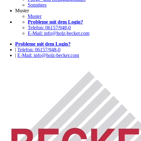
Sonstiges
Muster
Muster
Probleme mit dem Login?
Telefon: 06157/948-0
E-Mail: info@holz-becker.com
Probleme mit dem Login?
|
Telefon: 06157/948-0
|
E-Mail: info@holz-becker.com