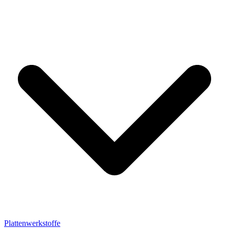
Plattenwerkstoffe