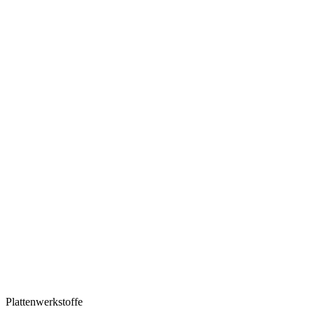
Plattenwerkstoffe