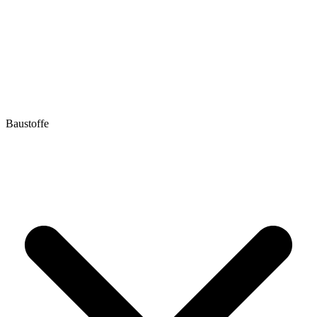
Baustoffe