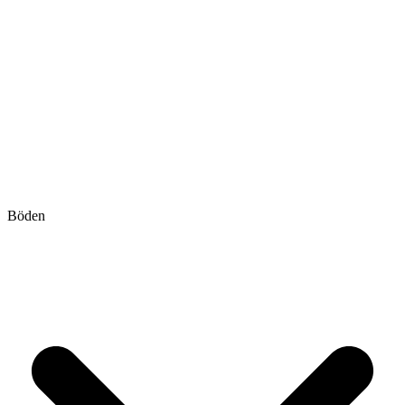
Böden