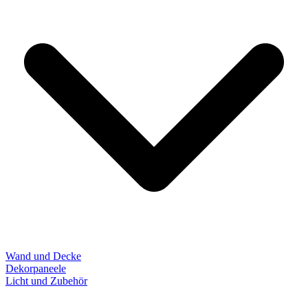
Wand und Decke
Dekorpaneele
Licht und Zubehör