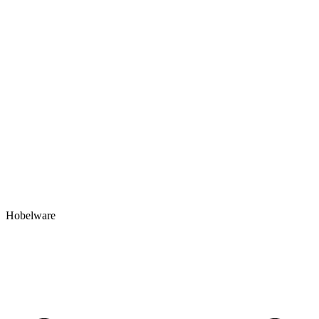
Hobelware