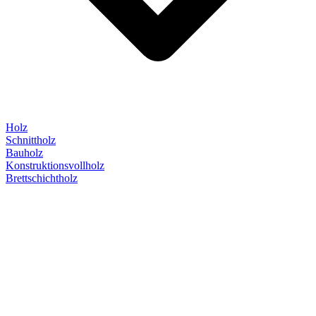
Holz
Schnittholz
Bauholz
Konstruktionsvollholz
Brettschichtholz