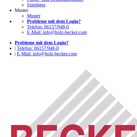
Sonstiges
Muster
Muster
Probleme mit dem Login?
Telefon: 06157/948-0
E-Mail: info@holz-becker.com
Probleme mit dem Login?
|
Telefon: 06157/948-0
|
E-Mail: info@holz-becker.com