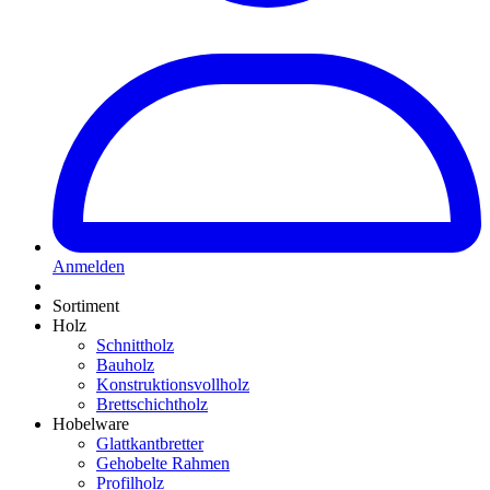
Anmelden
Sortiment
Holz
Schnittholz
Bauholz
Konstruktionsvollholz
Brettschichtholz
Hobelware
Glattkantbretter
Gehobelte Rahmen
Profilholz