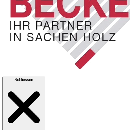
Schliessen