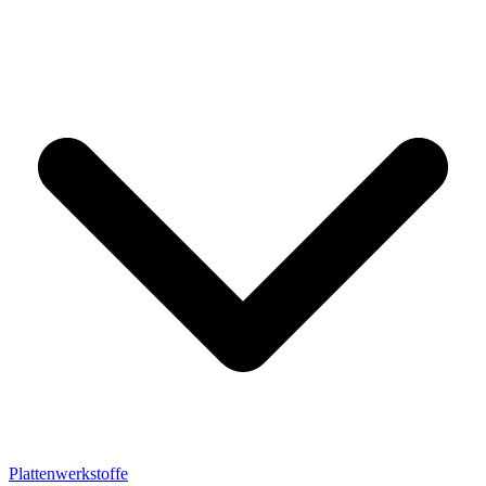
Plattenwerkstoffe