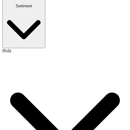
Sortiment
Holz