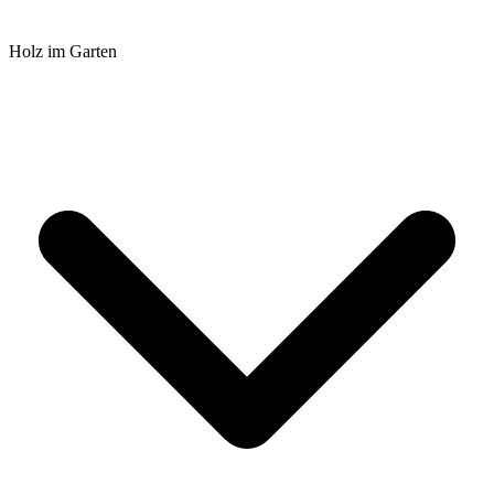
Holz im Garten