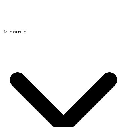
Bauelemente