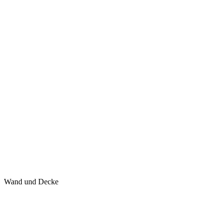
Wand und Decke