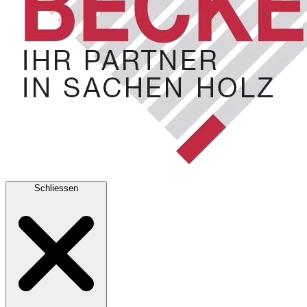
Schliessen