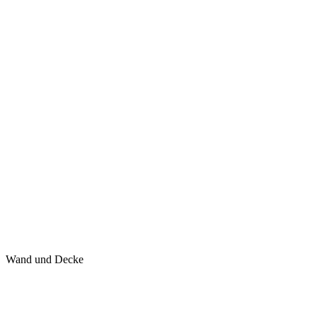
Wand und Decke