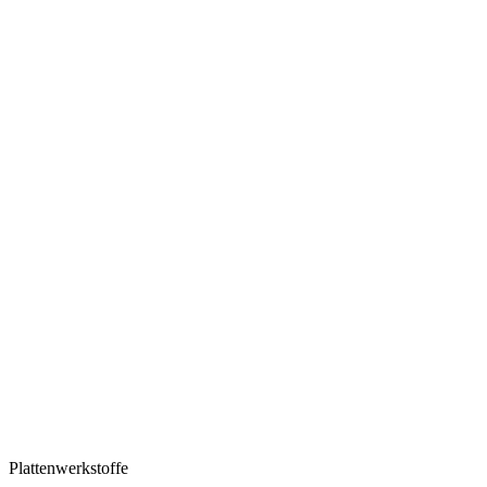
Plattenwerkstoffe