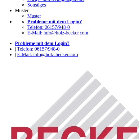
Sonstiges
Muster
Muster
Probleme mit dem Login?
Telefon: 06157/948-0
E-Mail: info@holz-becker.com
Probleme mit dem Login?
|
Telefon: 06157/948-0
|
E-Mail: info@holz-becker.com