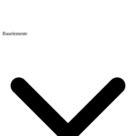
Bauelemente