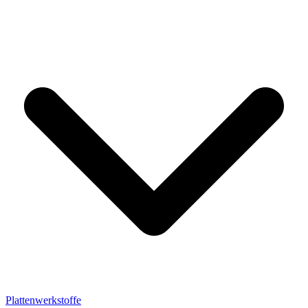
Plattenwerkstoffe