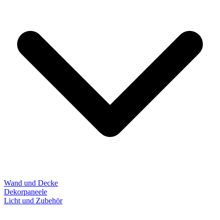
Wand und Decke
Dekorpaneele
Licht und Zubehör