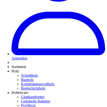
Anmelden
Sortiment
Holz
Schnittholz
Bauholz
Konstruktionsvollholz
Brettschichtholz
Hobelware
Glattkantbretter
Gehobelte Rahmen
Profilholz