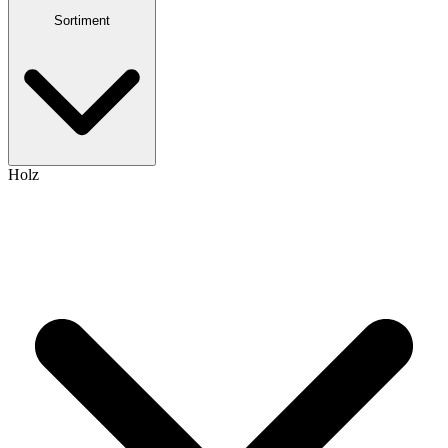
Sortiment
Holz