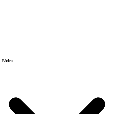
Böden