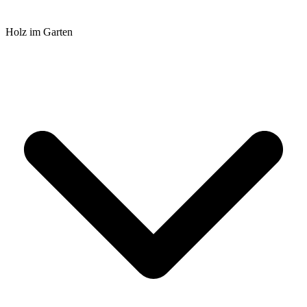
Holz im Garten