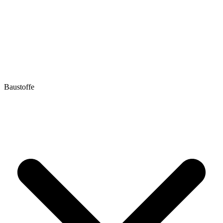
Baustoffe