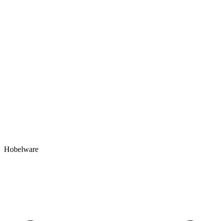
Hobelware