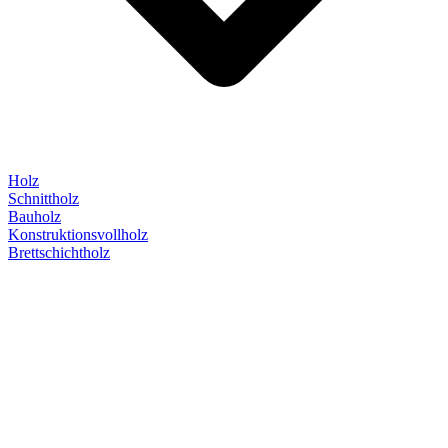
Holz
Schnittholz
Bauholz
Konstruktionsvollholz
Brettschichtholz