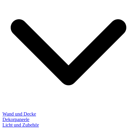
Wand und Decke
Dekorpaneele
Licht und Zubehör