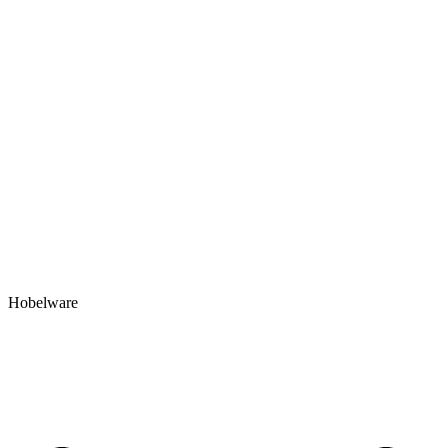
Hobelware