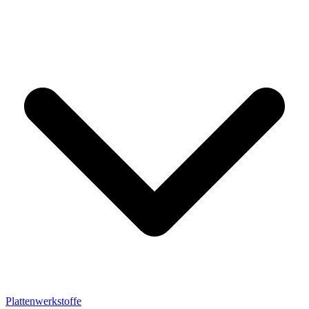
Plattenwerkstoffe