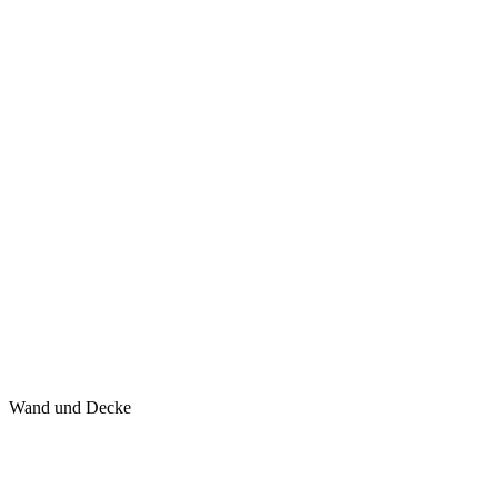
Wand und Decke