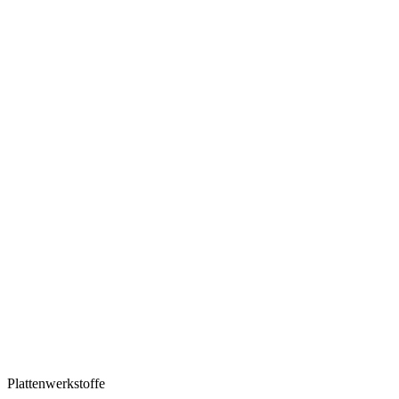
Plattenwerkstoffe