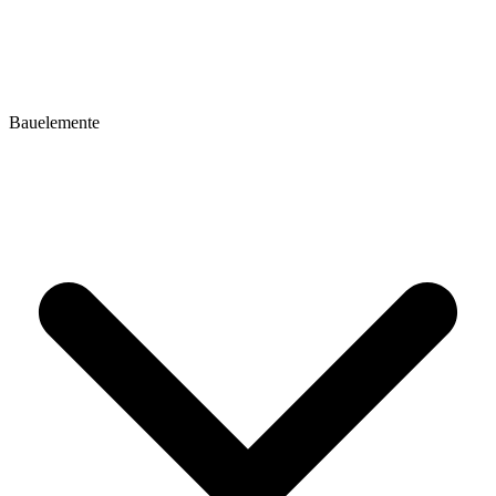
Bauelemente