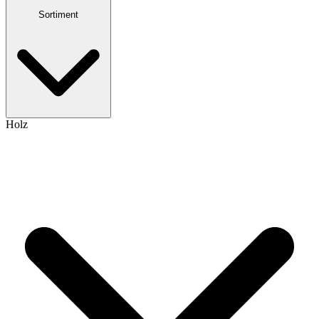
Sortiment
Holz