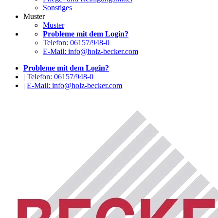
Sonstiges
Muster
Muster
Probleme mit dem Login?
Telefon: 06157/948-0
E-Mail: info@holz-becker.com
Probleme mit dem Login?
|
Telefon: 06157/948-0
|
E-Mail: info@holz-becker.com