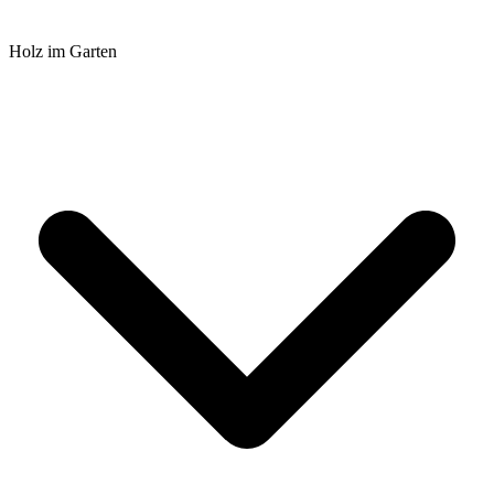
Holz im Garten