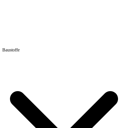
Baustoffe