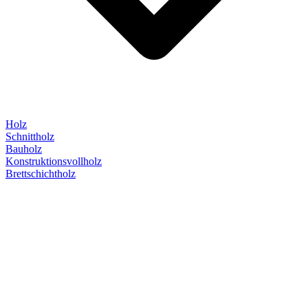
Holz
Schnittholz
Bauholz
Konstruktionsvollholz
Brettschichtholz