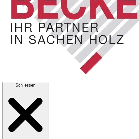
Schliessen