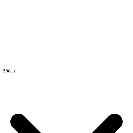
Böden