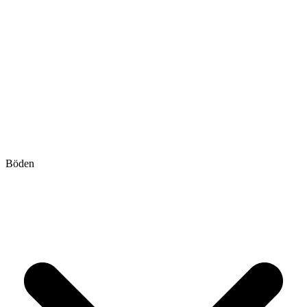
Böden