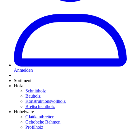
Anmelden
Sortiment
Holz
Schnittholz
Bauholz
Konstruktionsvollholz
Brettschichtholz
Hobelware
Glattkantbretter
Gehobelte Rahmen
Profilholz