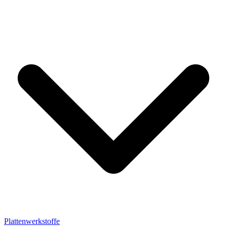
Plattenwerkstoffe