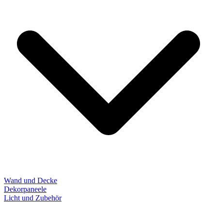
Wand und Decke
Dekorpaneele
Licht und Zubehör