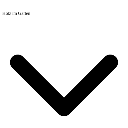
Holz im Garten