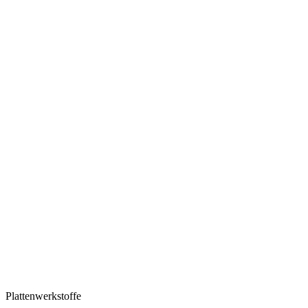
Plattenwerkstoffe