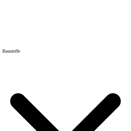
Baustoffe