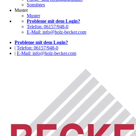
Sonstiges
Muster
Muster
Probleme mit dem Login?
Telefon: 06157/948-0
E-Mail: info@holz-becker.com
Probleme mit dem Login?
|
Telefon: 06157/948-0
|
E-Mail: info@holz-becker.com