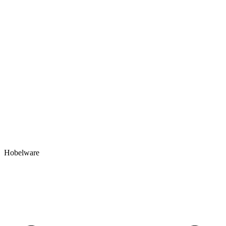
Hobelware