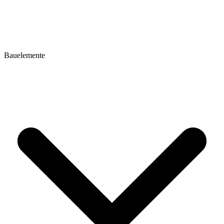
Bauelemente