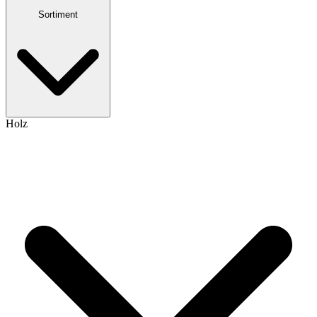
Sortiment
Holz