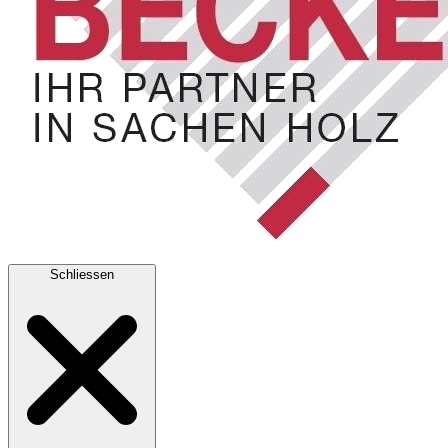
Schliessen