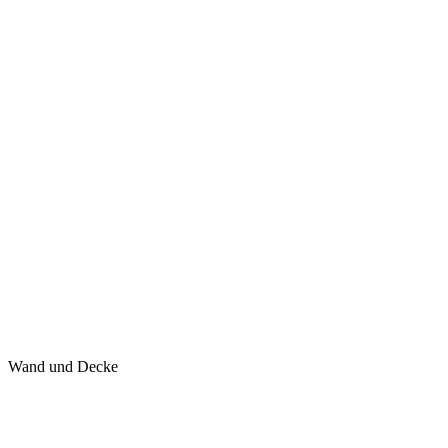
Wand und Decke