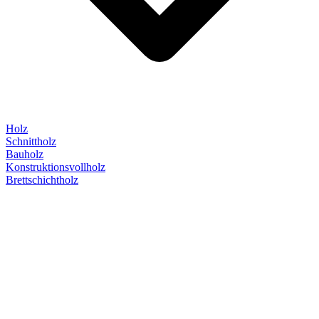
Holz
Schnittholz
Bauholz
Konstruktionsvollholz
Brettschichtholz