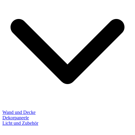
Wand und Decke
Dekorpaneele
Licht und Zubehör