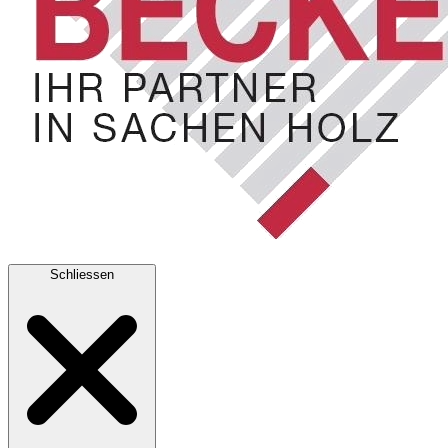
Schliessen