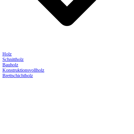
Holz
Schnittholz
Bauholz
Konstruktionsvollholz
Brettschichtholz