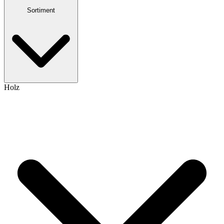
Sortiment
Holz