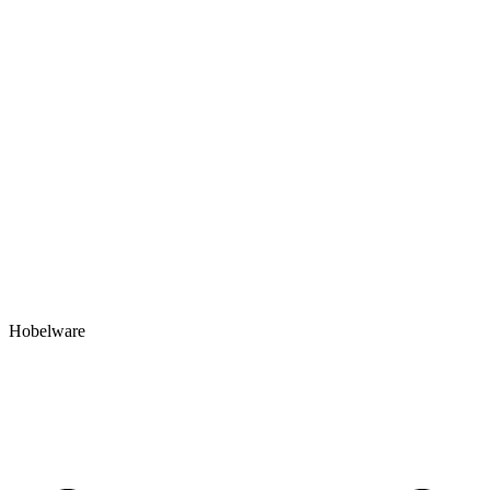
Hobelware