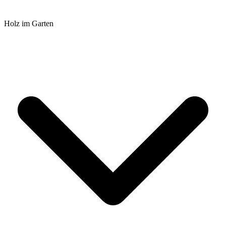
Holz im Garten