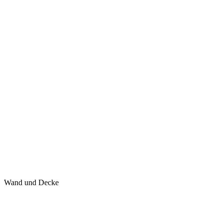
Wand und Decke