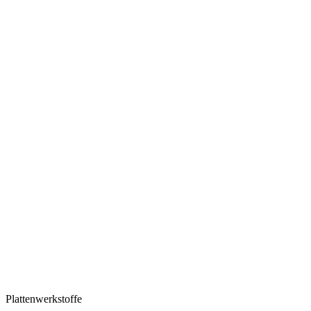
Plattenwerkstoffe