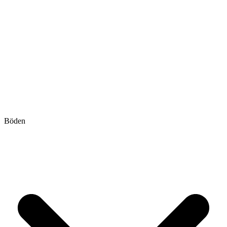
Böden