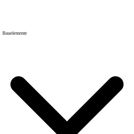
Bauelemente