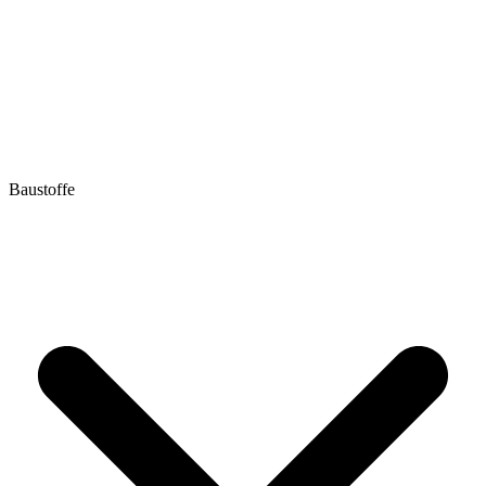
Baustoffe