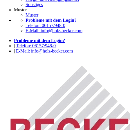
Sonstiges
Muster
Muster
Probleme mit dem Login?
Telefon: 06157/948-0
E-Mail: info@holz-becker.com
Probleme mit dem Login?
|
Telefon: 06157/948-0
|
E-Mail: info@holz-becker.com