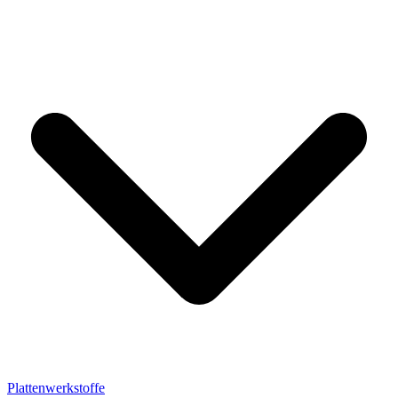
Plattenwerkstoffe