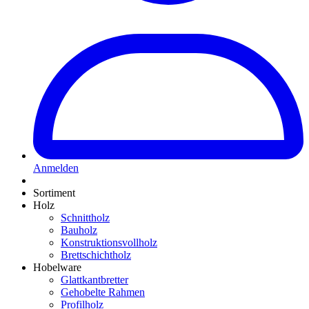
Anmelden
Sortiment
Holz
Schnittholz
Bauholz
Konstruktionsvollholz
Brettschichtholz
Hobelware
Glattkantbretter
Gehobelte Rahmen
Profilholz