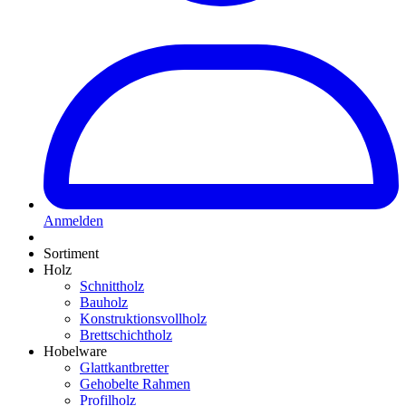
Anmelden
Sortiment
Holz
Schnittholz
Bauholz
Konstruktionsvollholz
Brettschichtholz
Hobelware
Glattkantbretter
Gehobelte Rahmen
Profilholz