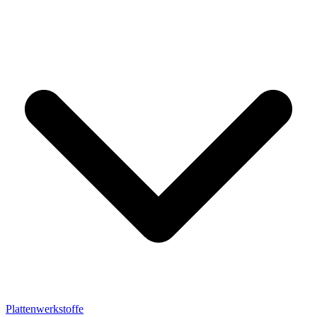
Plattenwerkstoffe