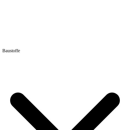
Baustoffe