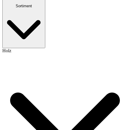
Sortiment
Holz