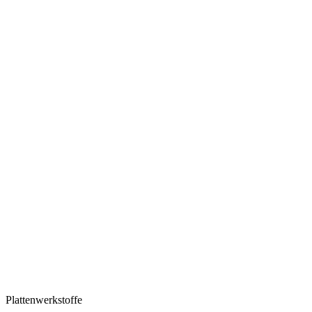
Plattenwerkstoffe