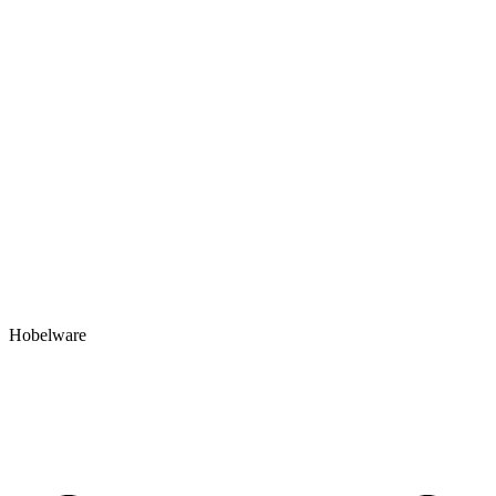
Hobelware