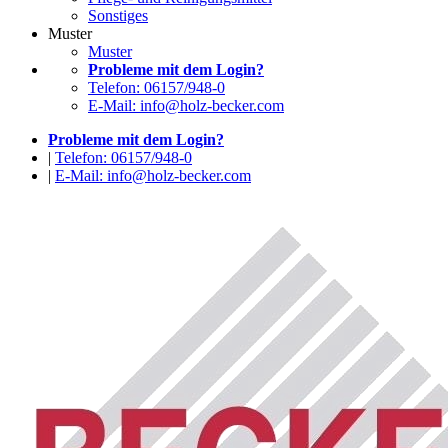
Sonstiges
Muster
Muster
Probleme mit dem Login?
Telefon: 06157/948-0
E-Mail: info@holz-becker.com
Probleme mit dem Login?
|
Telefon: 06157/948-0
|
E-Mail: info@holz-becker.com