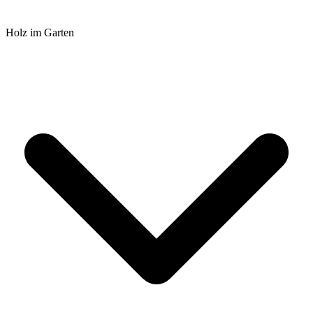
Holz im Garten