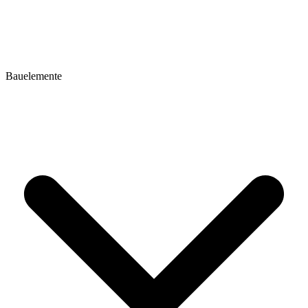
Bauelemente