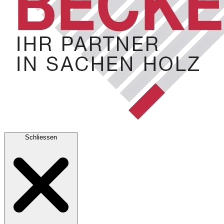
Schliessen