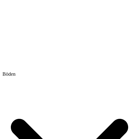
Böden