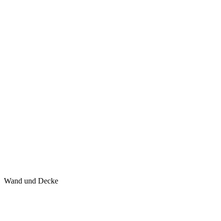
Wand und Decke