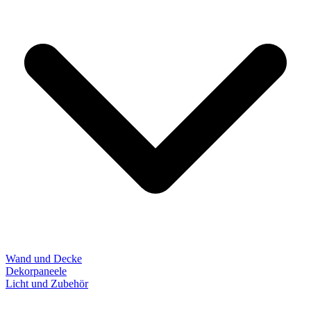
Wand und Decke
Dekorpaneele
Licht und Zubehör