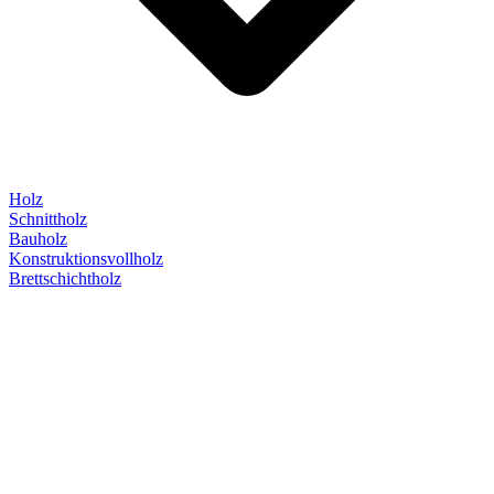
Holz
Schnittholz
Bauholz
Konstruktionsvollholz
Brettschichtholz