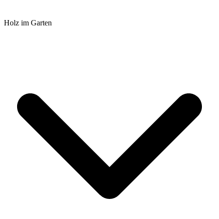
Holz im Garten