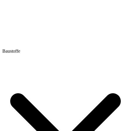
Baustoffe