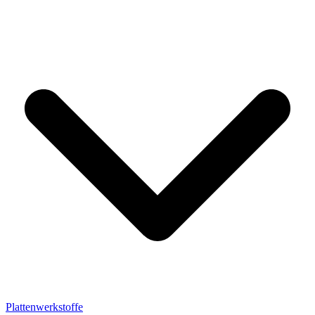
Plattenwerkstoffe