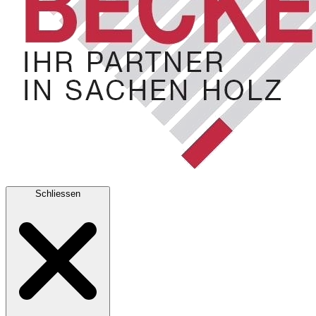
Schliessen