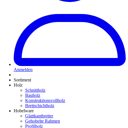
Anmelden
Sortiment
Holz
Schnittholz
Bauholz
Konstruktionsvollholz
Brettschichtholz
Hobelware
Glattkantbretter
Gehobelte Rahmen
Profilholz