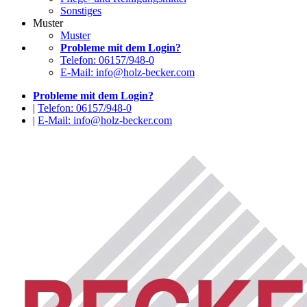
Sonstiges
Muster
Muster
Probleme mit dem Login?
Telefon: 06157/948-0
E-Mail: info@holz-becker.com
Probleme mit dem Login?
|
Telefon: 06157/948-0
|
E-Mail: info@holz-becker.com