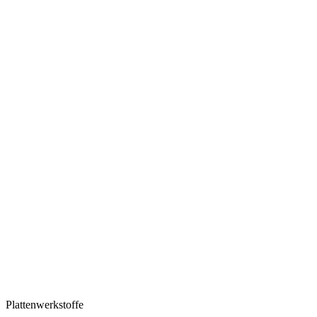
Plattenwerkstoffe