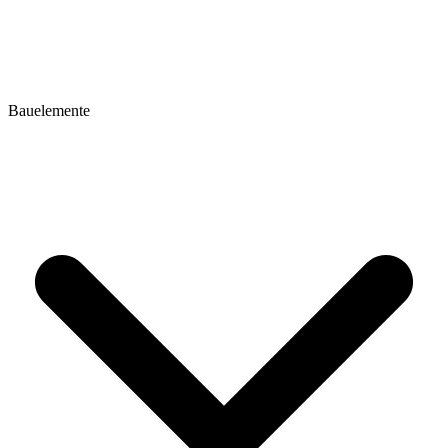
Bauelemente