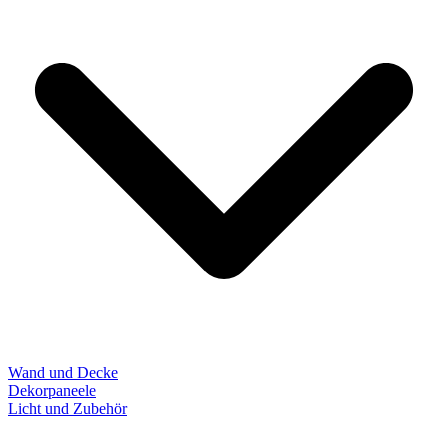
Wand und Decke
Dekorpaneele
Licht und Zubehör