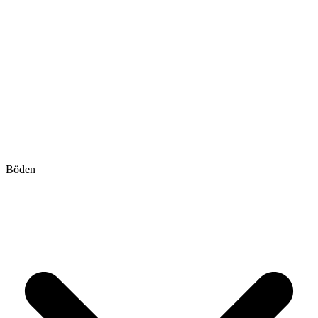
Böden