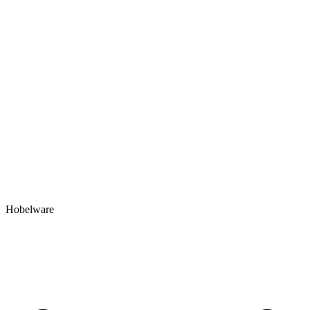
Hobelware