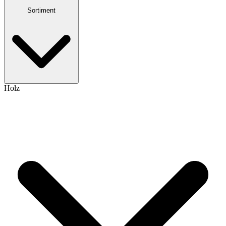
Sortiment
Holz