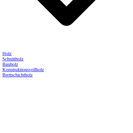
Holz
Schnittholz
Bauholz
Konstruktionsvollholz
Brettschichtholz