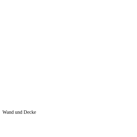
Wand und Decke