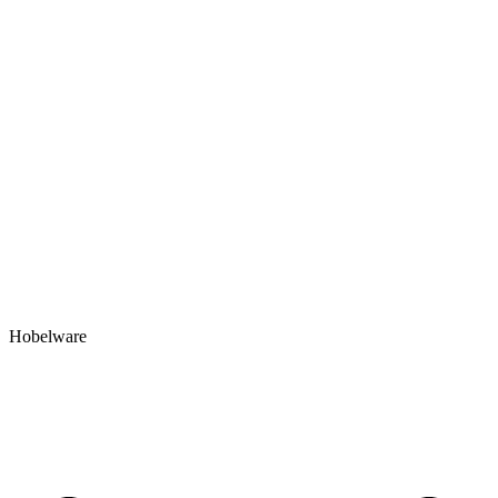
Hobelware