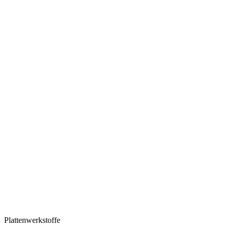
Plattenwerkstoffe