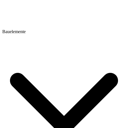
Bauelemente