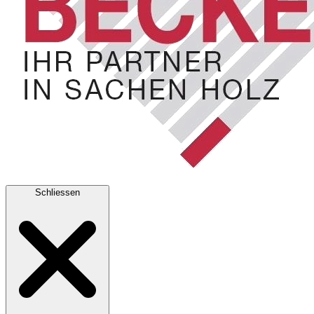
Schliessen