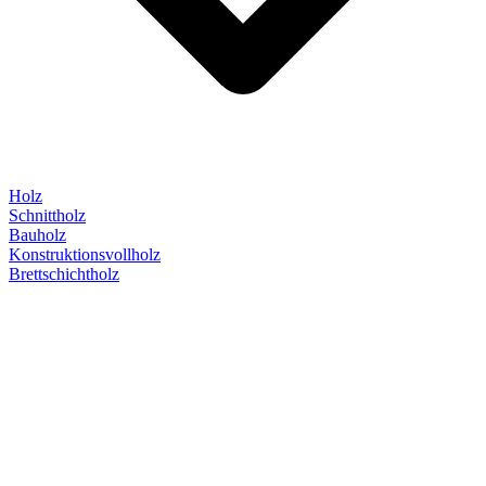
Holz
Schnittholz
Bauholz
Konstruktionsvollholz
Brettschichtholz