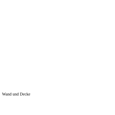
Wand und Decke