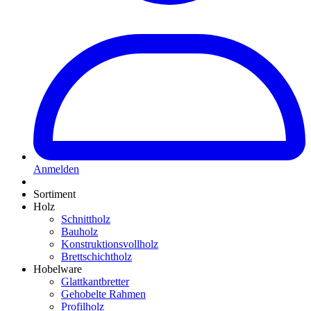
Anmelden
Sortiment
Holz
Schnittholz
Bauholz
Konstruktionsvollholz
Brettschichtholz
Hobelware
Glattkantbretter
Gehobelte Rahmen
Profilholz