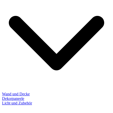
Wand und Decke
Dekorpaneele
Licht und Zubehör