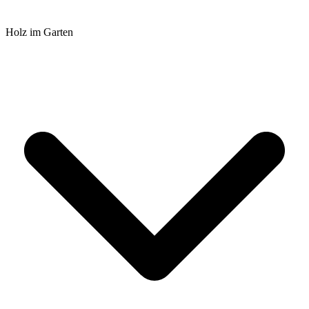
Holz im Garten