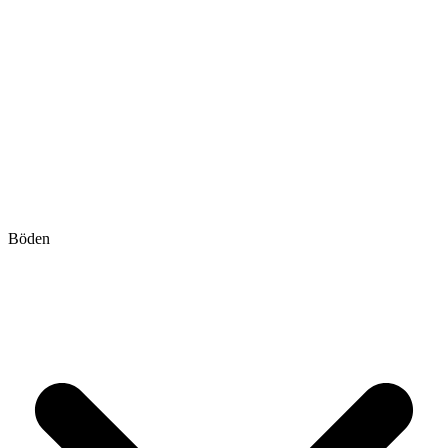
Böden