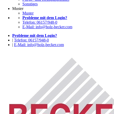
Sonstiges
Muster
Muster
Probleme mit dem Login?
Telefon: 06157/948-0
E-Mail: info@holz-becker.com
Probleme mit dem Login?
|
Telefon: 06157/948-0
|
E-Mail: info@holz-becker.com