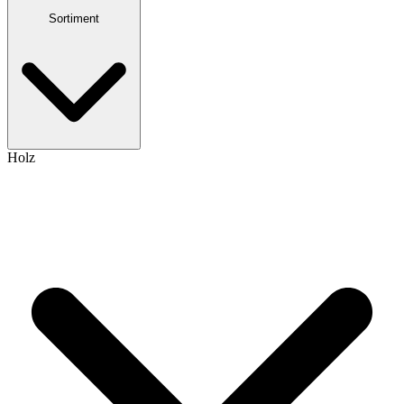
Sortiment
Holz