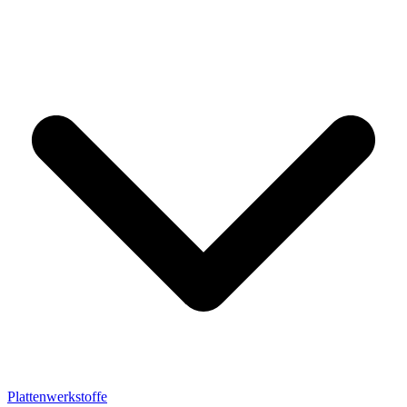
Plattenwerkstoffe