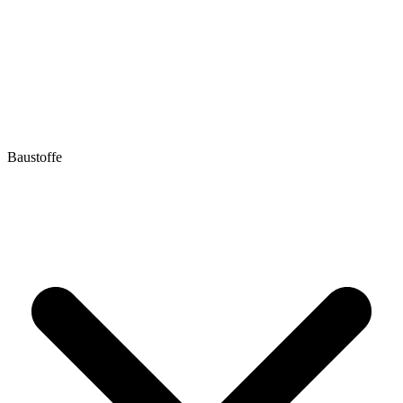
Baustoffe