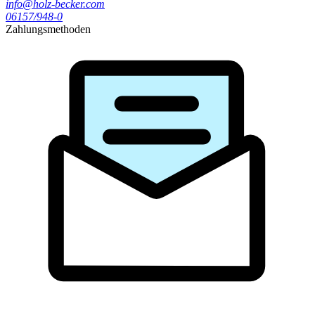
info@holz-becker.com
06157/948-0
Zahlungsmethoden