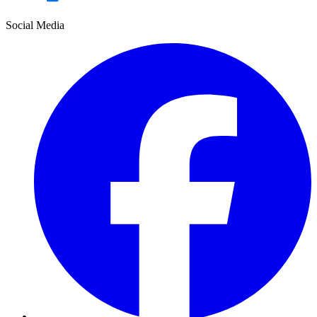
Social Media