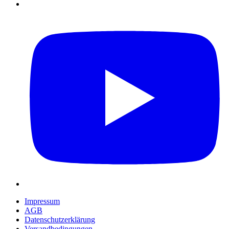
Impressum
AGB
Datenschutzerklärung
Versandbedingungen