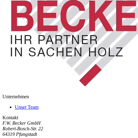
Unternehmen
Unser Team
Kontakt
F.W. Becker GmbH
Robert-Bosch-Str. 22
64319 Pfungstadt